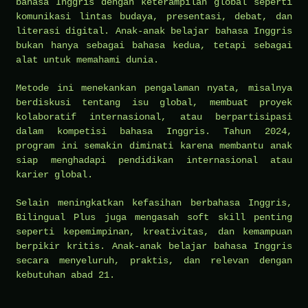
bahasa Inggris dengan keterampilan global seperti
komunikasi lintas budaya, presentasi, debat, dan
literasi digital. Anak-anak belajar bahasa Inggris
bukan hanya sebagai bahasa kedua, tetapi sebagai
alat untuk memahami dunia.
Metode ini menekankan pengalaman nyata, misalnya
berdiskusi tentang isu global, membuat proyek
kolaboratif internasional, atau berpartisipasi
dalam kompetisi bahasa Inggris. Tahun 2024,
program ini semakin diminati karena membantu anak
siap menghadapi pendidikan internasional atau
karier global.
Selain meningkatkan kefasihan berbahasa Inggris,
Bilingual Plus juga mengasah soft skill penting
seperti kepemimpinan, kreativitas, dan kemampuan
berpikir kritis. Anak-anak belajar bahasa Inggris
secara menyeluruh, praktis, dan relevan dengan
kebutuhan abad 21.