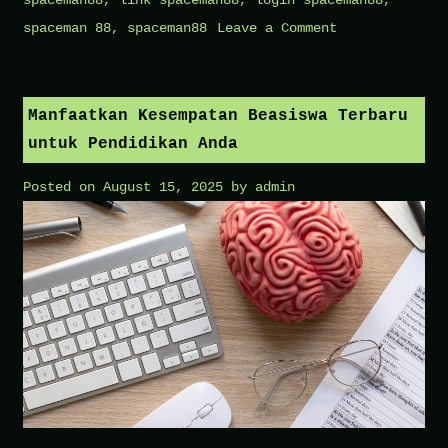
spaceman88
,
link spaceman88
,
login spaceman88
,
on
spaceman 88
,
spaceman88
Leave a Comment
Membahas
Berita
Terkini
Manfaatkan Kesempatan Beasiswa Terbaru
Seputar
untuk Pendidikan Anda
Pendidikan:
Posted on
August 15, 2025
by
admin
Apa
yang
Perlu
Anda
Ketahui