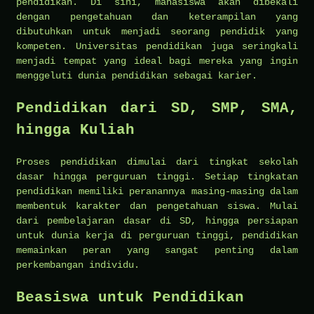
pendidikan. Di sini, mahasiswa akan dibekali
dengan pengetahuan dan keterampilan yang
dibutuhkan untuk menjadi seorang pendidik yang
kompeten. Universitas pendidikan juga seringkali
menjadi tempat yang ideal bagi mereka yang ingin
menggeluti dunia pendidikan sebagai karier.
Pendidikan dari SD, SMP, SMA,
hingga Kuliah
Proses pendidikan dimulai dari tingkat sekolah
dasar hingga perguruan tinggi. Setiap tingkatan
pendidikan memiliki peranannya masing-masing dalam
membentuk karakter dan pengetahuan siswa. Mulai
dari pembelajaran dasar di SD, hingga persiapan
untuk dunia kerja di perguruan tinggi, pendidikan
memainkan peran yang sangat penting dalam
perkembangan individu.
Beasiswa untuk Pendidikan