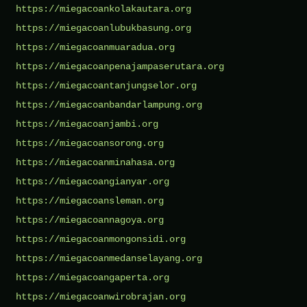
https://miegacoankolakautara.org
https://miegacoanlubukbasung.org
https://miegacoanmuaradua.org
https://miegacoanpenajampaserutara.org
https://miegacoantanjungselor.org
https://miegacoanbandarlampung.org
https://miegacoanjambi.org
https://miegacoansorong.org
https://miegacoanminahasa.org
https://miegacoangianyar.org
https://miegacoansleman.org
https://miegacoannagoya.org
https://miegacoanmongonsidi.org
https://miegacoanmedanselayang.org
https://miegacoangaperta.org
https://miegacoanwirobrajan.org