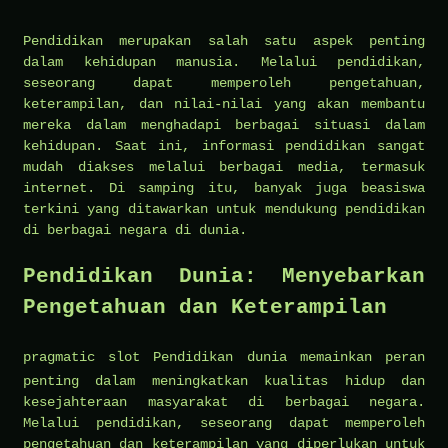
Pendidikan merupakan salah satu aspek penting
dalam kehidupan manusia. Melalui pendidikan,
seseorang dapat memperoleh pengetahuan,
keterampilan, dan nilai-nilai yang akan membantu
mereka dalam menghadapi berbagai situasi dalam
kehidupan. Saat ini, informasi pendidikan sangat
mudah diakses melalui berbagai media, termasuk
internet. Di samping itu, banyak juga beasiswa
terkini yang ditawarkan untuk mendukung pendidikan
di berbagai negara di dunia.
Pendidikan Dunia: Menyebarkan
Pengetahuan dan Keterampilan
pragmatic slot
Pendidikan dunia memainkan peran
penting dalam meningkatkan kualitas hidup dan
kesejahteraan masyarakat di berbagai negara.
Melalui pendidikan, seseorang dapat memperoleh
pengetahuan dan keterampilan yang diperlukan untuk