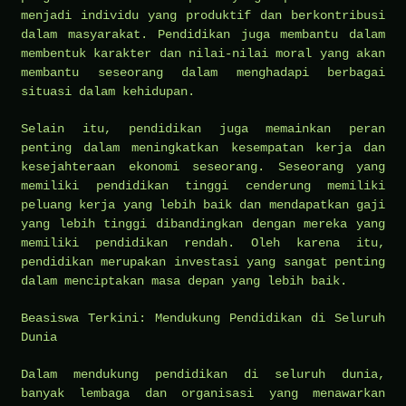
menjadi individu yang produktif dan berkontribusi
dalam masyarakat. Pendidikan juga membantu dalam
membentuk karakter dan nilai-nilai moral yang akan
membantu seseorang dalam menghadapi berbagai
situasi dalam kehidupan.
Selain itu, pendidikan juga memainkan peran
penting dalam meningkatkan kesempatan kerja dan
kesejahteraan ekonomi seseorang. Seseorang yang
memiliki pendidikan tinggi cenderung memiliki
peluang kerja yang lebih baik dan mendapatkan gaji
yang lebih tinggi dibandingkan dengan mereka yang
memiliki pendidikan rendah. Oleh karena itu,
pendidikan merupakan investasi yang sangat penting
dalam menciptakan masa depan yang lebih baik.
Beasiswa Terkini: Mendukung Pendidikan di Seluruh
Dunia
Dalam mendukung pendidikan di seluruh dunia,
banyak lembaga dan organisasi yang menawarkan