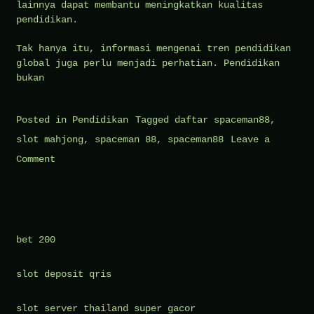
lainnya dapat membantu meningkatkan kualitas
pendidikan.
Tak hanya itu, informasi mengenai tren pendidikan
global juga perlu menjadi perhatian. Pendidikan
bukan
Posted in
Pendidikan
Tagged
daftar spaceman88
,
slot mahjong
,
spaceman 88
,
spaceman88
Leave a
on
Comment
Tren
Pendidikan
Terkini
yang
bet 200
Wajib
slot deposit qris
Anda
Ketahui
slot server thailand super gacor