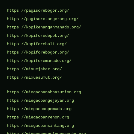
https://pagisorebogor.org/
https://pagisoretangerang.org/
https://kopikenanganmanado.org/
https://kopiforedepok.org/
https://kopiforebali.org/
https://kopiforebogor.org/
https://kopiforemanado.org/
https://mixuejabar.org/
https://mixuesumut.org/
https://miegacoanahnasution.org
https://miegacoangejayan.org
https://miegacoanpemuda.org
https://miegacoanrenon.org
https://miegacoansintang.org
https://miegacoanpulaupramuka.org