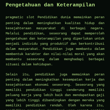
Pengetahuan dan Keterampilan
pragmatic slot
Pendidikan dunia memainkan peran
penting dalam meningkatkan kualitas hidup dan
kesejahteraan masyarakat di berbagai negara.
Melalui pendidikan, seseorang dapat memperoleh
pengetahuan dan keterampilan yang diperlukan untuk
menjadi individu yang produktif dan berkontribusi
dalam masyarakat. Pendidikan juga membantu dalam
membentuk karakter dan nilai-nilai moral yang akan
membantu seseorang dalam menghadapi berbagai
situasi dalam kehidupan.
Selain itu, pendidikan juga memainkan peran
penting dalam meningkatkan kesempatan kerja dan
kesejahteraan ekonomi seseorang. Seseorang yang
memiliki pendidikan tinggi cenderung memiliki
peluang kerja yang lebih baik dan mendapatkan gaji
yang lebih tinggi dibandingkan dengan mereka yang
memiliki pendidikan rendah. Oleh karena itu,