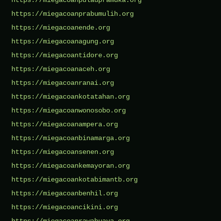
https://miegacoanprabumulih.org
https://miegacoanende.org
https://miegacoanagung.org
https://miegacoantidore.org
https://miegacoanaceh.org
https://miegacoanranai.org
https://miegacoankotatahan.org
https://miegacoanwonosobo.org
https://miegacoanampera.org
https://miegacoanbinamarga.org
https://miegacoansenen.org
https://miegacoankemayoran.org
https://miegacoankotabimantb.org
https://miegacoanbenhil.org
https://miegacoancikini.org
https://miegacoanrawabuaya.org