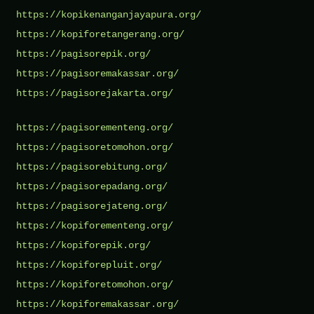
https://kopikenanganjayapura.org/
https://kopiforetangerang.org/
https://pagisorepik.org/
https://pagisoremakassar.org/
https://pagisorejakarta.org/
https://pagisorementeng.org/
https://pagisoretomohon.org/
https://pagisorebitung.org/
https://pagisorepadang.org/
https://pagisorejateng.org/
https://kopiforementeng.org/
https://kopiforepik.org/
https://kopiforepluit.org/
https://kopiforetomohon.org/
https://kopiforemakassar.org/