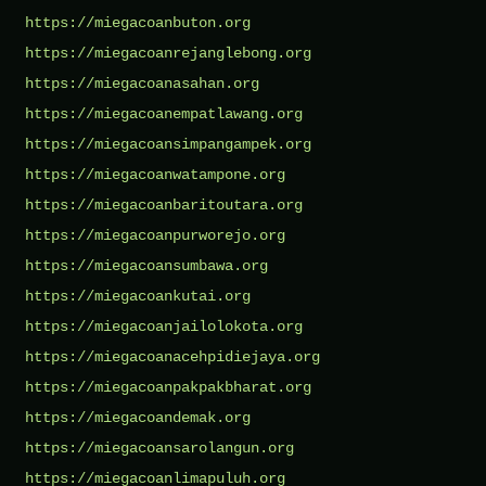
https://miegacoanbuton.org
https://miegacoanrejanglebong.org
https://miegacoanasahan.org
https://miegacoanempatlawang.org
https://miegacoansimpangampek.org
https://miegacoanwatampone.org
https://miegacoanbaritoutara.org
https://miegacoanpurworejo.org
https://miegacoansumbawa.org
https://miegacoankutai.org
https://miegacoanjailolokota.org
https://miegacoanacehpidiejaya.org
https://miegacoanpakpakbharat.org
https://miegacoandemak.org
https://miegacoansarolangun.org
https://miegacoanlimapuluh.org