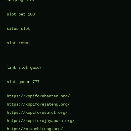
slot bet 100
situs slot
slot resmi
.
link slot gacor
slot gacor 777
https://kopiforebanten.org/
https://kopiforejateng.org/
https://kopiforesumut.org/
https://kopiforejayapura.org/
https://mixuebitung.org/