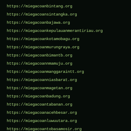
https://miegacoanbintang.org
https://miegacoansintangka.org
https://miegacoanbajawa.org
https://miegacoankepulauanmerantiriau.org
https://miegacoankotamobagu.org
https://miegacoanmurungraya.org
https://miegacoanbimantb.org
https://miegacoannmamuju.org
https://miegacoanmanggaraintt.org
https://miegacoanniasbarat.org
https://miegacoanmagetan.org
https://miegacoanbadung.org
https://miegacoantabanan.org
https://miegacoanacehbesar.org
https://miegacoanluwuutara.org
https://miegacoantobasamosir.org