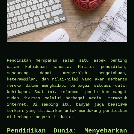
Pendidikan merupakan salah satu aspek penting
dalam kehidupan manusia. Melalui pendidikan,
seseorang dapat memperoleh pengetahuan,
keterampilan, dan nilai-nilai yang akan membantu
mereka dalam menghadapi berbagai situasi dalam
kehidupan. Saat ini, informasi pendidikan sangat
mudah diakses melalui berbagai media, termasuk
internet. Di samping itu, banyak juga beasiswa
terkini yang ditawarkan untuk mendukung pendidikan
di berbagai negara di dunia.
Pendidikan Dunia: Menyebarkan