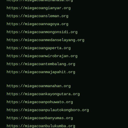
https://miegacoangianyar.org
https://miegacoansleman.org
https://miegacoannagoya.org
https://miegacoanmongonsidi.org
https://miegacoanmedanselayang.org
https://miegacoangaperta.org
https://miegacoanwirobrajan.org
https://miegacoantembalang.org
https://miegacoanmajapahit.org
https://miegacoanmanahan.org
https://miegacoankayongutara.org
https://miegacoanpohuwato.org
https://miegacoanpulautokongboro.org
https://miegacoanbanyumas.org
https://miegacoanbulukumba.org