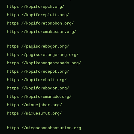
https://kopiforepik.org/
https://kopiforepluit.org/
https://kopiforetomohon.org/
https://kopiforemakassar.org/
https://pagisorebogor.org/
https://pagisoretangerang.org/
https://kopikenanganmanado.org/
https://kopiforedepok.org/
https://kopiforebali.org/
https://kopiforebogor.org/
https://kopiforemanado.org/
https://mixuejabar.org/
https://mixuesumut.org/
https://miegacoanahnasution.org