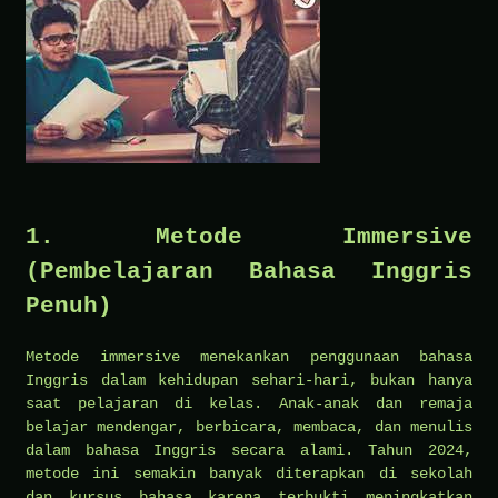
1. Metode Immersive
(Pembelajaran Bahasa Inggris
Penuh)
Metode immersive menekankan penggunaan bahasa
Inggris dalam kehidupan sehari-hari, bukan hanya
saat pelajaran di kelas. Anak-anak dan remaja
belajar mendengar, berbicara, membaca, dan menulis
dalam bahasa Inggris secara alami. Tahun 2024,
metode ini semakin banyak diterapkan di sekolah
dan kursus bahasa karena terbukti meningkatkan