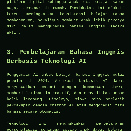
platform digital sehingga anak bisa belajar kapan
saja, termasuk di rumah. Pendekatan ini efektif
karena meningkatkan konsistensi belajar tanpa
membosankan, sekaligus membuat anak lebih percaya
diri dalam menggunakan bahasa Inggris secara
aktif.
3. Pembelajaran Bahasa Inggris
Berbasis Teknologi AI
Penggunaan AI untuk belajar bahasa Inggris mulai
populer di 2024. Aplikasi berbasis AI dapat
menyesuaikan materi dengan kemampuan siswa,
memberi latihan interaktif, dan menyediakan umpan
balik langsung. Misalnya, siswa bisa berlatih
percakapan dengan chatbot AI atau mengoreksi tata
bahasa secara otomatis.
Teknologi ini memungkinkan pembelajaran
personalisasi sehingga setiap anak dapat belajar