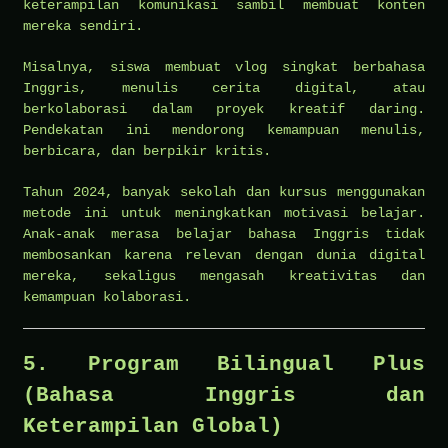
keterampilan komunikasi sambil membuat konten
mereka sendiri.
Misalnya, siswa membuat vlog singkat berbahasa
Inggris, menulis cerita digital, atau
berkolaborasi dalam proyek kreatif daring.
Pendekatan ini mendorong kemampuan menulis,
berbicara, dan berpikir kritis.
Tahun 2024, banyak sekolah dan kursus menggunakan
metode ini untuk meningkatkan motivasi belajar.
Anak-anak merasa belajar bahasa Inggris tidak
membosankan karena relevan dengan dunia digital
mereka, sekaligus mengasah kreativitas dan
kemampuan kolaborasi.
5. Program Bilingual Plus
(Bahasa Inggris dan
Keterampilan Global)