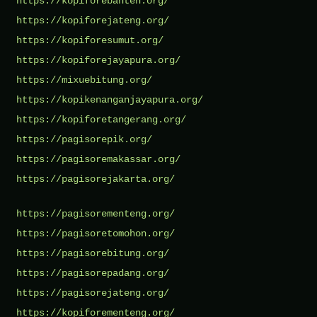
https://kopiforebanten.org/
https://kopiforejateng.org/
https://kopiforesumut.org/
https://kopiforejayapura.org/
https://mixuebitung.org/
https://kopikenanganjayapura.org/
https://kopiforetangerang.org/
https://pagisorepik.org/
https://pagisoremakassar.org/
https://pagisorejakarta.org/
https://pagisorementeng.org/
https://pagisoretomohon.org/
https://pagisorebitung.org/
https://pagisorepadang.org/
https://pagisorejateng.org/
https://kopiforementeng.org/