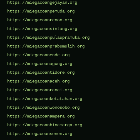
https://miegacoangejayan.org
https://miegacoanpemuda.org
https://miegacoanrenon.org
https://miegacoansintang.org
https://miegacoanpulaupramuka.org
https://miegacoanprabumulih.org
https://miegacoanende.org
https://miegacoanagung.org
https://miegacoantidore.org
https://miegacoanaceh.org
https://miegacoanranai.org
https://miegacoankotatahan.org
https://miegacoanwonosobo.org
https://miegacoanampera.org
https://miegacoanbinamarga.org
https://miegacoansenen.org