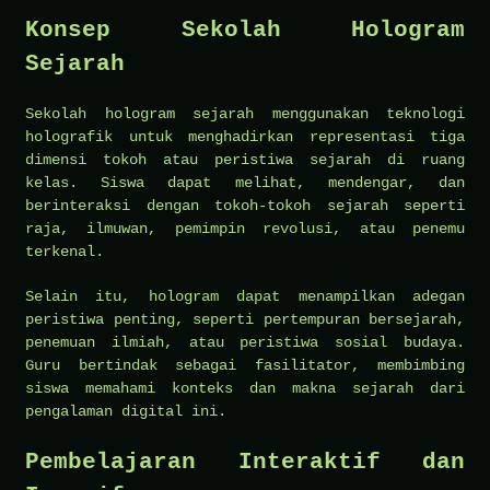
Konsep Sekolah Hologram
Sejarah
Sekolah hologram sejarah menggunakan teknologi
holografik untuk menghadirkan representasi tiga
dimensi tokoh atau peristiwa sejarah di ruang
kelas. Siswa dapat melihat, mendengar, dan
berinteraksi dengan tokoh-tokoh sejarah seperti
raja, ilmuwan, pemimpin revolusi, atau penemu
terkenal.
Selain itu, hologram dapat menampilkan adegan
peristiwa penting, seperti pertempuran bersejarah,
penemuan ilmiah, atau peristiwa sosial budaya.
Guru bertindak sebagai fasilitator, membimbing
siswa memahami konteks dan makna sejarah dari
pengalaman digital ini.
Pembelajaran Interaktif dan