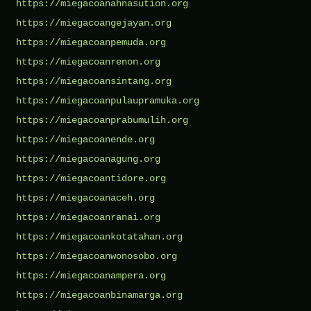
https://miegacoanahnasution.org
https://miegacoangejayan.org
https://miegacoanpemuda.org
https://miegacoanrenon.org
https://miegacoansintang.org
https://miegacoanpulaupramuka.org
https://miegacoanprabumulih.org
https://miegacoanende.org
https://miegacoanagung.org
https://miegacoantidore.org
https://miegacoanaceh.org
https://miegacoanranai.org
https://miegacoankotatahan.org
https://miegacoanwonosobo.org
https://miegacoanampera.org
https://miegacoanbinamarga.org