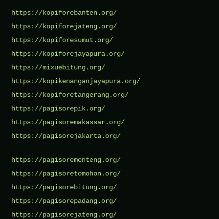
https://kopiforebanten.org/
https://kopiforejateng.org/
https://kopiforesumut.org/
https://kopiforejayapura.org/
https://mixuebitung.org/
https://kopikenanganjayapura.org/
https://kopiforetangerang.org/
https://pagisorepik.org/
https://pagisoremakassar.org/
https://pagisorejakarta.org/
https://pagisorementeng.org/
https://pagisoretomohon.org/
https://pagisorebitung.org/
https://pagisorepadang.org/
https://pagisorejateng.org/