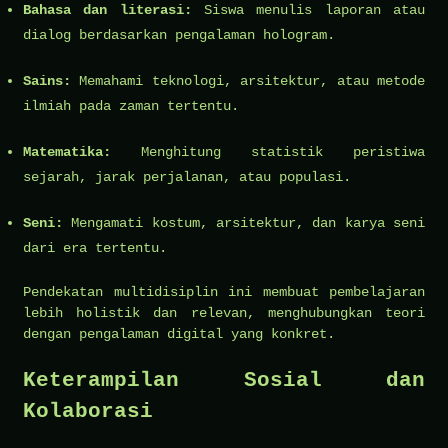
Bahasa dan literasi:
Siswa menulis laporan atau
dialog berdasarkan pengalaman hologram.
Sains:
Memahami teknologi, arsitektur, atau metode
ilmiah pada zaman tertentu.
Matematika:
Menghitung statistik peristiwa
sejarah, jarak perjalanan, atau populasi.
Seni:
Mengamati kostum, arsitektur, dan karya seni
dari era tertentu.
Pendekatan multidisiplin ini membuat pembelajaran
lebih holistik dan relevan, menghubungkan teori
dengan pengalaman digital yang konkret.
Keterampilan Sosial dan
Kolaborasi