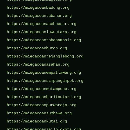
https://miegacoanbadung.org
https://miegacoantabanan.org
https://miegacoanacehbesar.org
https://miegacoanluwuutara.org
https://miegacoantobasamosir.org
https://miegacoanbuton.org
https://miegacoanrejanglebong.org
https://miegacoanasahan.org
https://miegacoanempatlawang.org
https://miegacoansimpangampek.org
https://miegacoanwatampone.org
https://miegacoanbaritoutara.org
https://miegacoanpurworejo.org
https://miegacoansumbawa.org
https://miegacoankutai.org
https://miegacoanjailolokota.org