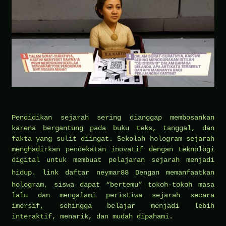
Pendidikan sejarah sering dianggap membosankan
karena bergantung pada buku teks, tanggal, dan
fakta yang sulit diingat. Sekolah hologram sejarah
menghadirkan pendekatan inovatif dengan teknologi
digital untuk membuat pelajaran sejarah menjadi
hidup.
link daftar neymar88
Dengan memanfaatkan
hologram, siswa dapat “bertemu” tokoh-tokoh masa
lalu dan mengalami peristiwa sejarah secara
imersif, sehingga belajar menjadi lebih
interaktif, menarik, dan mudah dipahami.