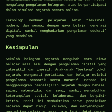
mengulang pengalaman hologram, atau berpartisipasi
dalam simulasi sejarah secara online.
Teknologi membuat pelajaran lebih fleksibel,
modern, dan sesuai dengan gaya belajar generasi
digital, sambil menghadirkan pengalaman edukatif
yang mendalam.
Kesimpulan
Sekolah hologram sejarah mengubah cara siswa
belajar masa lalu dengan pengalaman digital yang
interaktif dan imersif. Anak-anak “bertemu” tokoh
sejarah, mengamati peristiwa, dan belajar melalui
pengalaman sensorik serta naratif. Metode ini
menggabungkan pembelajaran sejarah dengan bahasa,
sains, matematika, dan seni, sambil menumbuhkan
keterampilan sosial, kolaborasi, dan berpikir
kritis. Model ini membuktikan bahwa pendidikan
sejarah dapat hidup, relevan, dan menyenangkan,
menjadikan pelajaran masa lalu lebih dekat dengan