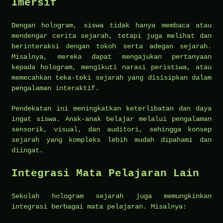
Imersif
Dengan hologram, siswa tidak hanya membaca atau
mendengar cerita sejarah, tetapi juga melihat dan
berinteraksi dengan tokoh serta adegan sejarah.
Misalnya, mereka dapat mengajukan pertanyaan
kepada hologram, mengikuti narasi peristiwa, atau
memecahkan teka-teki sejarah yang disisipkan dalam
pengalaman interaktif.
Pendekatan ini meningkatkan keterlibatan dan daya
ingat siswa. Anak-anak belajar melalui pengalaman
sensorik, visual, dan auditori, sehingga konsep
sejarah yang kompleks lebih mudah dipahami dan
diingat.
Integrasi Mata Pelajaran Lain
Sekolah hologram sejarah juga memungkinkan
integrasi berbagai mata pelajaran. Misalnya: