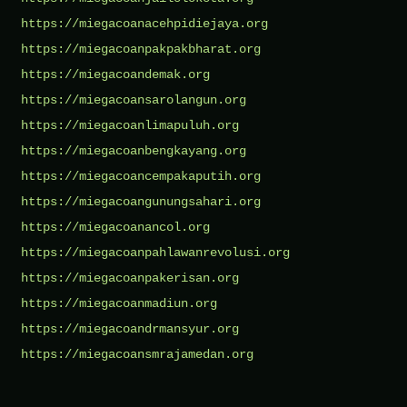
https://miegacoanacehpidiejaya.org
https://miegacoanpakpakbharat.org
https://miegacoandemak.org
https://miegacoansarolangun.org
https://miegacoanlimapuluh.org
https://miegacoanbengkayang.org
https://miegacoancempakaputih.org
https://miegacoangunungsahari.org
https://miegacoanancol.org
https://miegacoanpahlawanrevolusi.org
https://miegacoanpakerisan.org
https://miegacoanmadiun.org
https://miegacoandrmansyur.org
https://miegacoansmrajamedan.org