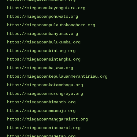
https://miegacoankayongutara.org
https://miegacoanpohuwato.org
https://miegacoanpulautokongboro.org
https://miegacoanbanyumas.org
https://miegacoanbulukumba.org
https://miegacoanbintang.org
https://miegacoansintangka.org
https://miegacoanbajawa.org
https://miegacoankepulauanmerantiriau.org
https://miegacoankotamobagu.org
https://miegacoanmurungraya.org
https://miegacoanbimantb.org
https://miegacoannmamuju.org
https://miegacoanmanggaraintt.org
https://miegacoanniasbarat.org
https://miegacoanmagetan.org