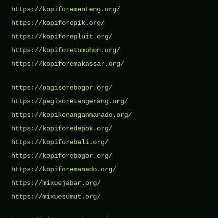
https://kopiforementeng.org/
https://kopiforepik.org/
https://kopiforepluit.org/
https://kopiforetomohon.org/
https://kopiforemakassar.org/
https://pagisorebogor.org/
https://pagisoretangerang.org/
https://kopikenanganmanado.org/
https://kopiforedepok.org/
https://kopiforebali.org/
https://kopiforebogor.org/
https://kopiforemanado.org/
https://mixuejabar.org/
https://mixuesumut.org/