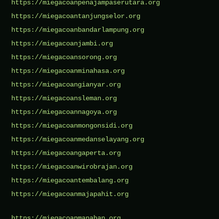
https://miegacoanpenajampaserutara.org
https://miegacoantanjungselor.org
https://miegacoanbandarlampung.org
https://miegacoanjambi.org
https://miegacoansorong.org
https://miegacoanminahasa.org
https://miegacoangianyar.org
https://miegacoansleman.org
https://miegacoannagoya.org
https://miegacoanmongonsidi.org
https://miegacoanmedanselayang.org
https://miegacoangaperta.org
https://miegacoanwirobrajan.org
https://miegacoantembalang.org
https://miegacoanmajapahit.org
https://miegacoanmanahan.org