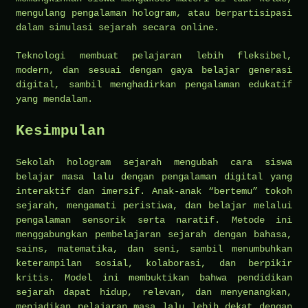
mengulang pengalaman hologram, atau berpartisipasi
dalam simulasi sejarah secara online.
Teknologi membuat pelajaran lebih fleksibel,
modern, dan sesuai dengan gaya belajar generasi
digital, sambil menghadirkan pengalaman edukatif
yang mendalam.
Kesimpulan
Sekolah hologram sejarah mengubah cara siswa
belajar masa lalu dengan pengalaman digital yang
interaktif dan imersif. Anak-anak “bertemu” tokoh
sejarah, mengamati peristiwa, dan belajar melalui
pengalaman sensorik serta naratif. Metode ini
menggabungkan pembelajaran sejarah dengan bahasa,
sains, matematika, dan seni, sambil menumbuhkan
keterampilan sosial, kolaborasi, dan berpikir
kritis. Model ini membuktikan bahwa pendidikan
sejarah dapat hidup, relevan, dan menyenangkan,
menjadikan pelajaran masa lalu lebih dekat dengan