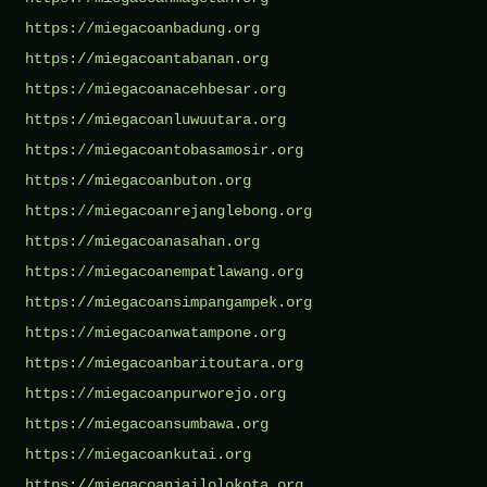
https://miegacoanbadung.org
https://miegacoantabanan.org
https://miegacoanacehbesar.org
https://miegacoanluwuutara.org
https://miegacoantobasamosir.org
https://miegacoanbuton.org
https://miegacoanrejanglebong.org
https://miegacoanasahan.org
https://miegacoanempatlawang.org
https://miegacoansimpangampek.org
https://miegacoanwatampone.org
https://miegacoanbaritoutara.org
https://miegacoanpurworejo.org
https://miegacoansumbawa.org
https://miegacoankutai.org
https://miegacoanjailolokota.org