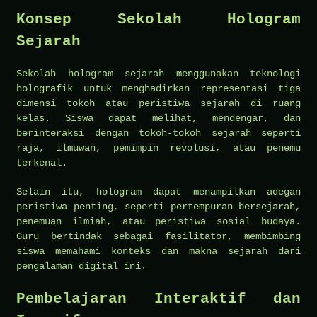
Konsep Sekolah Hologram
Sejarah
Sekolah hologram sejarah menggunakan teknologi
holografik untuk menghadirkan representasi tiga
dimensi tokoh atau peristiwa sejarah di ruang
kelas. Siswa dapat melihat, mendengar, dan
berinteraksi dengan tokoh-tokoh sejarah seperti
raja, ilmuwan, pemimpin revolusi, atau penemu
terkenal.
Selain itu, hologram dapat menampilkan adegan
peristiwa penting, seperti pertempuran bersejarah,
penemuan ilmiah, atau peristiwa sosial budaya.
Guru bertindak sebagai fasilitator, membimbing
siswa memahami konteks dan makna sejarah dari
pengalaman digital ini.
Pembelajaran Interaktif dan