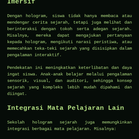
Imersif
Dengan hologram, siswa tidak hanya membaca atau
mendengar cerita sejarah, tetapi juga melihat dan
berinteraksi dengan tokoh serta adegan sejarah.
Misalnya, mereka dapat mengajukan pertanyaan
kepada hologram, mengikuti narasi peristiwa, atau
memecahkan teka-teki sejarah yang disisipkan dalam
pengalaman interaktif.
Pendekatan ini meningkatkan keterlibatan dan daya
ingat siswa. Anak-anak belajar melalui pengalaman
sensorik, visual, dan auditori, sehingga konsep
sejarah yang kompleks lebih mudah dipahami dan
diingat.
Integrasi Mata Pelajaran Lain
Sekolah hologram sejarah juga memungkinkan
integrasi berbagai mata pelajaran. Misalnya: