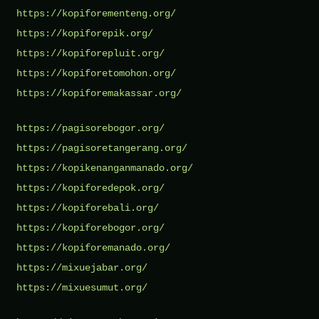
https://kopiforementeng.org/
https://kopiforepik.org/
https://kopiforepluit.org/
https://kopiforetomohon.org/
https://kopiforemakassar.org/
https://pagisorebogor.org/
https://pagisoretangerang.org/
https://kopikenanganmanado.org/
https://kopiforedepok.org/
https://kopiforebali.org/
https://kopiforebogor.org/
https://kopiforemanado.org/
https://mixuejabar.org/
https://mixuesumut.org/