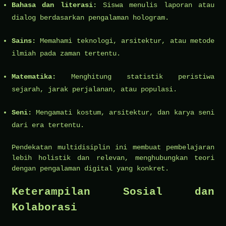
Bahasa dan literasi:
Siswa menulis laporan atau
dialog berdasarkan pengalaman hologram.
Sains:
Memahami teknologi, arsitektur, atau metode
ilmiah pada zaman tertentu.
Matematika:
Menghitung statistik peristiwa
sejarah, jarak perjalanan, atau populasi.
Seni:
Mengamati kostum, arsitektur, dan karya seni
dari era tertentu.
Pendekatan multidisiplin ini membuat pembelajaran
lebih holistik dan relevan, menghubungkan teori
dengan pengalaman digital yang konkret.
Keterampilan Sosial dan
Kolaborasi