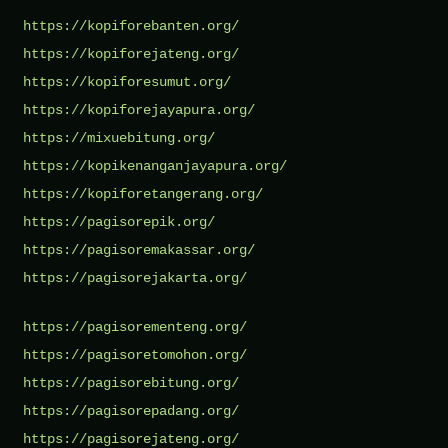
https://kopiforebanten.org/
https://kopiforejateng.org/
https://kopiforesumut.org/
https://kopiforejayapura.org/
https://mixuebitung.org/
https://kopikenanganjayapura.org/
https://kopiforetangerang.org/
https://pagisorepik.org/
https://pagisoremakassar.org/
https://pagisorejakarta.org/
https://pagisorementeng.org/
https://pagisoretomohon.org/
https://pagisorebitung.org/
https://pagisorepadang.org/
https://pagisorejateng.org/