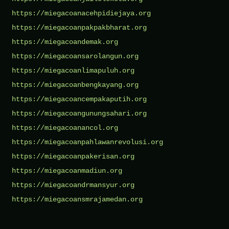
https://miegacoanacehpidiejaya.org
https://miegacoanpakpakbharat.org
https://miegacoandemak.org
https://miegacoansarolangun.org
https://miegacoanlimapuluh.org
https://miegacoanbengkayang.org
https://miegacoancempakaputih.org
https://miegacoangunungsahari.org
https://miegacoanancol.org
https://miegacoanpahlawanrevolusi.org
https://miegacoanpakerisan.org
https://miegacoanmadiun.org
https://miegacoandrmansyur.org
https://miegacoansmrajamedan.org