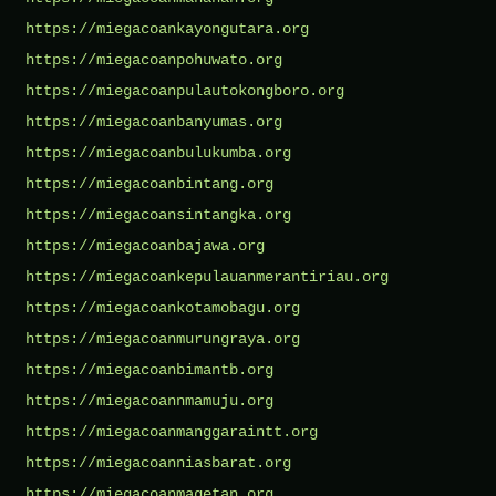
https://miegacoankayongutara.org
https://miegacoanpohuwato.org
https://miegacoanpulautokongboro.org
https://miegacoanbanyumas.org
https://miegacoanbulukumba.org
https://miegacoanbintang.org
https://miegacoansintangka.org
https://miegacoanbajawa.org
https://miegacoankepulauanmerantiriau.org
https://miegacoankotamobagu.org
https://miegacoanmurungraya.org
https://miegacoanbimantb.org
https://miegacoannmamuju.org
https://miegacoanmanggaraintt.org
https://miegacoanniasbarat.org
https://miegacoanmagetan.org