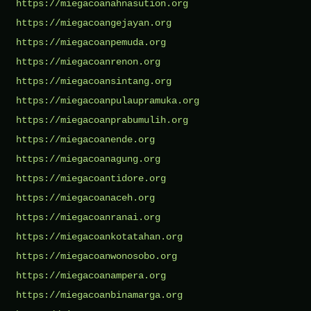
https://miegacoanahnasution.org
https://miegacoangejayan.org
https://miegacoanpemuda.org
https://miegacoanrenon.org
https://miegacoansintang.org
https://miegacoanpulaupramuka.org
https://miegacoanprabumulih.org
https://miegacoanende.org
https://miegacoanagung.org
https://miegacoantidore.org
https://miegacoanaceh.org
https://miegacoanranai.org
https://miegacoankotatahan.org
https://miegacoanwonosobo.org
https://miegacoanampera.org
https://miegacoanbinamarga.org