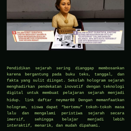
Pendidikan sejarah sering dianggap membosankan
karena bergantung pada buku teks, tanggal, dan
fakta yang sulit diingat. Sekolah hologram sejarah
menghadirkan pendekatan inovatif dengan teknologi
digital untuk membuat pelajaran sejarah menjadi
hidup.
link daftar neymar88
Dengan memanfaatkan
hologram, siswa dapat “bertemu” tokoh-tokoh masa
lalu dan mengalami peristiwa sejarah secara
imersif, sehingga belajar menjadi lebih
interaktif, menarik, dan mudah dipahami.