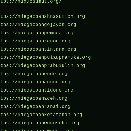
ttps://mixuesumut.org/
ttps://miegacoanahnasution.org
ttps://miegacoangejayan.org
ttps://miegacoanpemuda.org
ttps://miegacoanrenon.org
ttps://miegacoansintang.org
ttps://miegacoanpulaupramuka.org
ttps://miegacoanprabumulih.org
ttps://miegacoanende.org
ttps://miegacoanagung.org
ttps://miegacoantidore.org
ttps://miegacoanaceh.org
ttps://miegacoanranai.org
ttps://miegacoankotatahan.org
ttps://miegacoanwonosobo.org