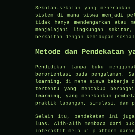
Sekolah-sekolah yang menerapkan 
sistem di mana siswa menjadi pe
tidak hanya mendengarkan atau m
menjelajahi lingkungan sekitar
berkaitan dengan kehidupan sosial
Metode dan Pendekatan y
Pendidikan tanpa buku mengguna
berorientasi pada pengalaman. S
learning
, di mana siswa bekerja d
tertentu yang mencakup berbag
learning
, yang menekankan pembel
praktik lapangan, simulasi, dan p
Selain itu, pendekatan ini juga
luas. Alih-alih membaca dari buk
interaktif melalui platform darin