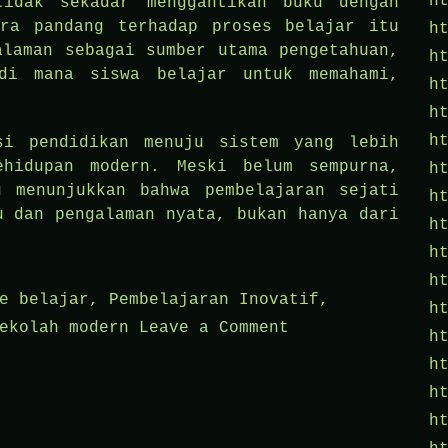
h
tidak sekadar menggantikan buku dengan
ara pandang terhadap proses belajar itu
h
alaman sebagai sumber utama pengetahuan,
h
 di mana siswa belajar untuk memahami,
h
h
h
si pendidikan menuju sistem yang lebih
ehidupan modern. Meski belum sempurna,
h
u menunjukkan bahwa pembelajaran sejati
h
u dan pengalaman nyata, bukan hanya dari
h
h
h
e belajar
,
Pembelajaran Inovatif
,
h
on
ekolah modern
Leave a Comment
h
Pendidikan
h
Tanpa
h
Buku:
h
Eksperimen