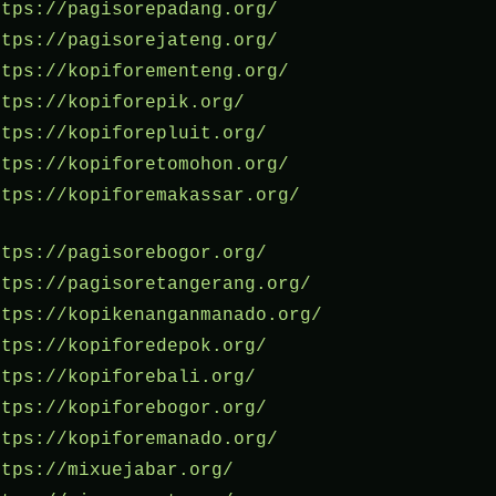
ttps://pagisorepadang.org/
ttps://pagisorejateng.org/
ttps://kopiforementeng.org/
ttps://kopiforepik.org/
ttps://kopiforepluit.org/
ttps://kopiforetomohon.org/
ttps://kopiforemakassar.org/
ttps://pagisorebogor.org/
ttps://pagisoretangerang.org/
ttps://kopikenanganmanado.org/
ttps://kopiforedepok.org/
ttps://kopiforebali.org/
ttps://kopiforebogor.org/
ttps://kopiforemanado.org/
ttps://mixuejabar.org/