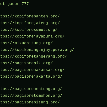
lot gacor 777
ttps://kopiforebanten.org/
ttps://kopiforejateng.org/
ttps://kopiforesumut.org/
ttps://kopiforejayapura.org/
ttps://mixuebitung.org/
ttps://kopikenanganjayapura.org/
ttps://kopiforetangerang.org/
ttps://pagisorepik.org/
ttps://pagisoremakassar.org/
ttps://pagisorejakarta.org/
ttps://pagisorementeng.org/
ttps://pagisoretomohon.org/
ttps://pagisorebitung.org/