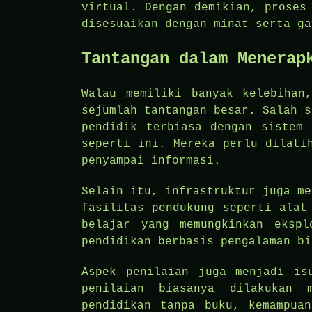
virtual. Dengan demikian, proses
disesuaikan dengan minat serta ga
Tantangan dalam Menerap
Walau memiliki banyak kelebihan
sejumlah tantangan besar. Salah s
pendidik terbiasa dengan sistem 
seperti ini. Mereka perlu dilati
penyampai informasi.
Selain itu, infrastruktur juga me
fasilitas pendukung seperti alat
belajar yang memungkinkan ekspl
pendidikan berbasis pengalaman bi
Aspek penilaian juga menjadi is
penilaian biasanya dilakukan 
pendidikan tanpa buku, kemampua