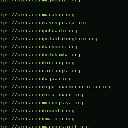
ttps://miegacoanmajapahit.org
ttps://miegacoanmanahan.org
ttps://miegacoankayongutara.org
ttps://miegacoanpohuwato.org
ttps://miegacoanpulautokongboro.org
ttps://miegacoanbanyumas.org
ttps://miegacoanbulukumba.org
ttps://miegacoanbintang.org
ttps://miegacoansintangka.org
ttps://miegacoanbajawa.org
ttps://miegacoankepulauanmerantiriau.org
ttps://miegacoankotamobagu.org
ttps://miegacoanmurungraya.org
ttps://miegacoanbimantb.org
ttps://miegacoannmamuju.org
ttps://miegacoanmanggaraintt.org