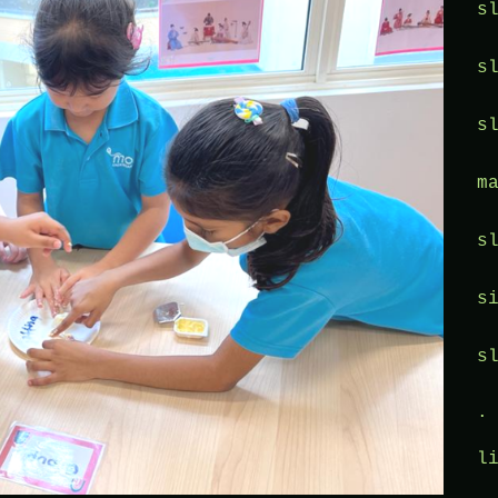
s
s
s
m
s
s
s
.
l