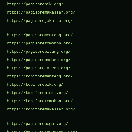
https://pagisorepik.org/
https://pagisoremakassar.org/
https://pagisorejakarta.org/
https://pagisorementeng.org/
https://pagisoretomohon.org/
https://pagisorebitung.org/
https://pagisorepadang.org/
https://pagisorejateng.org/
https://kopiforementeng.org/
https://kopiforepik.org/
https://kopiforepluit.org/
https://kopiforetomohon.org/
https://kopiforemakassar.org/
https://pagisorebogor.org/
https://pagisoretangerang.org/