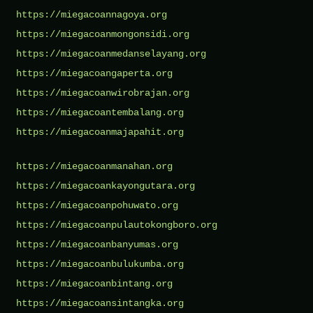
https://miegacoannagoya.org
https://miegacoanmongonsidi.org
https://miegacoanmedanselayang.org
https://miegacoangaperta.org
https://miegacoanwirobrajan.org
https://miegacoantembalang.org
https://miegacoanmajapahit.org
https://miegacoanmanahan.org
https://miegacoankayongutara.org
https://miegacoanpohuwato.org
https://miegacoanpulautokongboro.org
https://miegacoanbanyumas.org
https://miegacoanbulukumba.org
https://miegacoanbintang.org
https://miegacoansintangka.org