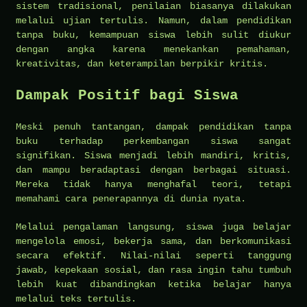
sistem tradisional, penilaian biasanya dilakukan
melalui ujian tertulis. Namun, dalam pendidikan
tanpa buku, kemampuan siswa lebih sulit diukur
dengan angka karena menekankan pemahaman,
kreativitas, dan keterampilan berpikir kritis.
Dampak Positif bagi Siswa
Meski penuh tantangan, dampak pendidikan tanpa
buku terhadap perkembangan siswa sangat
signifikan. Siswa menjadi lebih mandiri, kritis,
dan mampu beradaptasi dengan berbagai situasi.
Mereka tidak hanya menghafal teori, tetapi
memahami cara penerapannya di dunia nyata.
Melalui pengalaman langsung, siswa juga belajar
mengelola emosi, bekerja sama, dan berkomunikasi
secara efektif. Nilai-nilai seperti tanggung
jawab, kepekaan sosial, dan rasa ingin tahu tumbuh
lebih kuat dibandingkan ketika belajar hanya
melalui teks tertulis.