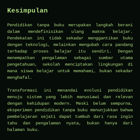
Kesimpulan
Pendidikan tanpa buku merupakan langkah berani
dalam mendefinisikan ulang makna belajar.
Pendekatan ini tidak sekadar menggantikan buku
dengan teknologi, melainkan mengubah cara pandang
terhadap proses belajar itu sendiri. Dengan
menempatkan pengalaman sebagai sumber utama
pengetahuan, sekolah menciptakan lingkungan di
mana siswa belajar untuk memahami, bukan sekadar
menghafal.
Transformasi ini menandai evolusi pendidikan
menuju sistem yang lebih manusiawi dan relevan
dengan kehidupan modern. Meski belum sempurna,
eksperimen pendidikan tanpa buku menunjukkan bahwa
pembelajaran sejati dapat tumbuh dari rasa ingin
tahu dan pengalaman nyata, bukan hanya dari
halaman buku.