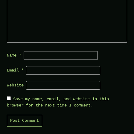
Name
*
Email
*
Website
Save my name, email, and website in this
browser for the next time I comment.