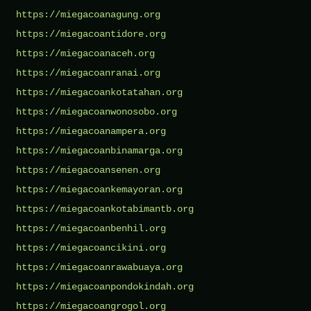
https://miegacoanagung.org
https://miegacoantidore.org
https://miegacoanaceh.org
https://miegacoanranai.org
https://miegacoankotatahan.org
https://miegacoanwonosobo.org
https://miegacoanampera.org
https://miegacoanbinamarga.org
https://miegacoansenen.org
https://miegacoankemayoran.org
https://miegacoankotabimantb.org
https://miegacoanbenhil.org
https://miegacoancikini.org
https://miegacoanrawabuaya.org
https://miegacoanpondokindah.org
https://miegacoangrogol.org