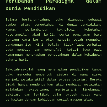
Perubahan Paradigma dalam
Dunia Pendidikan
Selama bertahun-tahun, buku dianggap sebagai
sumber utama pengetahuan di dunia pendidikan.
Namun, perkembangan teknologi, kebutuhan
keterampilan abad ke-21, serta pemahaman baru
tentang cara kerja otak manusia telah mengubah
pandangan itu. Kini, belajar tidak lagi terbatas
pada membaca dan menghafal, tetapi juga pada
kemampuan menerapkan pengetahuan dalam kehidupan
sehari-hari.
Sekolah-sekolah yang menerapkan pendidikan tanpa
buku mencoba membentuk sistem di mana siswa
menjadi pelaku aktif dalam proses belajar. Mereka
tidak hanya mendengarkan atau membaca, melainkan
melakukan eksperimen, menjelajahi lingkungan
sekitar, dan terlibat dalam proyek nyata yang
berkaitan dengan kehidupan sosial maupun alam.