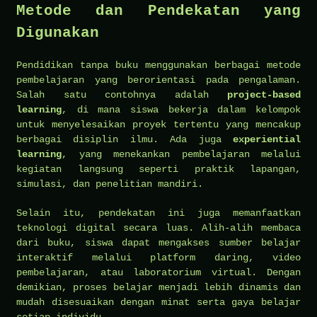
Metode dan Pendekatan yang
Digunakan
Pendidikan tanpa buku menggunakan berbagai metode
pembelajaran yang berorientasi pada pengalaman.
Salah satu contohnya adalah
project-based
learning
, di mana siswa bekerja dalam kelompok
untuk menyelesaikan proyek tertentu yang mencakup
berbagai disiplin ilmu. Ada juga
experiential
learning
, yang menekankan pembelajaran melalui
kegiatan langsung seperti praktik lapangan,
simulasi, dan penelitian mandiri.
Selain itu, pendekatan ini juga memanfaatkan
teknologi digital secara luas. Alih-alih membaca
dari buku, siswa dapat mengakses sumber belajar
interaktif melalui platform daring, video
pembelajaran, atau laboratorium virtual. Dengan
demikian, proses belajar menjadi lebih dinamis dan
mudah disesuaikan dengan minat serta gaya belajar