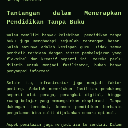
setiap individu.
Tantangan dalam Menerapkan
Pendidikan Tanpa Buku
Walau memiliki banyak kelebihan, pendidikan tanpa
buku juga menghadapi sejumlah tantangan besar.
Salah satunya adalah kesiapan guru. Tidak semua
pendidik terbiasa dengan sistem pembelajaran yang
fleksibel dan kreatif seperti ini. Mereka perlu
dilatih untuk menjadi fasilitator, bukan hanya
penyampai informasi.
Selain itu, infrastruktur juga menjadi faktor
penting. Sekolah memerlukan fasilitas pendukung
seperti alat peraga, perangkat digital, hingga
ruang belajar yang memungkinkan eksplorasi. Tanpa
dukungan tersebut, konsep pendidikan berbasis
pengalaman bisa sulit dijalankan secara optimal.
Aspek penilaian juga menjadi isu tersendiri. Dalam