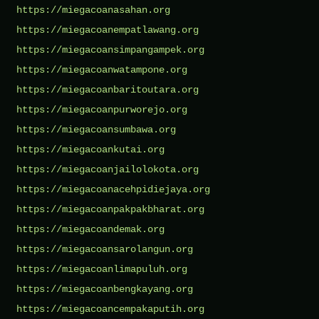
https://miegacoanasahan.org
https://miegacoanempatlawang.org
https://miegacoansimpangampek.org
https://miegacoanwatampone.org
https://miegacoanbaritoutara.org
https://miegacoanpurworejo.org
https://miegacoansumbawa.org
https://miegacoankutai.org
https://miegacoanjailolokota.org
https://miegacoanacehpidiejaya.org
https://miegacoanpakpakbharat.org
https://miegacoandemak.org
https://miegacoansarolangun.org
https://miegacoanlimapuluh.org
https://miegacoanbengkayang.org
https://miegacoancempakaputih.org