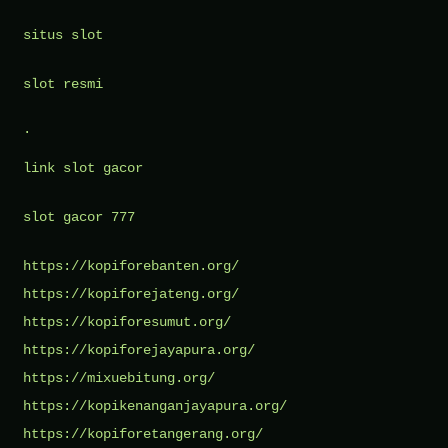
situs slot
slot resmi
.
link slot gacor
slot gacor 777
https://kopiforebanten.org/
https://kopiforejateng.org/
https://kopiforesumut.org/
https://kopiforejayapura.org/
https://mixuebitung.org/
https://kopikenanganjayapura.org/
https://kopiforetangerang.org/