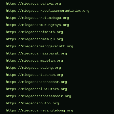
https://miegacoanbajawa.org
https://miegacoankepulauanmerantiriau.org
https://miegacoankotamobagu.org
https://miegacoanmurungraya.org
https://miegacoanbimantb.org
https://miegacoannmamuju.org
https://miegacoanmanggaraintt.org
https://miegacoanniasbarat.org
https://miegacoanmagetan.org
https://miegacoanbadung.org
https://miegacoantabanan.org
https://miegacoanacehbesar.org
https://miegacoanluwuutara.org
https://miegacoantobasamosir.org
https://miegacoanbuton.org
https://miegacoanrejanglebong.org