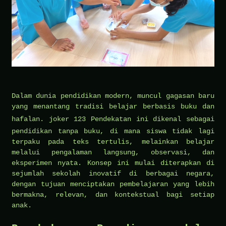
Dalam dunia pendidikan modern, muncul gagasan baru
yang menantang tradisi belajar berbasis buku dan
hafalan.
joker 123
Pendekatan ini dikenal sebagai
pendidikan tanpa buku, di mana siswa tidak lagi
terpaku pada teks tertulis, melainkan belajar
melalui pengalaman langsung, observasi, dan
eksperimen nyata. Konsep ini mulai diterapkan di
sejumlah sekolah inovatif di berbagai negara,
dengan tujuan menciptakan pembelajaran yang lebih
bermakna, relevan, dan kontekstual bagi setiap
anak.