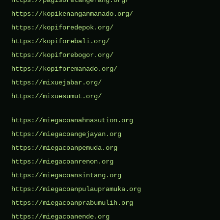
https://kopikenanganmanado.org/
https://kopiforedepok.org/
https://kopiforebali.org/
https://kopiforebogor.org/
https://kopiforemanado.org/
https://mixuejabar.org/
https://mixuesumut.org/
https://miegacoanahnasution.org
https://miegacoangejayan.org
https://miegacoanpemuda.org
https://miegacoanrenon.org
https://miegacoansintang.org
https://miegacoanpulaupramuka.org
https://miegacoanprabumulih.org
https://miegacoanende.org