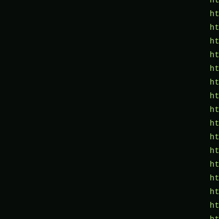
Setiap
h
Ruangan
h
Jadi
h
Mata
h
Pelajaran
h
Berbeda
h
h
h
h
h
h
h
h
h
h
h