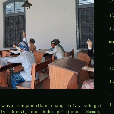
s
s
s
m
s
s
s
.
l
asanya mengandalkan ruang kelas sebagai
lis, kursi, dan buku pelajaran. Namun,