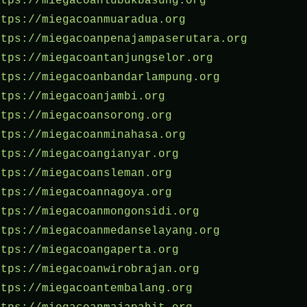
ttps://miegacoanlubukbasung.org
ttps://miegacoanmuaradua.org
ttps://miegacoanpenajampaserutara.org
ttps://miegacoantanjungselor.org
ttps://miegacoanbandarlampung.org
ttps://miegacoanjambi.org
ttps://miegacoansorong.org
ttps://miegacoanminahasa.org
ttps://miegacoangianyar.org
ttps://miegacoansleman.org
ttps://miegacoannagoya.org
ttps://miegacoanmongonsidi.org
ttps://miegacoanmedanselayang.org
ttps://miegacoangaperta.org
ttps://miegacoanwirobrajan.org
ttps://miegacoantembalang.org