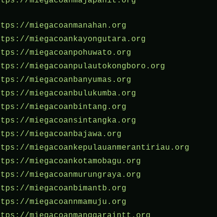
ttps://miegacoanmajapahit.org
ttps://miegacoanmanahan.org
ttps://miegacoankayongutara.org
ttps://miegacoanpohuwato.org
ttps://miegacoanpulautokongboro.org
ttps://miegacoanbanyumas.org
ttps://miegacoanbulukumba.org
ttps://miegacoanbintang.org
ttps://miegacoansintangka.org
ttps://miegacoanbajawa.org
ttps://miegacoankepulauanmerantiriau.org
ttps://miegacoankotamobagu.org
ttps://miegacoanmurungraya.org
ttps://miegacoanbimantb.org
ttps://miegacoannmamuju.org
ttps://miegacoanmanggaraintt.org