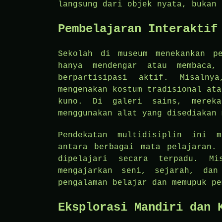
langsung dari objek nyata, bukan 
Pembelajaran Interaktif
Sekolah di museum menekankan pe
hanya mendengar atau membaca,
berpartisipasi aktif. Misalny
mengenakan kostum tradisional ata
kuno. Di galeri sains, mereka
menggunakan alat yang disediakan 
Pendekatan multidisiplin ini m
antara berbagai mata pelajaran.
dipelajari secara terpadu. Mi
mengajarkan seni, sejarah, dan
pengalaman belajar dan memupuk pe
Eksplorasi Mandiri dan 