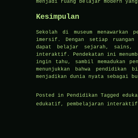
menjadi ruang belajar modern yang
Kesimpulan
Sekolah di museum menawarkan p
imersif. Dengan setiap ruangan
dapat belajar sejarah, sains,
interaktif. Pendekatan ini menumb
ingin tahu, sambil memadukan pe
menunjukkan bahwa pendidikan b
menjadikan dunia nyata sebagai bu
Posted in
Pendidikan
Tagged
eduka
edukatif
,
pembelajaran interaktif