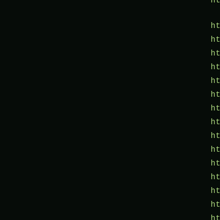
h
h
h
h
h
h
h
h
h
h
h
h
h
h
h
h