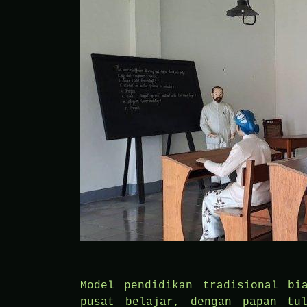
Model pendidikan tradisional bi
pusat belajar, dengan papan tu