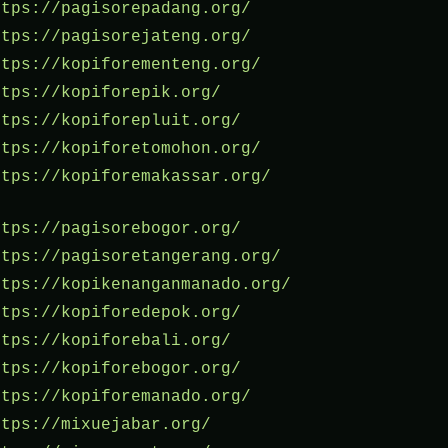
ttps://pagisorepadang.org/
ttps://pagisorejateng.org/
ttps://kopiforementeng.org/
ttps://kopiforepik.org/
ttps://kopiforepluit.org/
ttps://kopiforetomohon.org/
ttps://kopiforemakassar.org/
ttps://pagisorebogor.org/
ttps://pagisoretangerang.org/
ttps://kopikenanganmanado.org/
ttps://kopiforedepok.org/
ttps://kopiforebali.org/
ttps://kopiforebogor.org/
ttps://kopiforemanado.org/
ttps://mixuejabar.org/