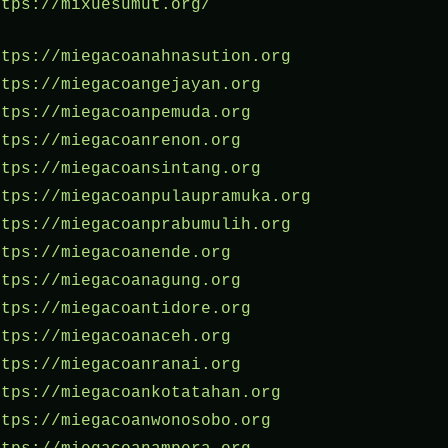
ttps://mixuesumut.org/
ttps://miegacoanahnasution.org
ttps://miegacoangejayan.org
ttps://miegacoanpemuda.org
ttps://miegacoanrenon.org
ttps://miegacoansintang.org
ttps://miegacoanpulaupramuka.org
ttps://miegacoanprabumulih.org
ttps://miegacoanende.org
ttps://miegacoanagung.org
ttps://miegacoantidore.org
ttps://miegacoanaceh.org
ttps://miegacoanranai.org
ttps://miegacoankotatahan.org
ttps://miegacoanwonosobo.org