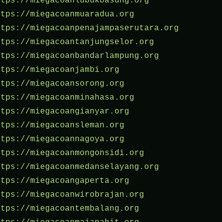
ttps://miegacoanlubukbasung.org
ttps://miegacoanmuaradua.org
ttps://miegacoanpenajampaserutara.org
ttps://miegacoantanjungselor.org
ttps://miegacoanbandarlampung.org
ttps://miegacoanjambi.org
ttps://miegacoansorong.org
ttps://miegacoanminahasa.org
ttps://miegacoangianyar.org
ttps://miegacoansleman.org
ttps://miegacoannagoya.org
ttps://miegacoanmongonsidi.org
ttps://miegacoanmedanselayang.org
ttps://miegacoangaperta.org
ttps://miegacoanwirobrajan.org
ttps://miegacoantembalang.org