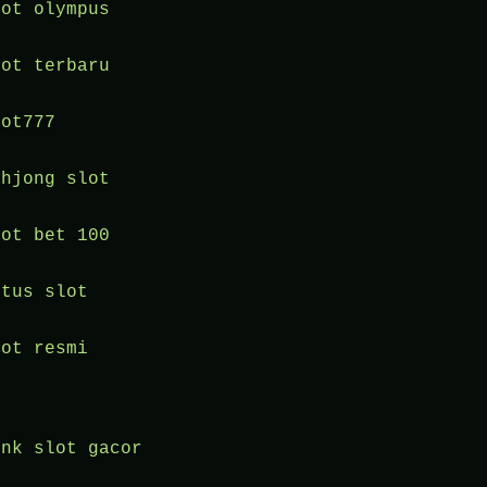
lot olympus
lot terbaru
lot777
ahjong slot
lot bet 100
itus slot
lot resmi
ink slot gacor