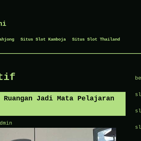
ni
ahjong
Situs Slot Kamboja
Situs Slot Thailand
tif
b
s
 Ruangan Jadi Mata Pelajaran
s
dmin
s