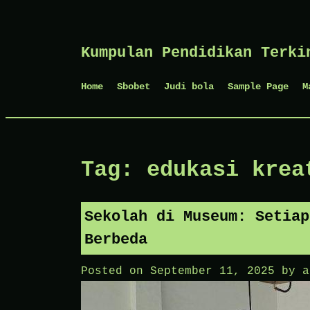
Skip
Kumpulan Pendidikan Terki
to
content
Home
Sbobet
Judi bola
Sample Page
M
Tag:
edukasi krea
Sekolah di Museum: Setiap
Berbeda
Posted on
September 11, 2025
by
a