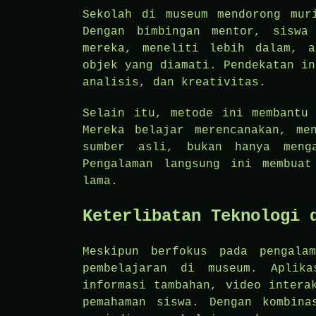
Sekolah di museum mendorong mur
Dengan bimbingan mentor, siswa
mereka, meneliti lebih dalam, a
objek yang diamati. Pendekatan in
analisis, dan kreativitas.
Selain itu, metode ini membantu 
Mereka belajar merencanakan, me
sumber asli, bukan hanya meng
Pengalaman langsung ini membuat
lama.
Keterlibatan Teknologi 
Meskipun berfokus pada pengala
pembelajaran di museum. Aplik
informasi tambahan, video intera
pemahaman siswa. Dengan kombina