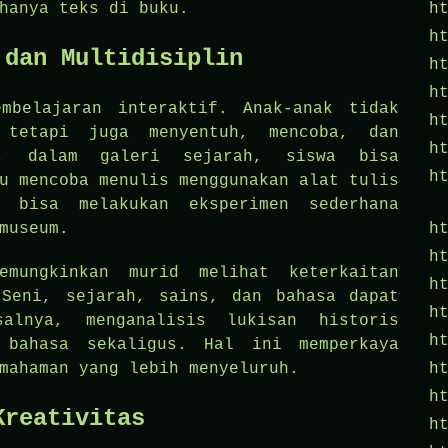
hanya teks di buku.
h
h
 dan Multidisiplin
h
h
mbelajaran interaktif. Anak-anak tidak
h
 tetapi juga menyentuh, mencoba, dan
h
a, dalam galeri sejarah, siswa bisa
h
u mencoba menulis menggunakan alat tulis
 bisa melakukan eksperimen sederhana
museum.
h
h
emungkinkan murid melihat keterkaitan
h
 Seni, sejarah, sains, dan bahasa dapat
h
salnya, menganalisis lukisan historis
h
 bahasa sekaligus. Hal ini memperkaya
mahaman yang lebih menyeluruh.
h
h
Kreativitas
h