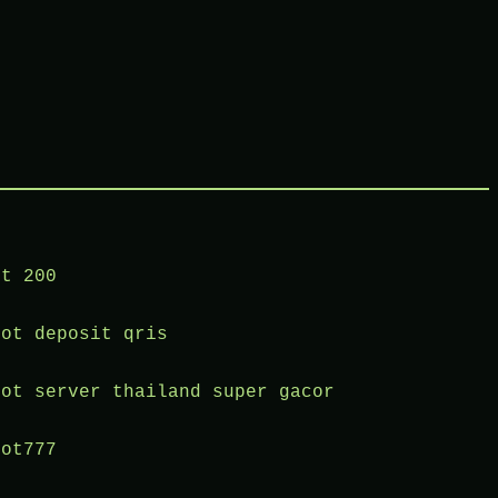
et 200
lot deposit qris
lot server thailand super gacor
lot777