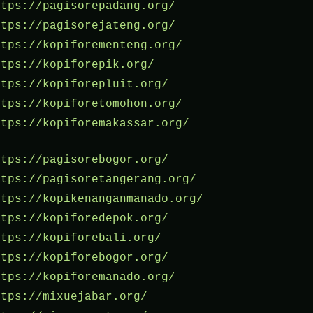
ttps://pagisorepadang.org/
ttps://pagisorejateng.org/
ttps://kopiforementeng.org/
ttps://kopiforepik.org/
ttps://kopiforepluit.org/
ttps://kopiforetomohon.org/
ttps://kopiforemakassar.org/
ttps://pagisorebogor.org/
ttps://pagisoretangerang.org/
ttps://kopikenanganmanado.org/
ttps://kopiforedepok.org/
ttps://kopiforebali.org/
ttps://kopiforebogor.org/
ttps://kopiforemanado.org/
ttps://mixuejabar.org/