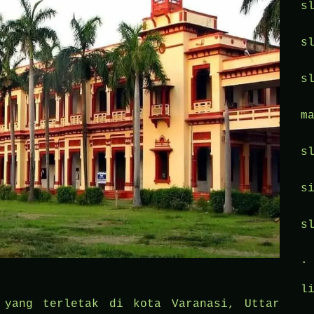
s
s
s
m
s
s
s
.
l
 yang terletak di kota Varanasi, Uttar