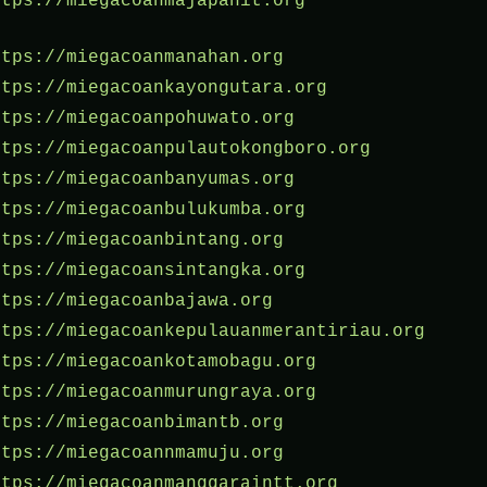
ttps://miegacoanmajapahit.org
ttps://miegacoanmanahan.org
ttps://miegacoankayongutara.org
ttps://miegacoanpohuwato.org
ttps://miegacoanpulautokongboro.org
ttps://miegacoanbanyumas.org
ttps://miegacoanbulukumba.org
ttps://miegacoanbintang.org
ttps://miegacoansintangka.org
ttps://miegacoanbajawa.org
ttps://miegacoankepulauanmerantiriau.org
ttps://miegacoankotamobagu.org
ttps://miegacoanmurungraya.org
ttps://miegacoanbimantb.org
ttps://miegacoannmamuju.org
ttps://miegacoanmanggaraintt.org