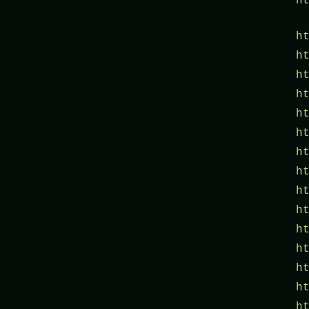
h
h
h
h
h
h
h
h
h
h
h
h
h
h
h
h