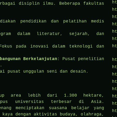
h
rbagai disiplin ilmu. Beberapa fakultas
h
h
diakan pendidikan dan pelatihan medis
h
h
ogram dalam literatur, sejarah, dan
h
h
Fokus pada inovasi dalam teknologi dan
bangunan Berkelanjutan
: Pusat penelitian
h
.
h
ai pusat unggulan seni dan desain.
h
h
h
up area lebih dari 1.300 hektare,
h
mpus universitas terbesar di Asia.
h
enang menciptakan suasana belajar yang
h
 kaya dengan aktivitas budaya, olahraga,