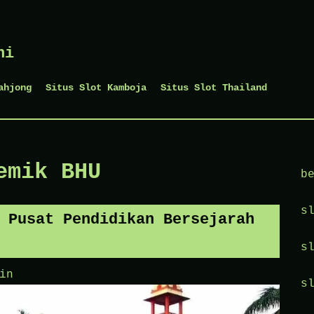
ni
ahjong
Situs Slot Kamboja
Situs Slot Thailand
emik BHU
b
s
 Pusat Pendidikan Bersejarah
s
in
s