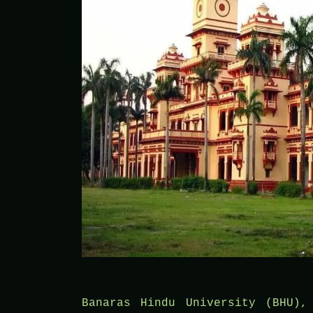
Banaras Hindu University (BHU),