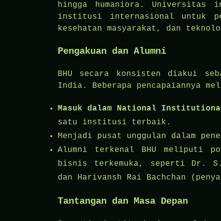
hingga humaniora. Universitas i
institusi internasional untuk p
kesehatan masyarakat, dan teknolo
Pengakuan dan Alumni
BHU secara konsisten diakui seb
India. Beberapa pencapaiannya mel
Masuk dalam National Institutiona
satu institusi terbaik.
Menjadi pusat unggulan dalam pene
Alumni terkenal BHU meliputi po
bisnis terkemuka, seperti Dr. S
dan Harivansh Rai Bachchan (penya
Tantangan dan Masa Depan