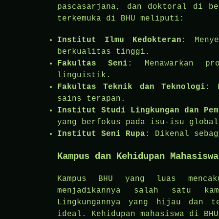
pascasarjana, dan doktoral di be
terkemuka di BHU meliputi:
Institut Ilmu Kedokteran
: Menye
berkualitas tinggi.
Fakultas Seni
: Menawarkan pr
linguistik.
Fakultas Teknik dan Teknologi
: 
sains terapan.
Institut Studi Lingkungan dan Pem
yang berfokus pada isu-isu global
Institut Seni Rupa
: Dikenal sebag
Kampus dan Kehidupan Mahasiswa
Kampus BHU yang luas mencak
menjadikannya salah satu ka
Lingkungannya yang hijau dan t
ideal. Kehidupan mahasiswa di BHU