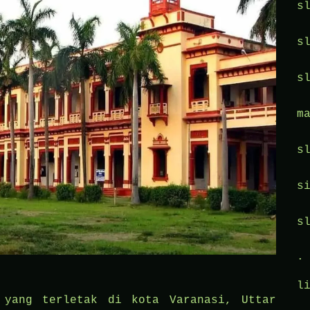
s
s
s
m
s
s
s
.
l
 yang terletak di kota Varanasi, Uttar