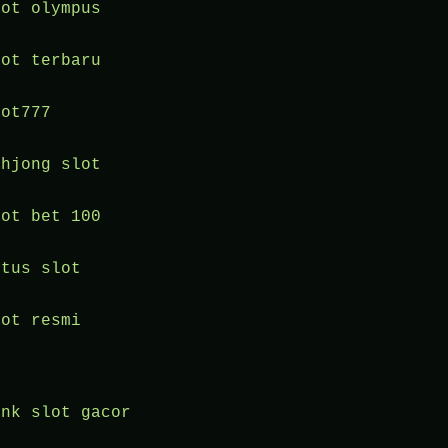
lot olympus
lot terbaru
lot777
ahjong slot
lot bet 100
itus slot
lot resmi
ink slot gacor