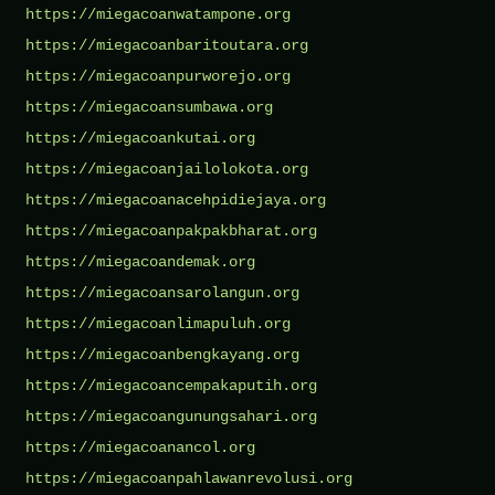
https://miegacoanwatampone.org
https://miegacoanbaritoutara.org
https://miegacoanpurworejo.org
https://miegacoansumbawa.org
https://miegacoankutai.org
https://miegacoanjailolokota.org
https://miegacoanacehpidiejaya.org
https://miegacoanpakpakbharat.org
https://miegacoandemak.org
https://miegacoansarolangun.org
https://miegacoanlimapuluh.org
https://miegacoanbengkayang.org
https://miegacoancempakaputih.org
https://miegacoangunungsahari.org
https://miegacoanancol.org
https://miegacoanpahlawanrevolusi.org