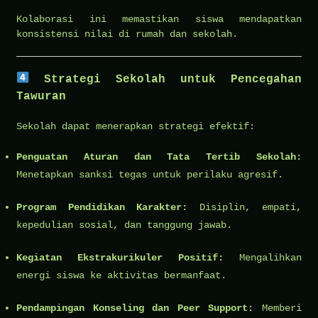
Kolaborasi ini memastikan siswa mendapatkan
konsistensi nilai di rumah dan sekolah.
Strategi Sekolah untuk Pencegahan
Tawuran
Sekolah dapat menerapkan strategi efektif:
Penguatan Aturan dan Tata Tertib Sekolah:
Menetapkan sanksi tegas untuk perilaku agresif.
Program Pendidikan Karakter:
Disiplin, empati,
kepedulian sosial, dan tanggung jawab.
Kegiatan Ekstrakurikuler Positif:
Mengalihkan
energi siswa ke aktivitas bermanfaat.
Pendampingan Konseling dan Peer Support:
Memberi