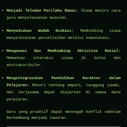
Menjadi Teladan Perilaku Damai:
Siswa meniru cara
guru menyelesaikan masalah.
Menyediakan Wadah Diskusi:
Membimbing siswa
menyelesaikan perselisihan melalui komunikasi.
Mengawasi dan Membimbing Aktivitas Sosial:
Memantau interaksi siswa di kelas dan
ekstrakurikuler.
Mengintegrasikan Pendidikan Karakter dalam
Pelajaran:
Materi tentang empati, tanggung jawab,
dan kerjasama dapat diajarkan di semua mata
pelajaran.
Guru yang proaktif dapat mencegah konflik sebelum
berkembang menjadi tawuran.