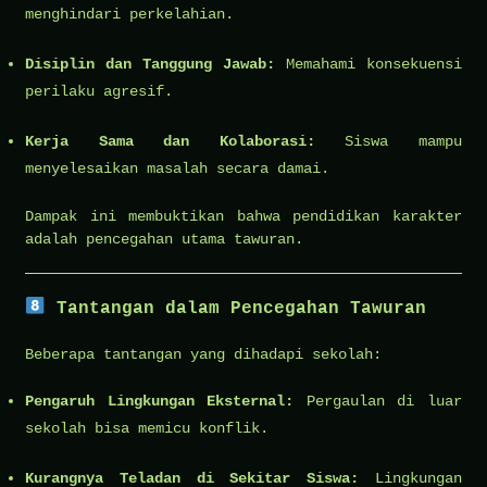
menghindari perkelahian.
Disiplin dan Tanggung Jawab:
Memahami konsekuensi
perilaku agresif.
Kerja Sama dan Kolaborasi:
Siswa mampu
menyelesaikan masalah secara damai.
Dampak ini membuktikan bahwa pendidikan karakter
adalah pencegahan utama tawuran.
Tantangan dalam Pencegahan Tawuran
Beberapa tantangan yang dihadapi sekolah:
Pengaruh Lingkungan Eksternal:
Pergaulan di luar
sekolah bisa memicu konflik.
Kurangnya Teladan di Sekitar Siswa:
Lingkungan