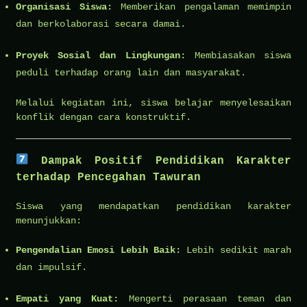
Organisasi Siswa:
Memberikan pengalaman memimpin
dan berkolaborasi secara damai.
Proyek Sosial dan Lingkungan:
Membiasakan siswa
peduli terhadap orang lain dan masyarakat.
Melalui kegiatan ini, siswa belajar menyelesaikan
konflik dengan cara konstruktif.
Dampak Positif Pendidikan Karakter
terhadap Pencegahan Tawuran
Siswa yang mendapatkan pendidikan karakter
menunjukkan:
Pengendalian Emosi Lebih Baik:
Lebih sedikit marah
dan impulsif.
Empati yang Kuat:
Mengerti perasaan teman dan