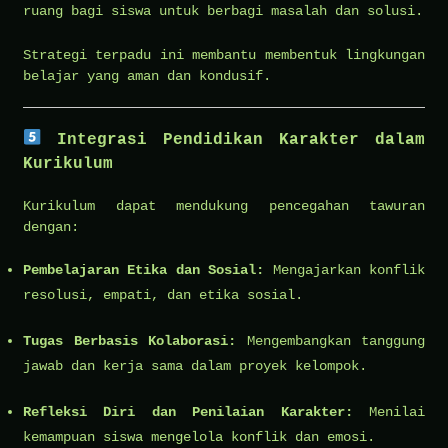
ruang bagi siswa untuk berbagi masalah dan solusi.
Strategi terpadu ini membantu membentuk lingkungan
belajar yang aman dan kondusif.
Integrasi Pendidikan Karakter dalam
Kurikulum
Kurikulum dapat mendukung pencegahan tawuran
dengan:
Pembelajaran Etika dan Sosial:
Mengajarkan konflik
resolusi, empati, dan etika sosial.
Tugas Berbasis Kolaborasi:
Mengembangkan tanggung
jawab dan kerja sama dalam proyek kelompok.
Refleksi Diri dan Penilaian Karakter:
Menilai
kemampuan siswa mengelola konflik dan emosi.