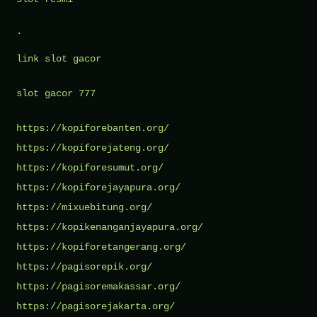
.
link slot gacor
slot gacor 777
https://kopiforebanten.org/
https://kopiforejateng.org/
https://kopiforesumut.org/
https://kopiforejayapura.org/
https://mixuebitung.org/
https://kopikenanganjayapura.org/
https://kopiforetangerang.org/
https://pagisorepik.org/
https://pagisoremakassar.org/
https://pagisorejakarta.org/