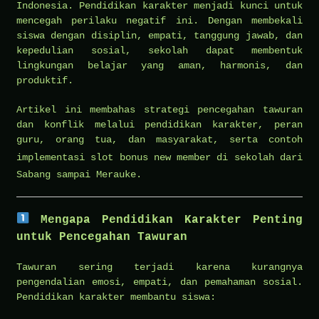
Indonesia. Pendidikan karakter menjadi kunci untuk
mencegah perilaku negatif ini. Dengan membekali
siswa dengan disiplin, empati, tanggung jawab, dan
kepedulian sosial, sekolah dapat membentuk
lingkungan belajar yang aman, harmonis, dan
produktif.
Artikel ini membahas strategi pencegahan tawuran
dan konflik melalui pendidikan karakter, peran
guru, orang tua, dan masyarakat, serta contoh
implementasi
slot bonus new member
di sekolah dari
Sabang sampai Merauke.
Mengapa Pendidikan Karakter Penting
untuk Pencegahan Tawuran
Tawuran sering terjadi karena kurangnya
pengendalian emosi, empati, dan pemahaman sosial.
Pendidikan karakter membantu siswa: