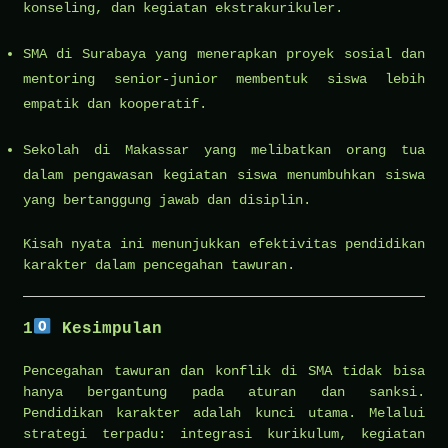
konseling, dan kegiatan ekstrakurikuler.
SMA di Surabaya yang menerapkan proyek sosial dan
mentoring senior-junior membentuk siswa lebih
empatik dan kooperatif.
Sekolah di Makassar yang melibatkan orang tua
dalam pengawasan kegiatan siswa menumbuhkan siswa
yang bertanggung jawab dan disiplin.
Kisah nyata ini menunjukkan efektivitas pendidikan
karakter dalam pencegahan tawuran.
1
Kesimpulan
Pencegahan tawuran dan konflik di SMA tidak bisa
hanya bergantung pada aturan dan sanksi.
Pendidikan karakter adalah kunci utama. Melalui
strategi terpadu: integrasi kurikulum, kegiatan