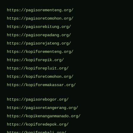
https://pagisorementeng.org/
https://pagisoretomohon.org/
https://pagisorebitung.org/
https://pagisorepadang.org/
https://pagisorejateng.org/
https://kopiforementeng.org/
https://kopiforepik.org/
https://kopiforepluit.org/
https://kopiforetomohon.org/
https://kopiforemakassar.org/
https://pagisorebogor.org/
https://pagisoretangerang.org/
https://kopikenanganmanado.org/
https://kopiforedepok.org/
https://kopiforebali.org/