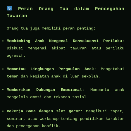
Peran Orang Tua dalam Pencegahan
Tawuran
Orang tua juga memiliki peran penting:
Membimbing Anak Mengenal Konsekuensi Perilaku:
Diskusi mengenai akibat tawuran atau perilaku
agresif.
Memantau Lingkungan Pergaulan Anak:
Mengetahui
teman dan kegiatan anak di luar sekolah.
Memberikan Dukungan Emosional:
Membantu anak
mengelola emosi dan tekanan sosial.
Bekerja Sama dengan
slot gacor
:
Mengikuti rapat,
seminar, atau workshop tentang pendidikan karakter
dan pencegahan konflik.