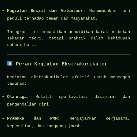
Kegiatan Sosial dan Volunteer:
Menumbuhkan rasa
peduli terhadap teman dan masyarakat.
Integrasi ini memastikan pendidikan karakter bukan
sekadar teori, tetapi praktik dalam kehidupan
sehari-hari.
Peran Kegiatan Ekstrakurikuler
Kegiatan ekstrakurikuler efektif untuk mencegah
tawuran:
Olahraga:
Melatih sportivitas, disiplin, dan
pengendalian diri.
Pramuka dan PMR:
Mengajarkan kerjasama,
kepedulian, dan tanggung jawab.