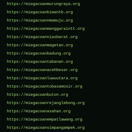
https://miegacoanmurungraya.org
https://miegacoanbimantb.org
https://miegacoannmamuju.org
https://miegacoanmanggaraintt.org
https://miegacoanniasbarat.org
https://miegacoanmagetan.org
https://miegacoanbadung.org
https://miegacoantabanan.org
https://miegacoanacehbesar.org
https://miegacoanluwuutara.org
https://miegacoantobasamosir.org
https://miegacoanbuton.org
https://miegacoanrejanglebong.org
https://miegacoanasahan.org
https://miegacoanempatlawang.org
https://miegacoansimpangampek.org