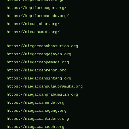
https://kopiforebogor.org/
https://kopiforemanado.org/
https://mixuejabar.org/
https://mixuesumut.org/
https://miegacoanahnasution.org
https://miegacoangejayan.org
https://miegacoanpemuda.org
https://miegacoanrenon.org
https://miegacoansintang.org
https://miegacoanpulaupramuka.org
https://miegacoanprabumulih.org
https://miegacoanende.org
https://miegacoanagung.org
https://miegacoantidore.org
https://miegacoanaceh.org