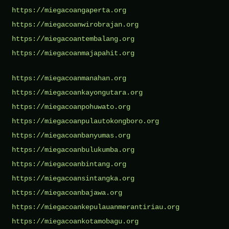
https://miegacoangaperta.org
https://miegacoanwirobrajan.org
https://miegacoantembalang.org
https://miegacoanmajapahit.org
https://miegacoanmanahan.org
https://miegacoankayongutara.org
https://miegacoanpohuwato.org
https://miegacoanpulautokongboro.org
https://miegacoanbanyumas.org
https://miegacoanbulukumba.org
https://miegacoanbintang.org
https://miegacoansintangka.org
https://miegacoanbajawa.org
https://miegacoankepulauanmerantiriau.org
https://miegacoankotamobagu.org