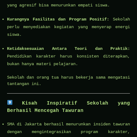
yang agresif bisa menurunkan empati siswa.
Kurangnya Fasilitas dan Program Positif:
Sekolah
perlu menyediakan kegiatan yang menyerap energi
siswa.
Ketidaksesuaian Antara Teori dan Praktik:
Pendidikan karakter harus konsisten diterapkan,
bukan hanya materi pelajaran.
Sekolah dan orang tua harus bekerja sama mengatasi
tantangan ini.
Kisah Inspiratif Sekolah yang
Berhasil Mencegah Tawuran
SMA di Jakarta berhasil menurunkan insiden tawuran
dengan mengintegrasikan program karakter,