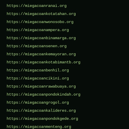
https://miegacoanranai.org
https://miegacoankotatahan.org
https://miegacoanwonosobo.org
https://miegacoanampera.org
https://miegacoanbinamarga.org
https://miegacoansenen.org
https://miegacoankemayoran.org
https://miegacoankotabimantb.org
https://miegacoanbenhil.org
https://miegacoancikini.org
https://miegacoanrawabuaya.org
https://miegacoanpondokindah.org
https://miegacoangrogol.org
https://miegacoankalideres.org
https://miegacoanpondokgede.org
https://miegacoanmenteng.org