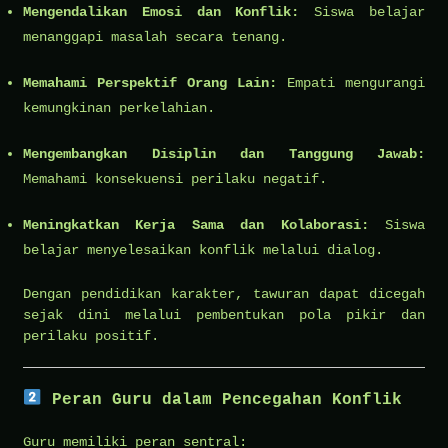
Mengendalikan Emosi dan Konflik:
Siswa belajar
menanggapi masalah secara tenang.
Memahami Perspektif Orang Lain:
Empati mengurangi
kemungkinan perkelahian.
Mengembangkan Disiplin dan Tanggung Jawab:
Memahami konsekuensi perilaku negatif.
Meningkatkan Kerja Sama dan Kolaborasi:
Siswa
belajar menyelesaikan konflik melalui dialog.
Dengan pendidikan karakter, tawuran dapat dicegah
sejak dini melalui pembentukan pola pikir dan
perilaku positif.
Peran Guru dalam Pencegahan Konflik
Guru memiliki peran sentral: