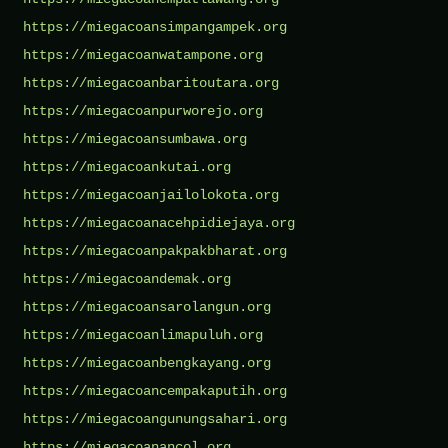
https://miegacoansimpangampek.org
https://miegacoanwatampone.org
https://miegacoanbaritoutara.org
https://miegacoanpurworejo.org
https://miegacoansumbawa.org
https://miegacoankutai.org
https://miegacoanjailolokota.org
https://miegacoanacehpidiejaya.org
https://miegacoanpakpakbharat.org
https://miegacoandemak.org
https://miegacoansarolangun.org
https://miegacoanlimapuluh.org
https://miegacoanbengkayang.org
https://miegacoancempakaputih.org
https://miegacoangunungsahari.org
https://miegacoanancol.org