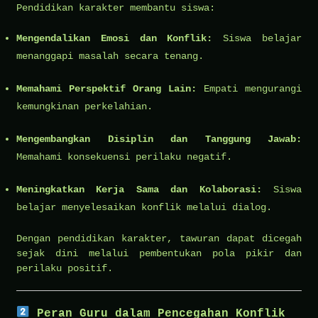
Pendidikan karakter membantu siswa:
Mengendalikan Emosi dan Konflik:
Siswa belajar
menanggapi masalah secara tenang.
Memahami Perspektif Orang Lain:
Empati mengurangi
kemungkinan perkelahian.
Mengembangkan Disiplin dan Tanggung Jawab:
Memahami konsekuensi perilaku negatif.
Meningkatkan Kerja Sama dan Kolaborasi:
Siswa
belajar menyelesaikan konflik melalui dialog.
Dengan pendidikan karakter, tawuran dapat dicegah
sejak dini melalui pembentukan pola pikir dan
perilaku positif.
Peran Guru dalam Pencegahan Konflik