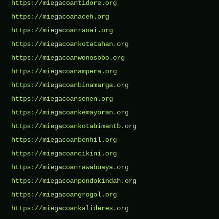
https://miegacoantidore.org
https://miegacoanaceh.org
https://miegacoanranai.org
https://miegacoankotatahan.org
https://miegacoanwonosobo.org
https://miegacoanampera.org
https://miegacoanbinamarga.org
https://miegacoansenen.org
https://miegacoankemayoran.org
https://miegacoankotabimantb.org
https://miegacoanbenhil.org
https://miegacoancikini.org
https://miegacoanrawabuaya.org
https://miegacoanpondokindah.org
https://miegacoangrogol.org
https://miegacoankalideres.org