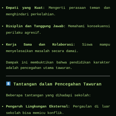
Empati yang Kuat:
Mengerti perasaan teman dan
menghindari perkelahian.
Disiplin dan Tanggung Jawab:
Memahami konsekuensi
perilaku agresif.
Kerja Sama dan Kolaborasi:
Siswa mampu
menyelesaikan masalah secara damai.
Dampak ini membuktikan bahwa pendidikan karakter
adalah pencegahan utama tawuran.
Tantangan dalam Pencegahan Tawuran
Beberapa tantangan yang dihadapi sekolah:
Pengaruh Lingkungan Eksternal:
Pergaulan di luar
sekolah bisa memicu konflik.