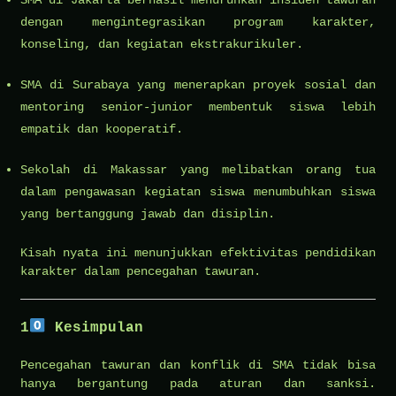
dengan mengintegrasikan program karakter,
konseling, dan kegiatan ekstrakurikuler.
SMA di Surabaya yang menerapkan proyek sosial dan
mentoring senior-junior membentuk siswa lebih
empatik dan kooperatif.
Sekolah di Makassar yang melibatkan orang tua
dalam pengawasan kegiatan siswa menumbuhkan siswa
yang bertanggung jawab dan disiplin.
Kisah nyata ini menunjukkan efektivitas pendidikan
karakter dalam pencegahan tawuran.
1
Kesimpulan
Pencegahan tawuran dan konflik di SMA tidak bisa
hanya bergantung pada aturan dan sanksi.