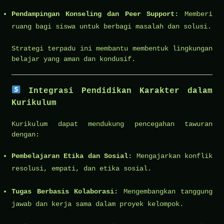
Pendampingan Konseling dan Peer Support:
Memberi
ruang bagi siswa untuk berbagi masalah dan solusi.
Strategi terpadu ini membantu membentuk lingkungan
belajar yang aman dan kondusif.
Integrasi Pendidikan Karakter dalam
Kurikulum
Kurikulum dapat mendukung pencegahan tawuran
dengan:
Pembelajaran Etika dan Sosial:
Mengajarkan konflik
resolusi, empati, dan etika sosial.
Tugas Berbasis Kolaborasi:
Mengembangkan tanggung
jawab dan kerja sama dalam proyek kelompok.