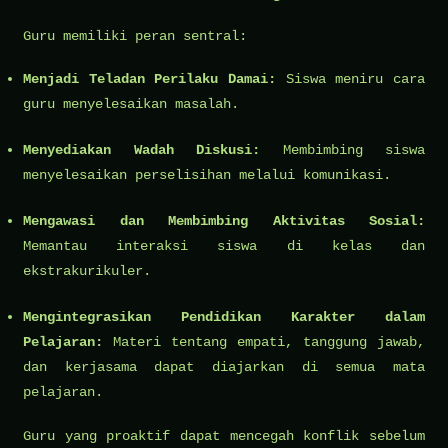
Guru memiliki peran sentral:
Menjadi Teladan Perilaku Damai:
Siswa meniru cara
guru menyelesaikan masalah.
Menyediakan Wadah Diskusi:
Membimbing siswa
menyelesaikan perselisihan melalui komunikasi.
Mengawasi dan Membimbing Aktivitas Sosial:
Memantau interaksi siswa di kelas dan
ekstrakurikuler.
Mengintegrasikan Pendidikan Karakter dalam
Pelajaran:
Materi tentang empati, tanggung jawab,
dan kerjasama dapat diajarkan di semua mata
pelajaran.
Guru yang proaktif dapat mencegah konflik sebelum