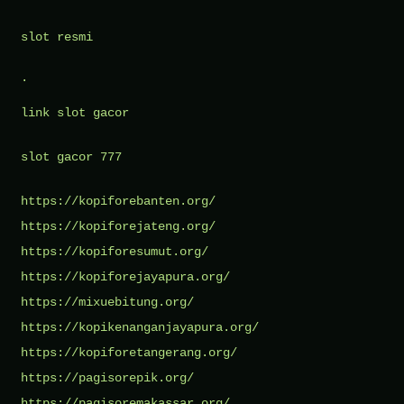
slot resmi
.
link slot gacor
slot gacor 777
https://kopiforebanten.org/
https://kopiforejateng.org/
https://kopiforesumut.org/
https://kopiforejayapura.org/
https://mixuebitung.org/
https://kopikenanganjayapura.org/
https://kopiforetangerang.org/
https://pagisorepik.org/
https://pagisoremakassar.org/