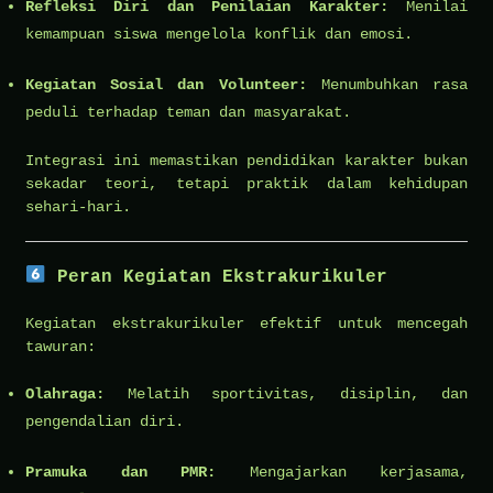
Refleksi Diri dan Penilaian Karakter:
Menilai
kemampuan siswa mengelola konflik dan emosi.
Kegiatan Sosial dan Volunteer:
Menumbuhkan rasa
peduli terhadap teman dan masyarakat.
Integrasi ini memastikan pendidikan karakter bukan
sekadar teori, tetapi praktik dalam kehidupan
sehari-hari.
Peran Kegiatan Ekstrakurikuler
Kegiatan ekstrakurikuler efektif untuk mencegah
tawuran:
Olahraga:
Melatih sportivitas, disiplin, dan
pengendalian diri.
Pramuka dan PMR:
Mengajarkan kerjasama,