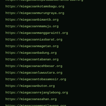
https://miegacoankotamobagu.org
https://miegacoanmurungraya.org
https://miegacoanbimantb.org
https://miegacoannmamuju.org
https://miegacoanmanggaraintt.org
https://miegacoanniasbarat.org
https://miegacoanmagetan.org
https://miegacoanbadung.org
https://miegacoantabanan.org
https://miegacoanacehbesar.org
https://miegacoanluwuutara.org
https://miegacoantobasamosir.org
https://miegacoanbuton.org
https://miegacoanrejanglebong.org
https://miegacoanasahan.org
https://miegacoanempatlawang.org