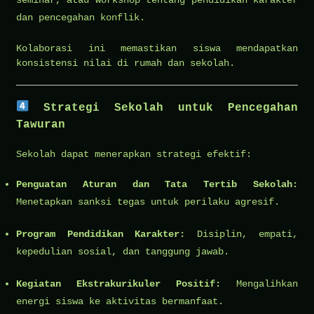
dan pencegahan konflik.
Kolaborasi ini memastikan siswa mendapatkan
konsistensi nilai di rumah dan sekolah.
Strategi Sekolah untuk Pencegahan
Tawuran
Sekolah dapat menerapkan strategi efektif:
Penguatan Aturan dan Tata Tertib Sekolah:
Menetapkan sanksi tegas untuk perilaku agresif.
Program Pendidikan Karakter:
Disiplin, empati,
kepedulian sosial, dan tanggung jawab.
Kegiatan Ekstrakurikuler Positif:
Mengalihkan
energi siswa ke aktivitas bermanfaat.