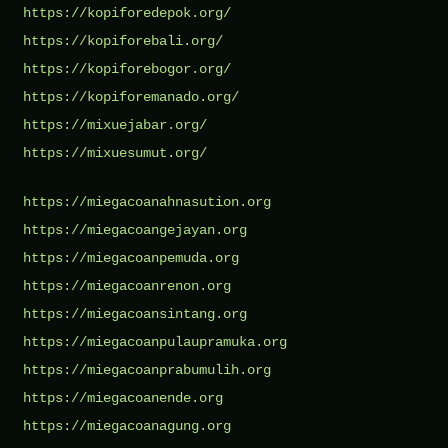
https://kopiforedepok.org/
https://kopiforebali.org/
https://kopiforebogor.org/
https://kopiforemanado.org/
https://mixuejabar.org/
https://mixuesumut.org/
https://miegacoanahnasution.org
https://miegacoangejayan.org
https://miegacoanpemuda.org
https://miegacoanrenon.org
https://miegacoansintang.org
https://miegacoanpulaupramuka.org
https://miegacoanprabumulih.org
https://miegacoanende.org
https://miegacoanagung.org