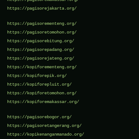
https://pagisorejakarta.org/
https://pagisorementeng.org/
https://pagisoretomohon.org/
https://pagisorebitung.org/
https://pagisorepadang.org/
https://pagisorejateng.org/
https://kopiforementeng.org/
https://kopiforepik.org/
https://kopiforepluit.org/
https://kopiforetomohon.org/
https://kopiforemakassar.org/
https://pagisorebogor.org/
https://pagisoretangerang.org/
https://kopikenanganmanado.org/