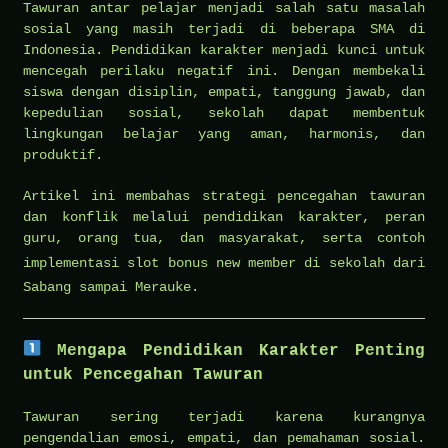
Tawuran antar pelajar menjadi salah satu masalah
sosial yang masih terjadi di beberapa SMA di
Indonesia. Pendidikan karakter menjadi kunci untuk
mencegah perilaku negatif ini. Dengan membekali
siswa dengan disiplin, empati, tanggung jawab, dan
kepedulian sosial, sekolah dapat membentuk
lingkungan belajar yang aman, harmonis, dan
produktif.
Artikel ini membahas strategi pencegahan tawuran
dan konflik melalui pendidikan karakter, peran
guru, orang tua, dan masyarakat, serta contoh
implementasi
slot bonus new member
di sekolah dari
Sabang sampai Merauke.
Mengapa Pendidikan Karakter Penting
untuk Pencegahan Tawuran
Tawuran sering terjadi karena kurangnya
pengendalian emosi, empati, dan pemahaman sosial.