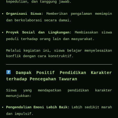
kepedulian, dan tanggung jawab.
Organisasi Siswa:
Memberikan pengalaman memimpin
dan berkolaborasi secara damai.
Proyek Sosial dan Lingkungan:
Membiasakan siswa
peduli terhadap orang lain dan masyarakat.
Melalui kegiatan ini, siswa belajar menyelesaikan
konflik dengan cara konstruktif.
Dampak Positif Pendidikan Karakter
terhadap Pencegahan Tawuran
Siswa yang mendapatkan pendidikan karakter
menunjukkan:
Pengendalian Emosi Lebih Baik:
Lebih sedikit marah
dan impulsif.