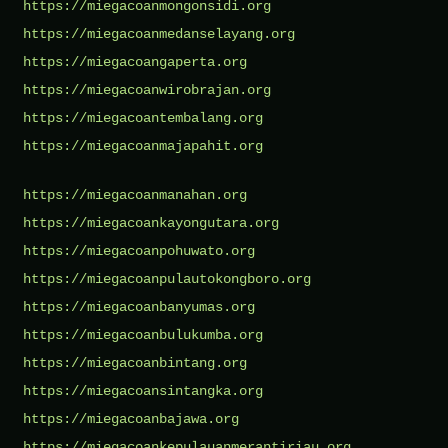
https://miegacoanmongonsidi.org
https://miegacoanmedanselayang.org
https://miegacoangaperta.org
https://miegacoanwirobrajan.org
https://miegacoantembalang.org
https://miegacoanmajapahit.org
https://miegacoanmanahan.org
https://miegacoankayongutara.org
https://miegacoanpohuwato.org
https://miegacoanpulautokongboro.org
https://miegacoanbanyumas.org
https://miegacoanbulukumba.org
https://miegacoanbintang.org
https://miegacoansintangka.org
https://miegacoanbajawa.org
https://miegacoankepulauanmerantiriau.org