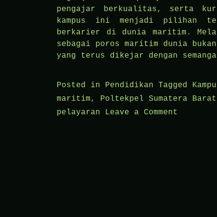
pengajar berkualitas, serta kur
kampus ini menjadi pilihan te
berkarier di dunia maritim. Mela
sebagai poros maritim dunia bukan
yang terus dikejar dengan semanga
Posted in
Pendidikan
Tagged
Kampu
maritim
,
Poltekpel Sumatera Barat
on
pelayaran
Leave a Comment
Sekolah
Pelayara
Poltekpe
Sumatera
Barat:
Solusi
Pendidik