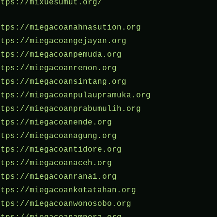
ttps://mixuesumut.org/
ttps://miegacoanahnasution.org
ttps://miegacoangejayan.org
ttps://miegacoanpemuda.org
ttps://miegacoanrenon.org
ttps://miegacoansintang.org
ttps://miegacoanpulaupramuka.org
ttps://miegacoanprabumulih.org
ttps://miegacoanende.org
ttps://miegacoanagung.org
ttps://miegacoantidore.org
ttps://miegacoanaceh.org
ttps://miegacoanranai.org
ttps://miegacoankotatahan.org
ttps://miegacoanwonosobo.org