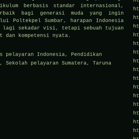
h
ikulum berbasis standar internasional,
h
rbaik bagi generasi muda yang ingin
h
lui Poltekpel Sumbar, harapan Indonesia
h
 lagi sekadar visi, tetapi sebuah tujuan
h
t dan kompetensi nyata.
h
h
s pelayaran Indonesia
,
Pendidikan
h
,
Sekolah pelayaran Sumatera
,
Taruna
h
h
h
n
h
l
h
h
h
h
an