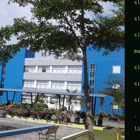
s
s
s
m
s
s
s
.
l