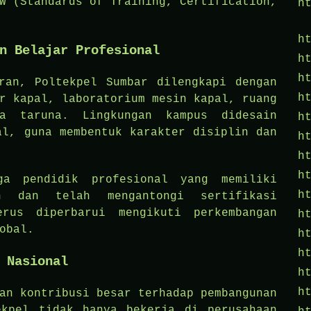
W (Standards of Training, Certification,
h
h
n Belajar Profesional
h
h
ran, Poltekpel Sumbar dilengkapi dengan
h
r kapal, laboratorium mesin kapal, ruang
ma taruna. Lingkungan kampus didesain
h
al, guna membentuk karakter disiplin dan
h
h
h
ga pendidik profesional yang memiliki
h
n dan telah mengantongi sertifikasi
erus diperbarui mengikuti perkembangan
h
obal.
h
h
 Nasional
h
h
an kontribusi besar terhadap pembangunan
ekpel tidak hanya bekerja di perusahaan