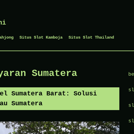
ni
ahjong
Situs Slot Kamboja
Situs Slot Thailand
yaran Sumatera
b
s
el Sumatera Barat: Solusi
au Sumatera
s
s