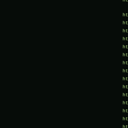
h
h
h
h
h
h
h
h
h
h
h
h
h
h
h
h