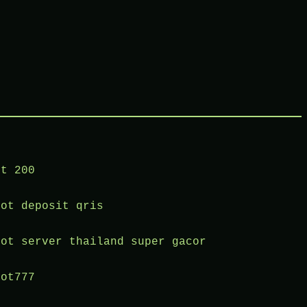
et 200
lot deposit qris
lot server thailand super gacor
lot777