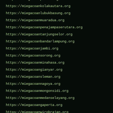
https://miegacoankolakautara.org
https://miegacoanlubukbasung.org
https://miegacoanmuaradua.org
https://miegacoanpenajampaserutara.org
https://miegacoantanjungselor.org
https://miegacoanbandarlampung.org
https://miegacoanjambi.org
https://miegacoansorong.org
https://miegacoanminahasa.org
https://miegacoangianyar.org
https://miegacoansleman.org
https://miegacoannagoya.org
https://miegacoanmongonsidi.org
https://miegacoanmedanselayang.org
https://miegacoangaperta.org
https://miegacoanwirobrajan.org