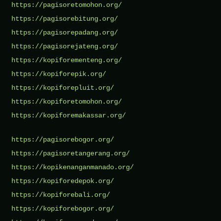
https://pagisoretomohon.org/
https://pagisorebitung.org/
https://pagisorepadang.org/
https://pagisorejateng.org/
https://kopiforementeng.org/
https://kopiforepik.org/
https://kopiforepluit.org/
https://kopiforetomohon.org/
https://kopiforemakassar.org/
https://pagisorebogor.org/
https://pagisoretangerang.org/
https://kopikenanganmanado.org/
https://kopiforedepok.org/
https://kopiforebali.org/
https://kopiforebogor.org/