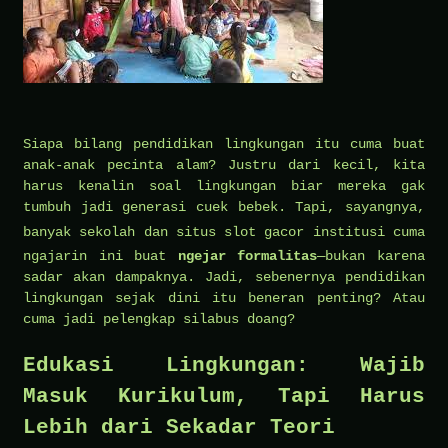
Siapa bilang pendidikan lingkungan itu cuma buat
anak-anak pecinta alam? Justru dari kecil, kita
harus kenalin soal lingkungan biar mereka gak
tumbuh jadi generasi cuek bebek. Tapi, sayangnya,
banyak sekolah dan
situs slot gacor
institusi cuma
ngajarin ini buat
ngejar formalitas
—bukan karena
sadar akan dampaknya. Jadi, sebenernya pendidikan
lingkungan sejak dini itu beneran penting? Atau
cuma jadi pelengkap silabus doang?
Edukasi Lingkungan: Wajib
Masuk Kurikulum, Tapi Harus
Lebih dari Sekadar Teori