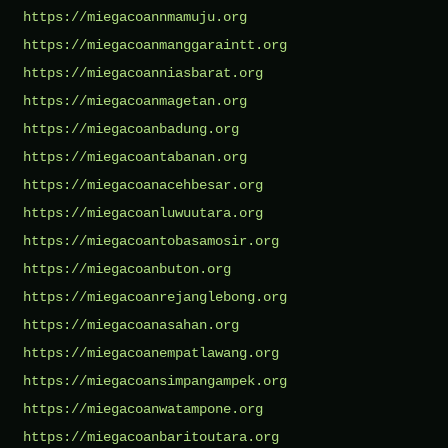
https://miegacoannmamuju.org
https://miegacoanmanggaraintt.org
https://miegacoanniasbarat.org
https://miegacoanmagetan.org
https://miegacoanbadung.org
https://miegacoantabanan.org
https://miegacoanacehbesar.org
https://miegacoanluwuutara.org
https://miegacoantobasamosir.org
https://miegacoanbuton.org
https://miegacoanrejanglebong.org
https://miegacoanasahan.org
https://miegacoanempatlawang.org
https://miegacoansimpangampek.org
https://miegacoanwatampone.org
https://miegacoanbaritoutara.org