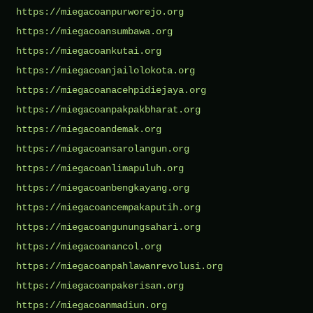
https://miegacoanpurworejo.org
https://miegacoansumbawa.org
https://miegacoankutai.org
https://miegacoanjailolokota.org
https://miegacoanacehpidiejaya.org
https://miegacoanpakpakbharat.org
https://miegacoandemak.org
https://miegacoansarolangun.org
https://miegacoanlimapuluh.org
https://miegacoanbengkayang.org
https://miegacoancempakaputih.org
https://miegacoangunungsahari.org
https://miegacoanancol.org
https://miegacoanpahlawanrevolusi.org
https://miegacoanpakerisan.org
https://miegacoanmadiun.org