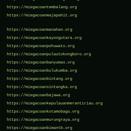
https://miegacoantembalang.org
https://miegacoanmajapahit.org
https://miegacoanmanahan.org
https://miegacoankayongutara.org
https://miegacoanpohuwato.org
https://miegacoanpulautokongboro.org
https://miegacoanbanyumas.org
https://miegacoanbulukumba.org
https://miegacoanbintang.org
https://miegacoansintangka.org
https://miegacoanbajawa.org
https://miegacoankepulauanmerantiriau.org
https://miegacoankotamobagu.org
https://miegacoanmurungraya.org
https://miegacoanbimantb.org