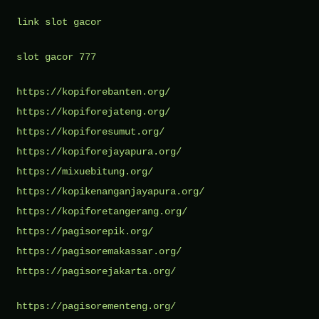
link slot gacor
slot gacor 777
https://kopiforebanten.org/
https://kopiforejateng.org/
https://kopiforesumut.org/
https://kopiforejayapura.org/
https://mixuebitung.org/
https://kopikenanganjayapura.org/
https://kopiforetangerang.org/
https://pagisorepik.org/
https://pagisoremakassar.org/
https://pagisorejakarta.org/
https://pagisorementeng.org/