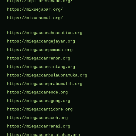
https://kopiforemanado.org/
https://mixuejabar.org/
https://mixuesumut.org/
https://miegacoanahnasution.org
https://miegacoangejayan.org
https://miegacoanpemuda.org
https://miegacoanrenon.org
https://miegacoansintang.org
https://miegacoanpulaupramuka.org
https://miegacoanprabumulih.org
https://miegacoanende.org
https://miegacoanagung.org
https://miegacoantidore.org
https://miegacoanaceh.org
https://miegacoanranai.org
https://miegacoankotatahan.org