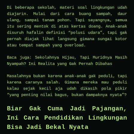
Di beberapa sekolah, materi soal lingkungan udah
diajarin. Mulai dari cara buang sampah, daur
ulang, sampai tanam pohon. Tapi sayangnya, semua
itu sering mentok di atas kertas doang. Anak-anak
disuruh hafalin definisi “polusi udara”, tapi gak
pernah diajak lihat langsung gimana sungai kotor
atau tempat sampah yang overload.
Baca juga: Sekolahnya Hijau, Tapi Muridnya Masih
Nyampah? Ini Realita yang Gak Pernah Dibahas
Masalahnya bukan karena anak-anak gak peduli, tapi
karena caranya salah. Gimana mereka mau peduli
kalau sejak kecil aja udah dikasih pola pikir
“yang penting nilai bagus, bukan dampaknya nyata”?
Biar Gak Cuma Jadi Pajangan,
Ini Cara Pendidikan Lingkungan
Bisa Jadi Bekal Nyata