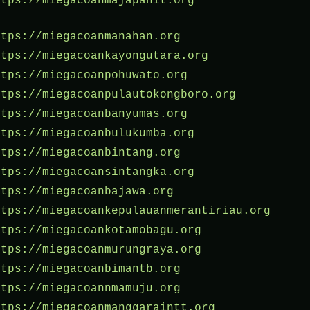
ttps://miegacoanmajapahit.org
ttps://miegacoanmanahan.org
ttps://miegacoankayongutara.org
ttps://miegacoanpohuwato.org
ttps://miegacoanpulautokongboro.org
ttps://miegacoanbanyumas.org
ttps://miegacoanbulukumba.org
ttps://miegacoanbintang.org
ttps://miegacoansintangka.org
ttps://miegacoanbajawa.org
ttps://miegacoankepulauanmerantiriau.org
ttps://miegacoankotamobagu.org
ttps://miegacoanmurungraya.org
ttps://miegacoanbimantb.org
ttps://miegacoannmamuju.org
ttps://miegacoanmanggaraintt.org