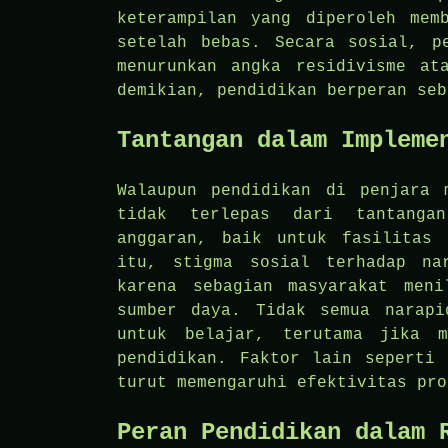
keterampilan yang diperoleh mem
setelah bebas. Secara sosial, p
menurunkan angka residivisme at
demikian, pendidikan berperan seb
Tantangan dalam Impleme
Walaupun pendidikan di penjara 
tidak terlepas dari tantangan
anggaran, baik untuk fasilitas 
itu, stigma sosial terhadap na
karena sebagian masyarakat meni
sumber daya. Tidak semua narapi
untuk belajar, terutama jika 
pendidikan. Faktor lain seperti 
turut memengaruhi efektivitas pro
Peran Pendidikan dalam 