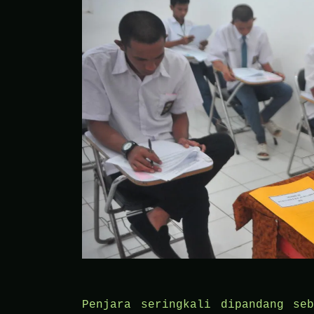
Penjara seringkali dipandang se