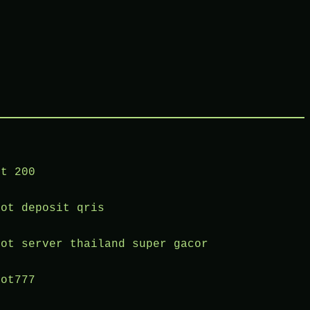
et 200
lot deposit qris
lot server thailand super gacor
lot777