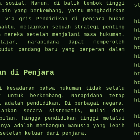
a sosial. Namun, di balik tembok tinggi
s
lain yang berkembang, yaitu menghadirkan
t via qris
Pendidikan di penjara bukan
h
waktu, melainkan sebuah strategi penting
h
n mereka setelah menjalani masa hukuman.
h
lajar, narapidana dapat memperoleh
h
sudut pandang baru yang berperan dalam
h
h
an di Penjara
h
h
i kesadaran bahwa hukuman tidak selalu
h
k untuk berkembang. Narapidana tetap
h
a adalah pendidikan. Di berbagai negara,
ankan secara sistematis, mulai dari
h
pilan, hingga pendidikan tinggi melalui
h
anya adalah membangun manusia yang lebih
setelah keluar dari penjara.
h