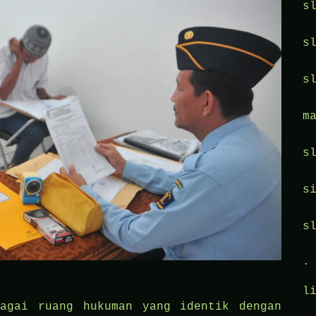
s
s
s
m
s
s
s
.
l
bagai ruang hukuman yang identik dengan