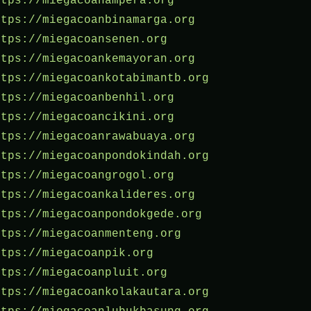
ttps://miegacoanampera.org
ttps://miegacoanbinamarga.org
ttps://miegacoansenen.org
ttps://miegacoankemayoran.org
ttps://miegacoankotabimantb.org
ttps://miegacoanbenhil.org
ttps://miegacoancikini.org
ttps://miegacoanrawabuaya.org
ttps://miegacoanpondokindah.org
ttps://miegacoangrogol.org
ttps://miegacoankalideres.org
ttps://miegacoanpondokgede.org
ttps://miegacoanmenteng.org
ttps://miegacoanpik.org
ttps://miegacoanpluit.org
ttps://miegacoankolakautara.org