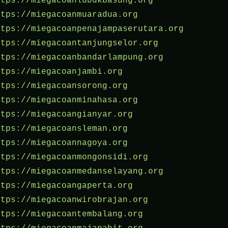
ttps://miegacoanlubukbasung.org
ttps://miegacoanmuaradua.org
ttps://miegacoanpenajampaserutara.org
ttps://miegacoantanjungselor.org
ttps://miegacoanbandarlampung.org
ttps://miegacoanjambi.org
ttps://miegacoansorong.org
ttps://miegacoanminahasa.org
ttps://miegacoangianyar.org
ttps://miegacoansleman.org
ttps://miegacoannagoya.org
ttps://miegacoanmongonsidi.org
ttps://miegacoanmedanselayang.org
ttps://miegacoangaperta.org
ttps://miegacoanwirobrajan.org
ttps://miegacoantembalang.org