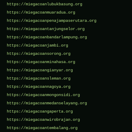
https://miegacoanlubukbasung.org
https://miegacoanmuaradua.org
https://miegacoanpenajampaserutara.org
https://miegacoantanjungselor.org
https://miegacoanbandarlampung.org
https://miegacoanjambi.org
https://miegacoansorong.org
https://miegacoanminahasa.org
https://miegacoangianyar.org
https://miegacoansleman.org
https://miegacoannagoya.org
https://miegacoanmongonsidi.org
https://miegacoanmedanselayang.org
https://miegacoangaperta.org
https://miegacoanwirobrajan.org
https://miegacoantembalang.org