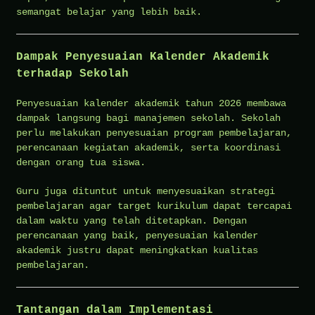
semangat belajar yang lebih baik.
Dampak Penyesuaian Kalender Akademik
terhadap Sekolah
Penyesuaian kalender akademik tahun 2026 membawa
dampak langsung bagi manajemen sekolah. Sekolah
perlu melakukan penyesuaian program pembelajaran,
perencanaan kegiatan akademik, serta koordinasi
dengan orang tua siswa.
Guru juga dituntut untuk menyesuaikan strategi
pembelajaran agar target kurikulum dapat tercapai
dalam waktu yang telah ditetapkan. Dengan
perencanaan yang baik, penyesuaian kalender
akademik justru dapat meningkatkan kualitas
pembelajaran.
Tantangan dalam Implementasi