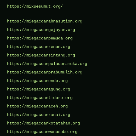
https://mixuesumut.org/
https://miegacoanahnasution.org
https://miegacoangejayan.org
https://miegacoanpemuda.org
https://miegacoanrenon.org
https://miegacoansintang.org
https://miegacoanpulaupramuka.org
https://miegacoanprabumulih.org
https://miegacoanende.org
https://miegacoanagung.org
https://miegacoantidore.org
https://miegacoanaceh.org
https://miegacoanranai.org
https://miegacoankotatahan.org
https://miegacoanwonosobo.org