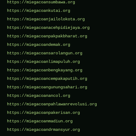
https://miegacoansumbawa.org
https://miegacoankutai.org
https://miegacoanjailolokota.org
https://miegacoanacehpidiejaya.org
https://miegacoanpakpakbharat.org
https://miegacoandemak.org
https://miegacoansarolangun.org
https://miegacoanlimapuluh.org
https://miegacoanbengkayang.org
https://miegacoancempakaputih.org
https://miegacoangunungsahari.org
https://miegacoanancol.org
https://miegacoanpahlawanrevolusi.org
https://miegacoanpakerisan.org
https://miegacoanmadiun.org
https://miegacoandrmansyur.org