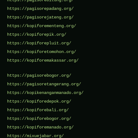
https://pagisorebitung.org/
https://pagisorepadang.org/
https://pagisorejateng.org/
https://kopiforementeng.org/
https://kopiforepik.org/
https://kopiforepluit.org/
https://kopiforetomohon.org/
https://kopiforemakassar.org/
https://pagisorebogor.org/
https://pagisoretangerang.org/
https://kopikenanganmanado.org/
https://kopiforedepok.org/
https://kopiforebali.org/
https://kopiforebogor.org/
https://kopiforemanado.org/
https://mixuejabar.org/