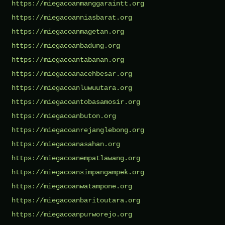
https://miegacoanmanggaraintt.org
https://miegacoanniasbarat.org
https://miegacoanmagetan.org
https://miegacoanbadung.org
https://miegacoantabanan.org
https://miegacoanacehbesar.org
https://miegacoanluwuutara.org
https://miegacoantobasamosir.org
https://miegacoanbuton.org
https://miegacoanrejanglebong.org
https://miegacoanasahan.org
https://miegacoanempatlawang.org
https://miegacoansimpangampek.org
https://miegacoanwatampone.org
https://miegacoanbaritoutara.org
https://miegacoanpurworejo.org