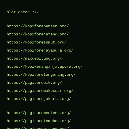
slot gacor 777
https://kopiforebanten.org/
https://kopiforejateng.org/
https://kopiforesumut.org/
https://kopiforejayapura.org/
https://mixuebitung.org/
https://kopikenanganjayapura.org/
https://kopiforetangerang.org/
https://pagisorepik.org/
https://pagisoremakassar.org/
https://pagisorejakarta.org/
https://pagisorementeng.org/
https://pagisoretomohon.org/