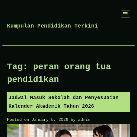
Skip
to
Kumpulan Pendidikan Terkini
content
Tag:
peran orang tua
pendidikan
Jadwal Masuk Sekolah dan Penyesuaian
Kalender Akademik Tahun 2026
Posted on
January 5, 2026
by
admin