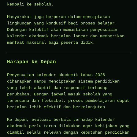
kembali ke sekolah.
Masyarakat juga berperan dalam menciptakan
lingkungan yang kondusif bagi proses belajar.
Dukungan kolektif akan memastikan penyesuaian
kalender akademik berjalan lancar dan memberikan
manfaat maksimal bagi peserta didik.
Harapan ke Depan
Penyesuaian kalender akademik tahun 2026
diharapkan mampu menciptakan sistem pendidikan
yang lebih adaptif dan responsif terhadap
perubahan. Dengan jadwal masuk sekolah yang
terencana dan fleksibel, proses pembelajaran dapat
berjalan lebih efektif dan berkelanjutan.
Ke depan, evaluasi berkala terhadap kalender
akademik perlu terus dilakukan agar kebijakan yang
diambil selalu relevan dengan kebutuhan pendidikan