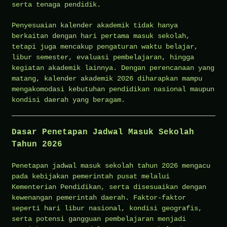
serta tenaga pendidik.
Penyesuaian kalender akademik tidak hanya
berkaitan dengan hari pertama masuk sekolah,
tetapi juga mencakup pengaturan waktu belajar,
libur semester, evaluasi pembelajaran, hingga
kegiatan akademik lainnya. Dengan perencanaan yang
matang, kalender akademik 2026 diharapkan mampu
mengakomodasi kebutuhan pendidikan nasional maupun
kondisi daerah yang beragam.
Dasar Penetapan Jadwal Masuk Sekolah
Tahun 2026
Penetapan jadwal masuk sekolah tahun 2026 mengacu
pada kebijakan pemerintah pusat melalui
Kementerian Pendidikan, serta disesuaikan dengan
kewenangan pemerintah daerah. Faktor-faktor
seperti hari libur nasional, kondisi geografis,
serta potensi gangguan pembelajaran menjadi