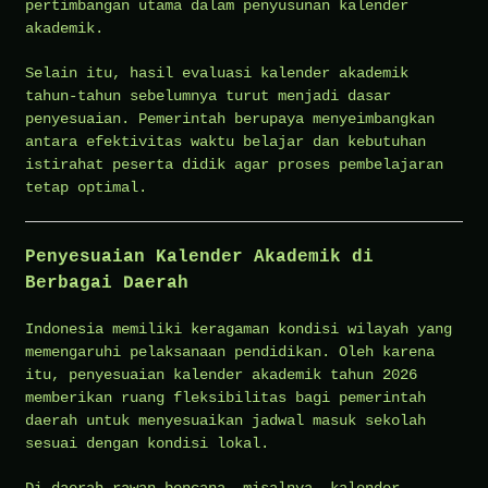
pertimbangan utama dalam penyusunan kalender
akademik.
Selain itu, hasil evaluasi kalender akademik
tahun-tahun sebelumnya turut menjadi dasar
penyesuaian. Pemerintah berupaya menyeimbangkan
antara efektivitas waktu belajar dan kebutuhan
istirahat peserta didik agar proses pembelajaran
tetap optimal.
Penyesuaian Kalender Akademik di
Berbagai Daerah
Indonesia memiliki keragaman kondisi wilayah yang
memengaruhi pelaksanaan pendidikan. Oleh karena
itu, penyesuaian kalender akademik tahun 2026
memberikan ruang fleksibilitas bagi pemerintah
daerah untuk menyesuaikan jadwal masuk sekolah
sesuai dengan kondisi lokal.