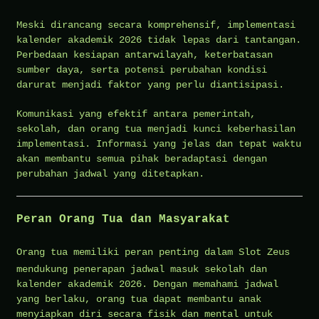
Meski dirancang secara komprehensif, implementasi
kalender akademik 2026 tidak lepas dari tantangan.
Perbedaan kesiapan antarwilayah, keterbatasan
sumber daya, serta potensi perubahan kondisi
darurat menjadi faktor yang perlu diantisipasi.
Komunikasi yang efektif antara pemerintah,
sekolah, dan orang tua menjadi kunci keberhasilan
implementasi. Informasi yang jelas dan tepat waktu
akan membantu semua pihak beradaptasi dengan
perubahan jadwal yang ditetapkan.
Peran Orang Tua dan Masyarakat
Orang tua memiliki peran penting dalam
Slot Zeus
mendukung penerapan jadwal masuk sekolah dan
kalender akademik 2026. Dengan memahami jadwal
yang berlaku, orang tua dapat membantu anak
menyiapkan diri secara fisik dan mental untuk