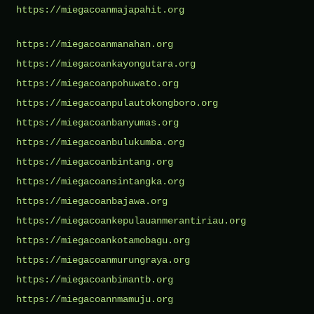
https://miegacoanmajapahit.org
https://miegacoanmanahan.org
https://miegacoankayongutara.org
https://miegacoanpohuwato.org
https://miegacoanpulautokongboro.org
https://miegacoanbanyumas.org
https://miegacoanbulukumba.org
https://miegacoanbintang.org
https://miegacoansintangka.org
https://miegacoanbajawa.org
https://miegacoankepulauanmerantiriau.org
https://miegacoankotamobagu.org
https://miegacoanmurungraya.org
https://miegacoanbimantb.org
https://miegacoannmamuju.org