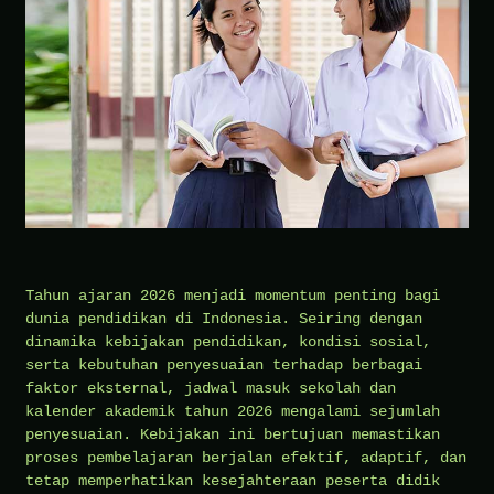
Tahun ajaran 2026 menjadi momentum penting bagi
dunia pendidikan di Indonesia. Seiring dengan
dinamika kebijakan pendidikan, kondisi sosial,
serta kebutuhan penyesuaian terhadap berbagai
faktor eksternal, jadwal masuk sekolah dan
kalender akademik tahun 2026 mengalami sejumlah
penyesuaian. Kebijakan ini bertujuan memastikan
proses pembelajaran berjalan efektif, adaptif, dan
tetap memperhatikan kesejahteraan peserta didik