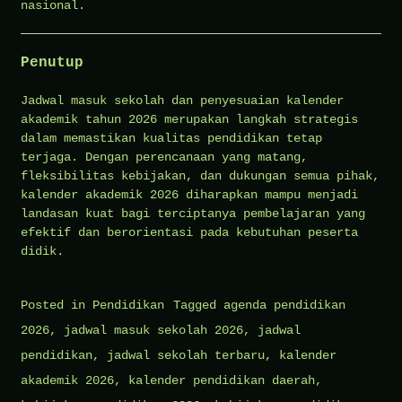
nasional.
Penutup
Jadwal masuk sekolah dan penyesuaian kalender
akademik tahun 2026 merupakan langkah strategis
dalam memastikan kualitas pendidikan tetap
terjaga. Dengan perencanaan yang matang,
fleksibilitas kebijakan, dan dukungan semua pihak,
kalender akademik 2026 diharapkan mampu menjadi
landasan kuat bagi terciptanya pembelajaran yang
efektif dan berorientasi pada kebutuhan peserta
didik.
Posted in
Pendidikan
Tagged
agenda pendidikan
2026
,
jadwal masuk sekolah 2026
,
jadwal
pendidikan
,
jadwal sekolah terbaru
,
kalender
akademik 2026
,
kalender pendidikan daerah
,