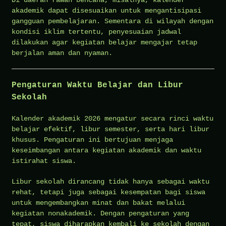
Di daerah rawan bencana, misalnya, kalender
akademik dapat disesuaikan untuk mengantisipasi
gangguan pembelajaran. Sementara di wilayah dengan
kondisi iklim tertentu, penyesuaian jadwal
dilakukan agar kegiatan belajar mengajar tetap
berjalan aman dan nyaman.
Pengaturan Waktu Belajar dan Libur
Sekolah
Kalender akademik 2026 mengatur secara rinci waktu
belajar efektif, libur semester, serta hari libur
khusus. Pengaturan ini bertujuan menjaga
keseimbangan antara kegiatan akademik dan waktu
istirahat siswa.
Libur sekolah dirancang tidak hanya sebagai waktu
rehat, tetapi juga sebagai kesempatan bagi siswa
untuk mengembangkan minat dan bakat melalui
kegiatan nonakademik. Dengan pengaturan yang
tepat, siswa diharapkan kembali ke sekolah dengan