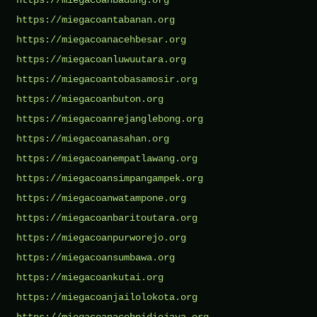
https://miegacoantabanan.org
https://miegacoanacehbesar.org
https://miegacoanluwuutara.org
https://miegacoantobasamosir.org
https://miegacoanbuton.org
https://miegacoanrejanglebong.org
https://miegacoanasahan.org
https://miegacoanempatlawang.org
https://miegacoansimpangampek.org
https://miegacoanwatampone.org
https://miegacoanbaritoutara.org
https://miegacoanpurworejo.org
https://miegacoansumbawa.org
https://miegacoankutai.org
https://miegacoanjailolokota.org
https://miegacoanacehpidiejaya.org