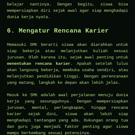
belajar nantinya. Dengan begitu, siswa bisa
mempersiapkan diri sejak awal agar siap menghadapi
dunia kerja nyata.
6. Mengatur Rencana Karier
Memasuki SMK berarti siswa akan diarahkan untuk
siap bekerja atau melanjutkan kuliah sesuai
jurusan. Oleh karena itu, sejak awal penting untuk
menentukan rencana karier
. Apakah setelah lulus
akan langsung bekerja, membuka usaha sendiri, atau
melanjutkan pendidikan tinggi. Dengan perencanaan
yang matang, langkah ke depan akan lebih jelas.
Masuk ke SMK adalah awal perjalanan menuju dunia
kerja yang sesungguhnya. Dengan mempersiapkan
jurusan, mental, perlengkapan, hingga rencana
karier sejak dini, siswa akan lebih siap
menghadapi tantangan yang ada. Dukungan orang tua
dan guru juga menjadi faktor penting agar siswa
mampu berkembang sesuai potensinya.