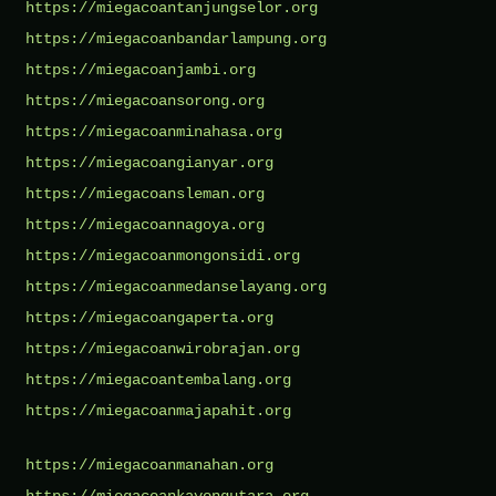
https://miegacoantanjungselor.org
https://miegacoanbandarlampung.org
https://miegacoanjambi.org
https://miegacoansorong.org
https://miegacoanminahasa.org
https://miegacoangianyar.org
https://miegacoansleman.org
https://miegacoannagoya.org
https://miegacoanmongonsidi.org
https://miegacoanmedanselayang.org
https://miegacoangaperta.org
https://miegacoanwirobrajan.org
https://miegacoantembalang.org
https://miegacoanmajapahit.org
https://miegacoanmanahan.org
https://miegacoankayongutara.org