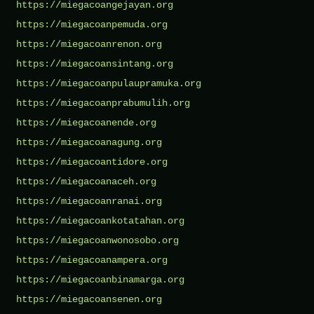
https://miegacoangejayan.org
https://miegacoanpemuda.org
https://miegacoanrenon.org
https://miegacoansintang.org
https://miegacoanpulaupramuka.org
https://miegacoanprabumulih.org
https://miegacoanende.org
https://miegacoanagung.org
https://miegacoantidore.org
https://miegacoanaceh.org
https://miegacoanranai.org
https://miegacoankotatahan.org
https://miegacoanwonosobo.org
https://miegacoanampera.org
https://miegacoanbinamarga.org
https://miegacoansenen.org