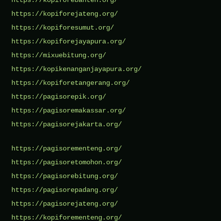
https://kopiforejateng.org/
https://kopiforesumut.org/
https://kopiforejayapura.org/
https://mixuebitung.org/
https://kopikenanganjayapura.org/
https://kopiforetangerang.org/
https://pagisorepik.org/
https://pagisoremakassar.org/
https://pagisorejakarta.org/
https://pagisorementeng.org/
https://pagisoretomohon.org/
https://pagisorebitung.org/
https://pagisorepadang.org/
https://pagisorejateng.org/
https://kopiforementeng.org/