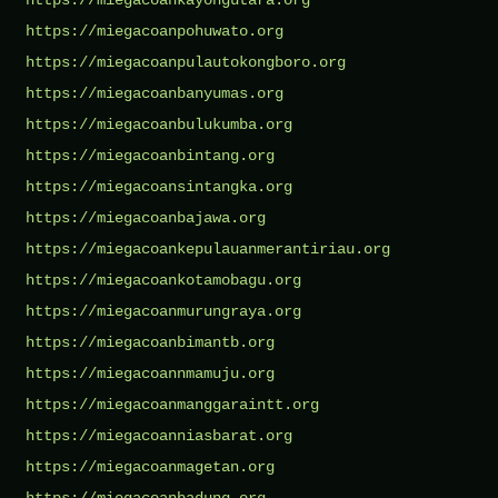
https://miegacoanpohuwato.org
https://miegacoanpulautokongboro.org
https://miegacoanbanyumas.org
https://miegacoanbulukumba.org
https://miegacoanbintang.org
https://miegacoansintangka.org
https://miegacoanbajawa.org
https://miegacoankepulauanmerantiriau.org
https://miegacoankotamobagu.org
https://miegacoanmurungraya.org
https://miegacoanbimantb.org
https://miegacoannmamuju.org
https://miegacoanmanggaraintt.org
https://miegacoanniasbarat.org
https://miegacoanmagetan.org
https://miegacoanbadung.org