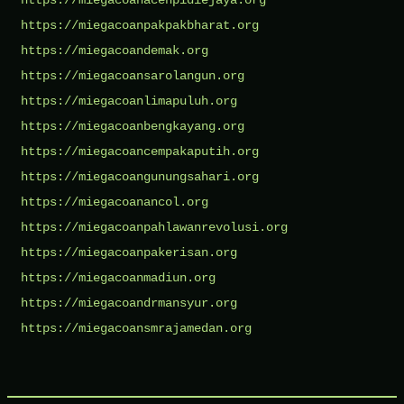
https://miegacoanpakpakbharat.org
https://miegacoandemak.org
https://miegacoansarolangun.org
https://miegacoanlimapuluh.org
https://miegacoanbengkayang.org
https://miegacoancempakaputih.org
https://miegacoangunungsahari.org
https://miegacoanancol.org
https://miegacoanpahlawanrevolusi.org
https://miegacoanpakerisan.org
https://miegacoanmadiun.org
https://miegacoandrmansyur.org
https://miegacoansmrajamedan.org