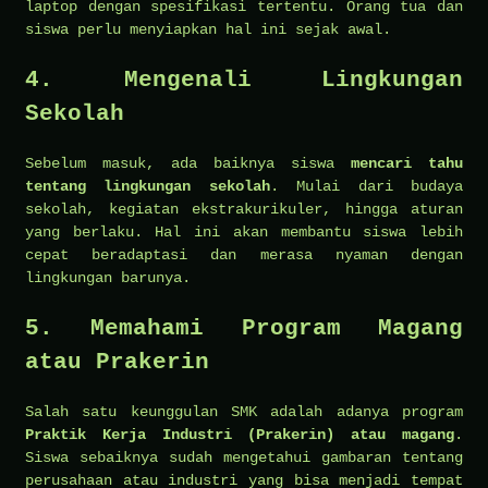
laptop dengan spesifikasi tertentu. Orang tua dan
siswa perlu menyiapkan hal ini sejak awal.
4. Mengenali Lingkungan
Sekolah
Sebelum masuk, ada baiknya siswa
mencari tahu
tentang lingkungan sekolah
. Mulai dari budaya
sekolah, kegiatan ekstrakurikuler, hingga aturan
yang berlaku. Hal ini akan membantu siswa lebih
cepat beradaptasi dan merasa nyaman dengan
lingkungan barunya.
5. Memahami Program Magang
atau Prakerin
Salah satu keunggulan SMK adalah adanya program
Praktik Kerja Industri (Prakerin) atau magang
.
Siswa sebaiknya sudah mengetahui gambaran tentang
perusahaan atau industri yang bisa menjadi tempat