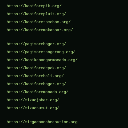
https://kopiforepik.org/
https://kopiforepluit.org/
https://kopiforetomohon.org/
https://kopiforemakassar.org/
https://pagisorebogor.org/
https://pagisoretangerang.org/
https://kopikenanganmanado.org/
https://kopiforedepok.org/
https://kopiforebali.org/
https://kopiforebogor.org/
https://kopiforemanado.org/
https://mixuejabar.org/
https://mixuesumut.org/
https://miegacoanahnasution.org