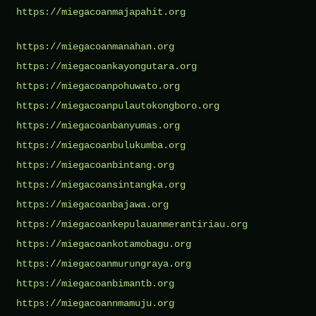
https://miegacoanmajapahit.org
https://miegacoanmanahan.org
https://miegacoankayongutara.org
https://miegacoanpohuwato.org
https://miegacoanpulautokongboro.org
https://miegacoanbanyumas.org
https://miegacoanbulukumba.org
https://miegacoanbintang.org
https://miegacoansintangka.org
https://miegacoanbajawa.org
https://miegacoankepulauanmerantiriau.org
https://miegacoankotamobagu.org
https://miegacoanmurungraya.org
https://miegacoanbimantb.org
https://miegacoannmamuju.org