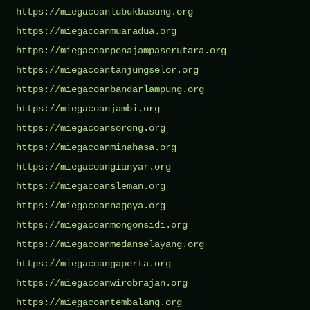
https://miegacoanlubukbasung.org
https://miegacoanmuaradua.org
https://miegacoanpenajampaserutara.org
https://miegacoantanjungselor.org
https://miegacoanbandarlampung.org
https://miegacoanjambi.org
https://miegacoansorong.org
https://miegacoanminahasa.org
https://miegacoangianyar.org
https://miegacoansleman.org
https://miegacoannagoya.org
https://miegacoanmongonsidi.org
https://miegacoanmedanselayang.org
https://miegacoangaperta.org
https://miegacoanwirobrajan.org
https://miegacoantembalang.org