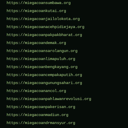
https://miegacoansumbawa.org
https://miegacoankutai.org
https://miegacoanjailolokota.org
https://miegacoanacehpidiejaya.org
https://miegacoanpakpakbharat.org
https://miegacoandemak.org
https://miegacoansarolangun.org
https://miegacoanlimapuluh.org
https://miegacoanbengkayang.org
https://miegacoancempakaputih.org
https://miegacoangunungsahari.org
https://miegacoanancol.org
https://miegacoanpahlawanrevolusi.org
https://miegacoanpakerisan.org
https://miegacoanmadiun.org
https://miegacoandrmansyur.org