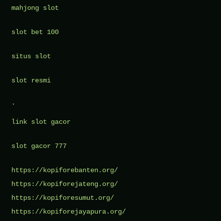
mahjong slot
slot bet 100
situs slot
slot resmi
.
link slot gacor
slot gacor 777
https://kopiforebanten.org/
https://kopiforejateng.org/
https://kopiforesumut.org/
https://kopiforejayapura.org/