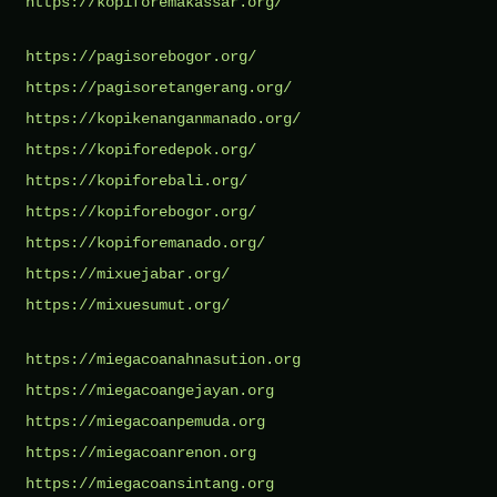
https://kopiforemakassar.org/
https://pagisorebogor.org/
https://pagisoretangerang.org/
https://kopikenanganmanado.org/
https://kopiforedepok.org/
https://kopiforebali.org/
https://kopiforebogor.org/
https://kopiforemanado.org/
https://mixuejabar.org/
https://mixuesumut.org/
https://miegacoanahnasution.org
https://miegacoangejayan.org
https://miegacoanpemuda.org
https://miegacoanrenon.org
https://miegacoansintang.org