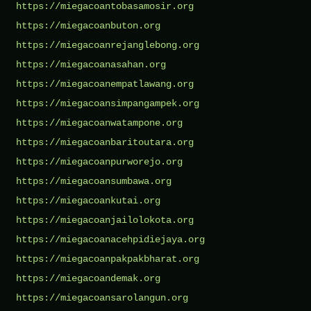
https://miegacoantobasamosir.org
https://miegacoanbuton.org
https://miegacoanrejanglebong.org
https://miegacoanasahan.org
https://miegacoanempatlawang.org
https://miegacoansimpangampek.org
https://miegacoanwatampone.org
https://miegacoanbaritoutara.org
https://miegacoanpurworejo.org
https://miegacoansumbawa.org
https://miegacoankutai.org
https://miegacoanjailolokota.org
https://miegacoanacehpidiejaya.org
https://miegacoanpakpakbharat.org
https://miegacoandemak.org
https://miegacoansarolangun.org