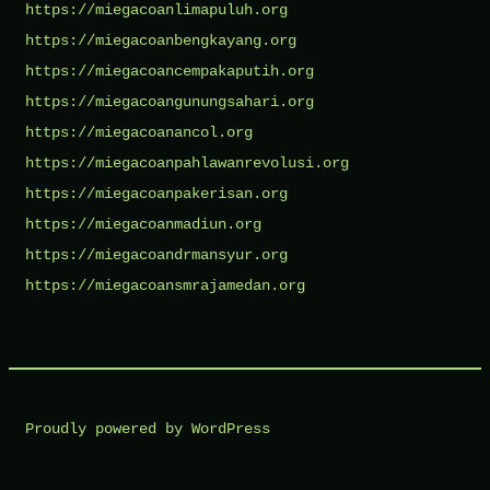
https://miegacoanlimapuluh.org
https://miegacoanbengkayang.org
https://miegacoancempakaputih.org
https://miegacoangunungsahari.org
https://miegacoanancol.org
https://miegacoanpahlawanrevolusi.org
https://miegacoanpakerisan.org
https://miegacoanmadiun.org
https://miegacoandrmansyur.org
https://miegacoansmrajamedan.org
Proudly powered by WordPress