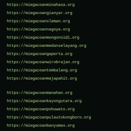
https://miegacoanminahasa.org
https://miegacoangianyar.org
https://miegacoansleman.org
https://miegacoannagoya.org
https://miegacoanmongonsidi.org
https://miegacoanmedanselayang.org
https://miegacoangaperta.org
https://miegacoanwirobrajan.org
https://miegacoantembalang.org
https://miegacoanmajapahit.org
https://miegacoanmanahan.org
https://miegacoankayongutara.org
https://miegacoanpohuwato.org
https://miegacoanpulautokongboro.org
https://miegacoanbanyumas.org