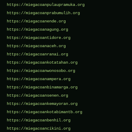
https://miegacoanpulaupramuka.org
https://miegacoanprabumulih.org
https://miegacoanende.org
https://miegacoanagung.org
https://miegacoantidore.org
https://miegacoanaceh.org
https://miegacoanranai.org
https://miegacoankotatahan.org
https://miegacoanwonosobo.org
https://miegacoanampera.org
https://miegacoanbinamarga.org
https://miegacoansenen.org
https://miegacoankemayoran.org
https://miegacoankotabimantb.org
https://miegacoanbenhil.org
https://miegacoancikini.org