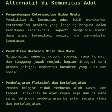
Alternatif di Komunitas Adat
Pengembangan Keterampilan Hidup Nyata
Pendidikan di komunitas adat lebih menekankan
keterampilan praktis yang langsung berguna dalam
kehidupan sehari-hari, seperti mengelola sumber
daya alam, komunikasi sosial, dan pengambilan
keputusan.
Pendidikan Berbasis Nilai dan Moral
Nilai-nilai seperti gotong royong, rasa hormat,
dan tanggung jawab menjadi bagian integral dari
proses belajar, membentuk karakter yang kuat dan
sosial.
Pembelajaran Fleksibel dan Berkelanjutan
Proses belajar tidak terbatas oleh waktu dan
tempat. Anak-anak belajar kapan saja dan di mana
saja, sehingga pembelajaran berjalan secara alami
dan berkelanjutan.