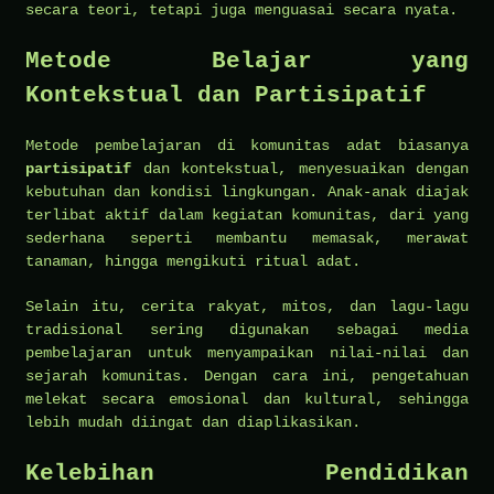
secara teori, tetapi juga menguasai secara nyata.
Metode Belajar yang
Kontekstual dan Partisipatif
Metode pembelajaran di komunitas adat biasanya
partisipatif
dan kontekstual, menyesuaikan dengan
kebutuhan dan kondisi lingkungan. Anak-anak diajak
terlibat aktif dalam kegiatan komunitas, dari yang
sederhana seperti membantu memasak, merawat
tanaman, hingga mengikuti ritual adat.
Selain itu, cerita rakyat, mitos, dan lagu-lagu
tradisional sering digunakan sebagai media
pembelajaran untuk menyampaikan nilai-nilai dan
sejarah komunitas. Dengan cara ini, pengetahuan
melekat secara emosional dan kultural, sehingga
lebih mudah diingat dan diaplikasikan.
Kelebihan Pendidikan