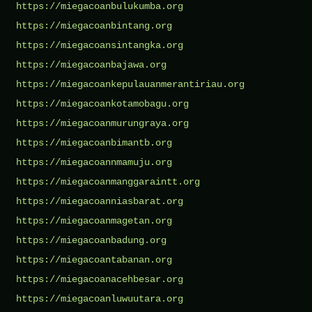
https://miegacoanbulukumba.org
https://miegacoanbintang.org
https://miegacoansintangka.org
https://miegacoanbajawa.org
https://miegacoankepulauanmerantiriau.org
https://miegacoankotamobagu.org
https://miegacoanmurungraya.org
https://miegacoanbimantb.org
https://miegacoannmamuju.org
https://miegacoanmanggaraintt.org
https://miegacoanniasbarat.org
https://miegacoanmagetan.org
https://miegacoanbadung.org
https://miegacoantabanan.org
https://miegacoanacehbesar.org
https://miegacoanluwuutara.org