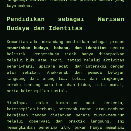
kaya makna.
Pendidikan sebagai Warisan
Budaya dan Identitas
Komunitas adat memandang pendidikan sebagai proses
mewariskan budaya, bahasa, dan identitas
secara
holistik. Pengetahuan tidak hanya disampaikan
melalui buku atau teori, tetapi melalui aktivitas
sehari-hari, upacara adat, dan interaksi dengan
alam sekitar. Anak-anak dan pemuda belajar
langsung dari orang tua, tetua, dan lingkungan
mereka tentang cara bertahan hidup, nilai moral,
serta keterampilan sosial.
Misalnya, dalam komunitas adat tertentu,
keterampilan berburu, bercocok tanam, atau membuat
kerajinan tangan diajarkan secara turun-temurun
melalui observasi dan praktik langsung. Ini
memungkinkan penerima ilmu bukan hanya memahami