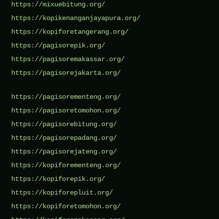
https://mixuebitung.org/
https://kopikenanganjayapura.org/
https://kopiforetangerang.org/
https://pagisorepik.org/
https://pagisoremakassar.org/
https://pagisorejakarta.org/
https://pagisorementeng.org/
https://pagisoretomohon.org/
https://pagisorebitung.org/
https://pagisorepadang.org/
https://pagisorejateng.org/
https://kopiforementeng.org/
https://kopiforepik.org/
https://kopiforepluit.org/
https://kopiforetomohon.org/