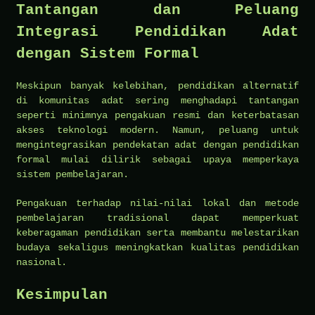
Tantangan dan Peluang
Integrasi Pendidikan Adat
dengan Sistem Formal
Meskipun banyak kelebihan, pendidikan alternatif
di komunitas adat sering menghadapi tantangan
seperti minimnya pengakuan resmi dan keterbatasan
akses teknologi modern. Namun, peluang untuk
mengintegrasikan pendekatan adat dengan pendidikan
formal mulai dilirik sebagai upaya memperkaya
sistem pembelajaran.
Pengakuan terhadap nilai-nilai lokal dan metode
pembelajaran tradisional dapat memperkuat
keberagaman pendidikan serta membantu melestarikan
budaya sekaligus meningkatkan kualitas pendidikan
nasional.
Kesimpulan