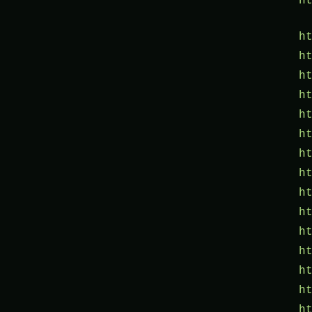
h
h
h
h
h
h
h
h
h
h
h
h
h
h
h
h