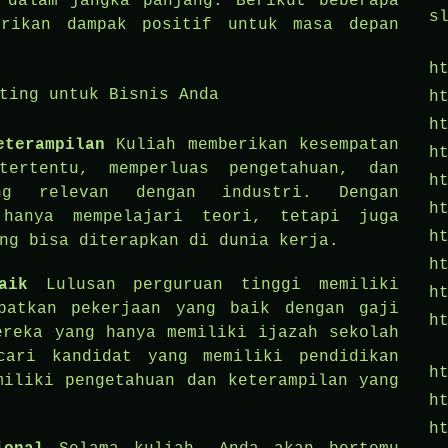
 dalam jangka panjang. Berikut beberapa
s
erikan dampak positif untuk masa depan
h
ting untuk Bisnis Anda
h
h
eterampilan
Kuliah memberikan kesempatan
h
tertentu, memperluas pengetahuan, dan
h
ang relevan dengan industri. Dengan
h
 hanya mempelajari teori, tetapi juga
h
ng bisa diterapkan di dunia kerja.
h
aik
Lulusan perguruan tinggi memiliki
h
patkan pekerjaan yang baik dengan gaji
h
ereka yang hanya memiliki ijazah sekolah
cari kandidat yang memiliki pendidikan
h
miliki pengetahuan dan keterampilan yang
h
h