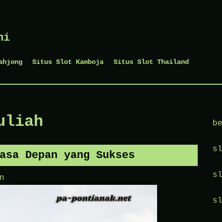
ni
ahjong
Situs Slot Kamboja
Situs Slot Thailand
uliah
b
s
asa Depan yang Sukses
s
n
s