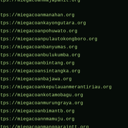
ttps://miegacoanmajapahit.org
ttps://miegacoanmanahan.org
ttps://miegacoankayongutara.org
ttps://miegacoanpohuwato.org
ttps://miegacoanpulautokongboro.org
ttps://miegacoanbanyumas.org
ttps://miegacoanbulukumba.org
ttps://miegacoanbintang.org
ttps://miegacoansintangka.org
ttps://miegacoanbajawa.org
ttps://miegacoankepulauanmerantiriau.org
ttps://miegacoankotamobagu.org
ttps://miegacoanmurungraya.org
ttps://miegacoanbimantb.org
ttps://miegacoannmamuju.org
ttps://miegacoanmanggaraintt.org