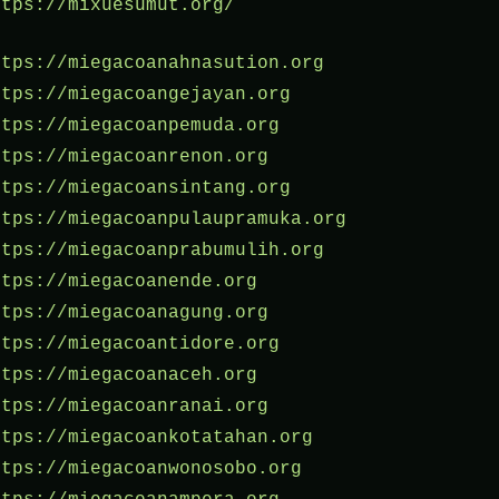
ttps://mixuesumut.org/
ttps://miegacoanahnasution.org
ttps://miegacoangejayan.org
ttps://miegacoanpemuda.org
ttps://miegacoanrenon.org
ttps://miegacoansintang.org
ttps://miegacoanpulaupramuka.org
ttps://miegacoanprabumulih.org
ttps://miegacoanende.org
ttps://miegacoanagung.org
ttps://miegacoantidore.org
ttps://miegacoanaceh.org
ttps://miegacoanranai.org
ttps://miegacoankotatahan.org
ttps://miegacoanwonosobo.org