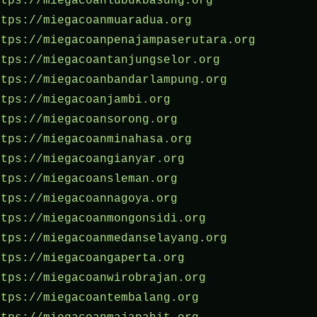
ttps://miegacoanlubukbasung.org
ttps://miegacoanmuaradua.org
ttps://miegacoanpenajampaserutara.org
ttps://miegacoantanjungselor.org
ttps://miegacoanbandarlampung.org
ttps://miegacoanjambi.org
ttps://miegacoansorong.org
ttps://miegacoanminahasa.org
ttps://miegacoangianyar.org
ttps://miegacoansleman.org
ttps://miegacoannagoya.org
ttps://miegacoanmongonsidi.org
ttps://miegacoanmedanselayang.org
ttps://miegacoangaperta.org
ttps://miegacoanwirobrajan.org
ttps://miegacoantembalang.org