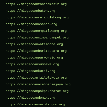
https://miegacoantobasamosir.org
https://miegacoanbuton.org
https://miegacoanrejanglebong.org
https://miegacoanasahan.org
https://miegacoanempatlawang.org
https://miegacoansimpangampek.org
https://miegacoanwatampone.org
https://miegacoanbaritoutara.org
https://miegacoanpurworejo.org
https://miegacoansumbawa.org
https://miegacoankutai.org
https://miegacoanjailolokota.org
https://miegacoanacehpidiejaya.org
https://miegacoanpakpakbharat.org
https://miegacoandemak.org
https://miegacoansarolangun.org