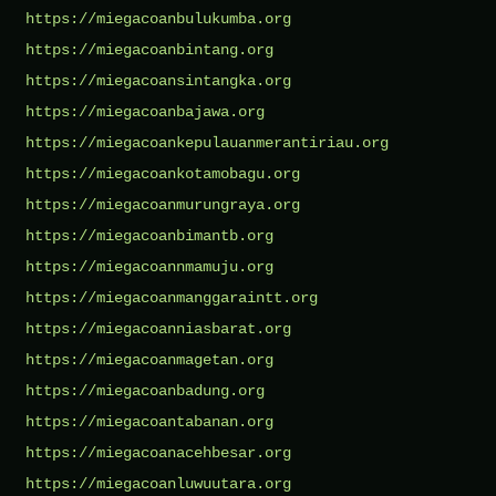
https://miegacoanbulukumba.org
https://miegacoanbintang.org
https://miegacoansintangka.org
https://miegacoanbajawa.org
https://miegacoankepulauanmerantiriau.org
https://miegacoankotamobagu.org
https://miegacoanmurungraya.org
https://miegacoanbimantb.org
https://miegacoannmamuju.org
https://miegacoanmanggaraintt.org
https://miegacoanniasbarat.org
https://miegacoanmagetan.org
https://miegacoanbadung.org
https://miegacoantabanan.org
https://miegacoanacehbesar.org
https://miegacoanluwuutara.org