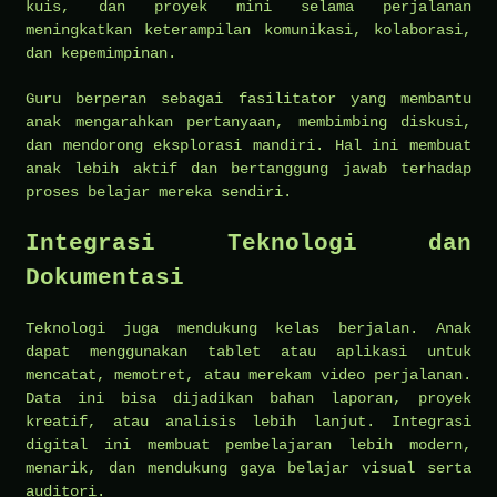
kuis, dan proyek mini selama perjalanan
meningkatkan keterampilan komunikasi, kolaborasi,
dan kepemimpinan.
Guru berperan sebagai fasilitator yang membantu
anak mengarahkan pertanyaan, membimbing diskusi,
dan mendorong eksplorasi mandiri. Hal ini membuat
anak lebih aktif dan bertanggung jawab terhadap
proses belajar mereka sendiri.
Integrasi Teknologi dan
Dokumentasi
Teknologi juga mendukung kelas berjalan. Anak
dapat menggunakan tablet atau aplikasi untuk
mencatat, memotret, atau merekam video perjalanan.
Data ini bisa dijadikan bahan laporan, proyek
kreatif, atau analisis lebih lanjut. Integrasi
digital ini membuat pembelajaran lebih modern,
menarik, dan mendukung gaya belajar visual serta
auditori.