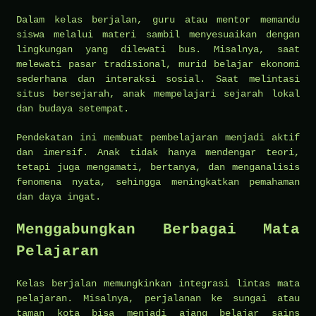
Dalam kelas berjalan, guru atau mentor memandu
siswa melalui materi sambil menyesuaikan dengan
lingkungan yang dilewati bus. Misalnya, saat
melewati pasar tradisional, murid belajar ekonomi
sederhana dan interaksi sosial. Saat melintasi
situs bersejarah, anak mempelajari sejarah lokal
dan budaya setempat.
Pendekatan ini membuat pembelajaran menjadi aktif
dan imersif. Anak tidak hanya mendengar teori,
tetapi juga mengamati, bertanya, dan menganalisis
fenomena nyata, sehingga meningkatkan pemahaman
dan daya ingat.
Menggabungkan Berbagai Mata
Pelajaran
Kelas berjalan memungkinkan integrasi lintas mata
pelajaran. Misalnya, perjalanan ke sungai atau
taman kota bisa menjadi ajang belajar sains