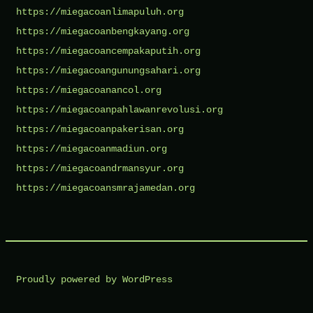
https://miegacoanlimapuluh.org
https://miegacoanbengkayang.org
https://miegacoancempakaputih.org
https://miegacoangunungsahari.org
https://miegacoanancol.org
https://miegacoanpahlawanrevolusi.org
https://miegacoanpakerisan.org
https://miegacoanmadiun.org
https://miegacoandrmansyur.org
https://miegacoansmrajamedan.org
Proudly powered by WordPress