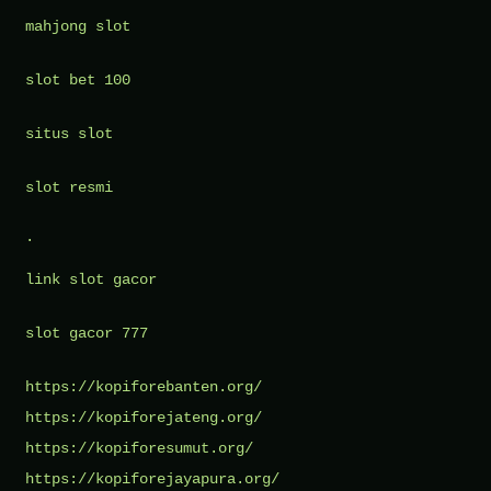
mahjong slot
slot bet 100
situs slot
slot resmi
.
link slot gacor
slot gacor 777
https://kopiforebanten.org/
https://kopiforejateng.org/
https://kopiforesumut.org/
https://kopiforejayapura.org/