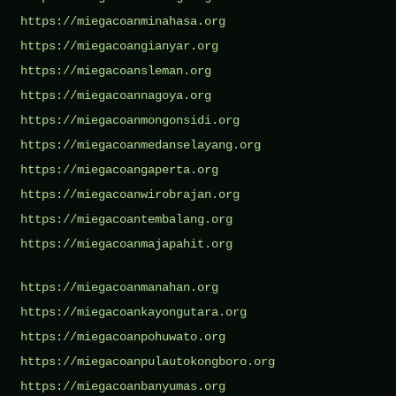
https://miegacoanminahasa.org
https://miegacoangianyar.org
https://miegacoansleman.org
https://miegacoannagoya.org
https://miegacoanmongonsidi.org
https://miegacoanmedanselayang.org
https://miegacoangaperta.org
https://miegacoanwirobrajan.org
https://miegacoantembalang.org
https://miegacoanmajapahit.org
https://miegacoanmanahan.org
https://miegacoankayongutara.org
https://miegacoanpohuwato.org
https://miegacoanpulautokongboro.org
https://miegacoanbanyumas.org