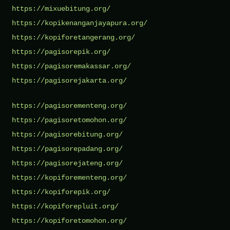
https://mixuebitung.org/
https://kopikenanganjayapura.org/
https://kopiforetangerang.org/
https://pagisorepik.org/
https://pagisoremakassar.org/
https://pagisorejakarta.org/
https://pagisorementeng.org/
https://pagisoretomohon.org/
https://pagisorebitung.org/
https://pagisorepadang.org/
https://pagisorejateng.org/
https://kopiforementeng.org/
https://kopiforepik.org/
https://kopiforepluit.org/
https://kopiforetomohon.org/