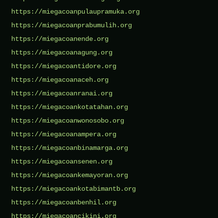
https://miegacoanpulaupramuka.org
https://miegacoanprabumulih.org
https://miegacoanende.org
https://miegacoanagung.org
https://miegacoantidore.org
https://miegacoanaceh.org
https://miegacoanranai.org
https://miegacoankotatahan.org
https://miegacoanwonosobo.org
https://miegacoanampera.org
https://miegacoanbinamarga.org
https://miegacoansenen.org
https://miegacoankemayoran.org
https://miegacoankotabimantb.org
https://miegacoanbenhil.org
https://miegacoancikini.org