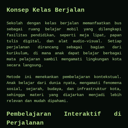
Konsep Kelas Berjalan
Sekolah dengan kelas berjalan memanfaatkan bus
sebagai ruang belajar mobil yang dilengkapi
fasilitas pendidikan, seperti meja lipat, papan
tulis digital, dan alat audio-visual. Setiap
perjalanan dirancang sebagai bagian dari
kurikulum, di mana anak dapat belajar berbagai
mata pelajaran sambil mengamati lingkungan kota
secara langsung.
Metode ini menekankan pembelajaran kontekstual.
Anak belajar dari dunia nyata, mengamati fenomena
sosial, sejarah, budaya, dan infrastruktur kota,
sehingga materi yang diajarkan menjadi lebih
relevan dan mudah dipahami.
Pembelajaran Interaktif di
Perjalanan