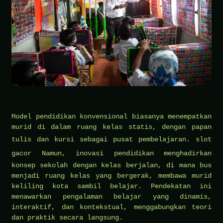
Model pendidikan konvensional biasanya menempatkan
murid di dalam ruang kelas statis, dengan papan
tulis dan kursi sebagai pusat pembelajaran.
slot
gacor
Namun, inovasi pendidikan menghadirkan
konsep sekolah dengan kelas berjalan, di mana bus
menjadi ruang kelas yang bergerak, membawa murid
keliling kota sambil belajar. Pendekatan ini
menawarkan pengalaman belajar yang dinamis,
interaktif, dan kontekstual, menggabungkan teori
dan praktik secara langsung.