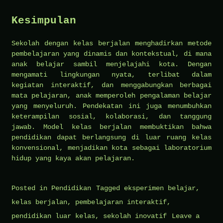
Kesimpulan
Sekolah dengan kelas berjalan menghadirkan metode
pembelajaran yang dinamis dan kontekstual, di mana
anak belajar sambil menjelajahi kota. Dengan
mengamati lingkungan nyata, terlibat dalam
kegiatan interaktif, dan menggabungkan berbagai
mata pelajaran, anak memperoleh pengalaman belajar
yang menyeluruh. Pendekatan ini juga menumbuhkan
keterampilan sosial, kolaborasi, dan tanggung
jawab. Model kelas berjalan membuktikan bahwa
pendidikan dapat berlangsung di luar ruang kelas
konvensional, menjadikan kota sebagai laboratorium
hidup yang kaya akan pelajaran.
Posted in
Pendidikan
Tagged
eksperimen belajar
,
kelas berjalan
,
pembelajaran interaktif
,
pendidikan luar kelas
,
sekolah inovatif
Leave a