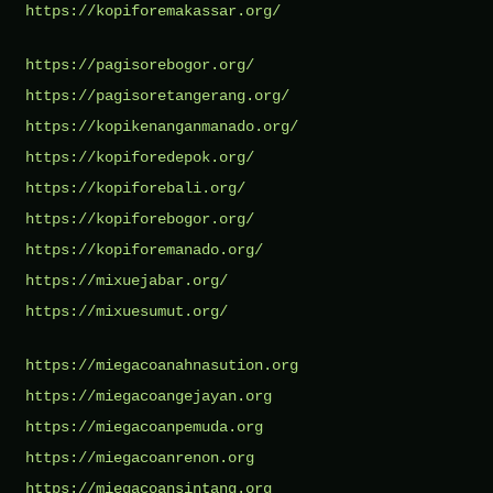
https://kopiforemakassar.org/
https://pagisorebogor.org/
https://pagisoretangerang.org/
https://kopikenanganmanado.org/
https://kopiforedepok.org/
https://kopiforebali.org/
https://kopiforebogor.org/
https://kopiforemanado.org/
https://mixuejabar.org/
https://mixuesumut.org/
https://miegacoanahnasution.org
https://miegacoangejayan.org
https://miegacoanpemuda.org
https://miegacoanrenon.org
https://miegacoansintang.org