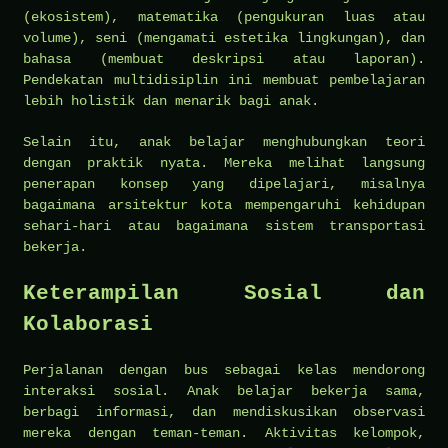
(ekosistem), matematika (pengukuran luas atau
volume), seni (mengamati estetika lingkungan), dan
bahasa (membuat deskripsi atau laporan).
Pendekatan multidisiplin ini membuat pembelajaran
lebih holistik dan menarik bagi anak.
Selain itu, anak belajar menghubungkan teori
dengan praktik nyata. Mereka melihat langsung
penerapan konsep yang dipelajari, misalnya
bagaimana arsitektur kota mempengaruhi kehidupan
sehari-hari atau bagaimana sistem transportasi
bekerja.
Keterampilan Sosial dan
Kolaborasi
Perjalanan dengan bus sebagai kelas mendorong
interaksi sosial. Anak belajar bekerja sama,
berbagi informasi, dan mendiskusikan observasi
mereka dengan teman-teman. Aktivitas kelompok,