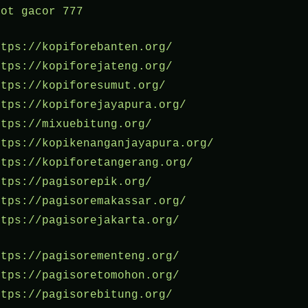
lot gacor 777
ttps://kopiforebanten.org/
ttps://kopiforejateng.org/
ttps://kopiforesumut.org/
ttps://kopiforejayapura.org/
ttps://mixuebitung.org/
ttps://kopikenanganjayapura.org/
ttps://kopiforetangerang.org/
ttps://pagisorepik.org/
ttps://pagisoremakassar.org/
ttps://pagisorejakarta.org/
ttps://pagisorementeng.org/
ttps://pagisoretomohon.org/
ttps://pagisorebitung.org/