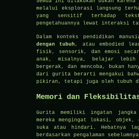
Semua ini dilakukan bukan karena 
melalui eksplorasi langsung terh
yang sensitif terhadap teks
pengetahuannya lewat interaksi ta
Dalam konteks pendidikan manus
dengan tubuh
, atau embodied lea
fisik, sensorik, dan emosi seca
anak, misalnya, belajar lebih
bergerak, dan mencoba, bukan han
dari gurita berarti mengakui bah
pikiran, tetapi juga oleh tubuh d
Memori dan Fleksibilita
Gurita memiliki ingatan jangka
mereka mengingat lokasi, objek, 
suka atau hindari. Hebatnya la
berdasarkan pengalaman sebelumnya