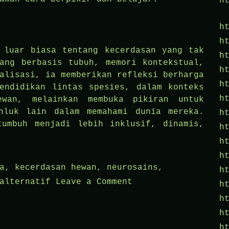
h
h
h
 luar biasa tentang kecerdasan yang tak
h
ang berbasis tubuh, memori kontekstual,
h
alisasi, ia memberikan refleksi berharga
h
endidikan lintas spesies, dalam konteks
h
ewan, melainkan membuka pikiran untuk
hluk lain dalam memahami dunia mereka.
h
tumbuh menjadi lebih inklusif, dinamis,
h
h
h
a
,
kecerdasan hewan
,
neurosains
,
h
on
alternatif
Leave a Comment
h
Pendidikan
h
Lintas
h
Spesies:
h