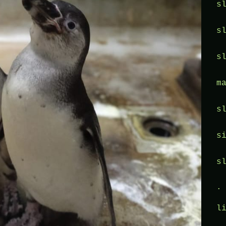
s
s
s
m
s
s
s
.
l