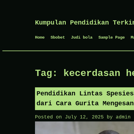
Skip
Kumpulan Pendidikan Terki
to
content
Home
Sbobet
Judi bola
Sample Page
M
Tag:
kecerdasan h
Pendidikan Lintas Spesies
dari Cara Gurita Mengesan
Posted on
July 12, 2025
by
admin