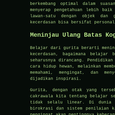
berkembang optimal dalam suasa
menyerap pengetahuan lebih baik
lawan-satu dengan objek dan g
kecerdasan bisa bersifat personal
Meninjau Ulang Batas Ko
Belajar dari gurita berarti menin
kecerdasan, bagaimana belajar 
seharusnya dirancang. Pendidikan
cara hidup hewan, melainkan memb
memahami, mengingat, dan meny
dijadikan inspirasi.
Gurita, dengan otak yang terse
cakrawala kita tentang belajar s
tidak selalu linear. Di dunia 
birokrasi dan sistem penilaian k
pengingat akan pentingnya keberag