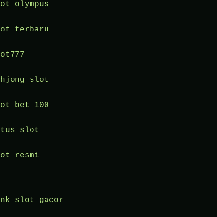
lot olympus
lot terbaru
lot777
ahjong slot
lot bet 100
itus slot
lot resmi
ink slot gacor