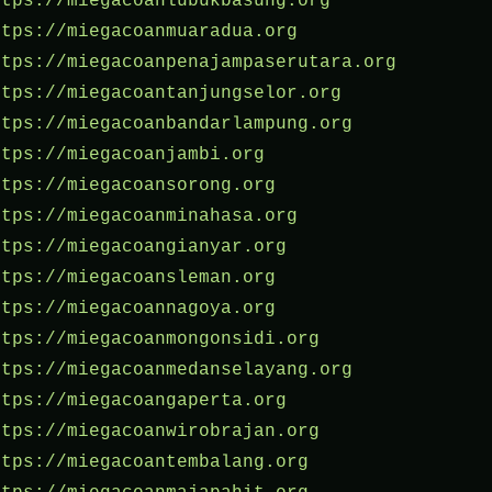
ttps://miegacoanlubukbasung.org
ttps://miegacoanmuaradua.org
ttps://miegacoanpenajampaserutara.org
ttps://miegacoantanjungselor.org
ttps://miegacoanbandarlampung.org
ttps://miegacoanjambi.org
ttps://miegacoansorong.org
ttps://miegacoanminahasa.org
ttps://miegacoangianyar.org
ttps://miegacoansleman.org
ttps://miegacoannagoya.org
ttps://miegacoanmongonsidi.org
ttps://miegacoanmedanselayang.org
ttps://miegacoangaperta.org
ttps://miegacoanwirobrajan.org
ttps://miegacoantembalang.org