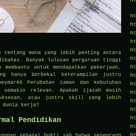
h
h
h
h
h
h
n tentang mana yang lebih penting antara
h
dibahas. Banyak lulusan perguruan tinggi
h
p membantu untuk mendapatkan pekerjaan,
ng hanya berbekal keterampilan justru
h
neymar88
Perubahan zaman dan kebutuhan
h
i semakin relevan. Apakah ijazah masih
h
uksesan, atau justru skill yang lebih
h
 dunia kerja?
h
h
rmal Pendidikan
h
h
anggap sebagai bukti sah bahwa seseorang