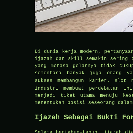
Di dunia kerja modern, pertanyaa
ijazah dan skill semakin sering 
yang merasa gelarnya tidak cuku
sementara banyak juga orang ya
sukses membangun karier.
slot 
industri membuat perdebatan in
menjadi tiket utama menuju kes
menentukan posisi seseorang dalam
Ijazah Sebagai Bukti Fo
Selama bertahun-tahun, ijazah di