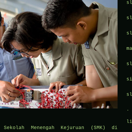
s
s
s
m
s
s
s
.
l
n Sekolah Menengah Kejuruan (SMK) di