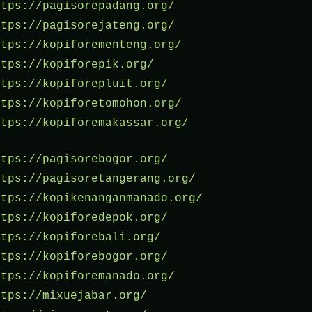
ttps://pagisorepadang.org/
ttps://pagisorejateng.org/
ttps://kopiforementeng.org/
ttps://kopiforepik.org/
ttps://kopiforepluit.org/
ttps://kopiforetomohon.org/
ttps://kopiforemakassar.org/
ttps://pagisorebogor.org/
ttps://pagisoretangerang.org/
ttps://kopikenanganmanado.org/
ttps://kopiforedepok.org/
ttps://kopiforebali.org/
ttps://kopiforebogor.org/
ttps://kopiforemanado.org/
ttps://mixuejabar.org/