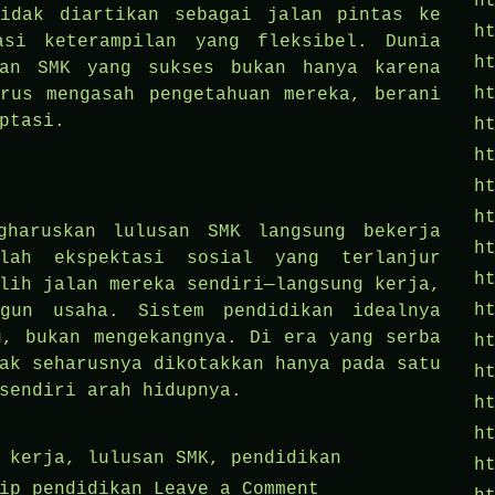
h
tidak diartikan sebagai jalan pintas ke
h
asi keterampilan yang fleksibel. Dunia
h
san SMK yang sukses bukan hanya karena
h
rus mengasah pengetahuan mereka, berani
ptasi.
h
h
h
h
gharuskan lulusan SMK langsung bekerja
h
lah ekspektasi sosial yang terlanjur
h
lih jalan mereka sendiri—langsung kerja,
h
ngun usaha. Sistem pendidikan idealnya
u, bukan mengekangnya. Di era yang serba
h
ak seharusnya dikotakkan hanya pada satu
h
sendiri arah hidupnya.
h
h
 kerja
,
lulusan SMK
,
pendidikan
h
on
ip pendidikan
Leave a Comment