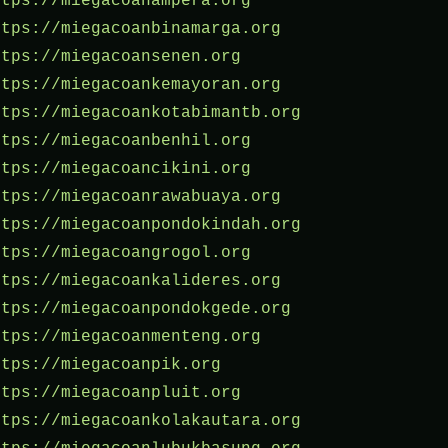
ttps://miegacoanampera.org
ttps://miegacoanbinamarga.org
ttps://miegacoansenen.org
ttps://miegacoankemayoran.org
ttps://miegacoankotabimantb.org
ttps://miegacoanbenhil.org
ttps://miegacoancikini.org
ttps://miegacoanrawabuaya.org
ttps://miegacoanpondokindah.org
ttps://miegacoangrogol.org
ttps://miegacoankalideres.org
ttps://miegacoanpondokgede.org
ttps://miegacoanmenteng.org
ttps://miegacoanpik.org
ttps://miegacoanpluit.org
ttps://miegacoankolakautara.org