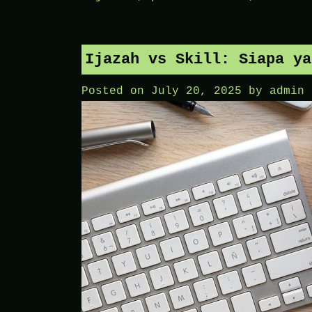
Ijazah vs Skill: Siapa ya
Posted on
July 20, 2025
by
admin