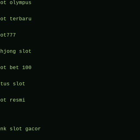
lot olympus
lot terbaru
lot777
ahjong slot
lot bet 100
itus slot
lot resmi
ink slot gacor