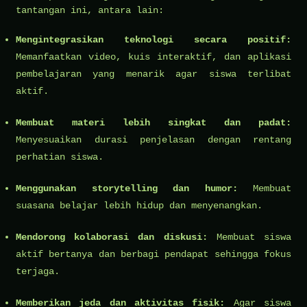
tantangan ini, antara lain:
Mengintegrasikan teknologi secara positif:
Memanfaatkan video, kuis interaktif, dan aplikasi
pembelajaran yang menarik agar siswa terlibat
aktif.
Membuat materi lebih singkat dan padat:
Menyesuaikan durasi penjelasan dengan rentang
perhatian siswa.
Menggunakan storytelling dan humor:
Membuat
suasana belajar lebih hidup dan menyenangkan.
Mendorong kolaborasi dan diskusi:
Membuat siswa
aktif bertanya dan berbagi pendapat sehingga fokus
terjaga.
Memberikan jeda dan aktivitas fisik:
Agar siswa