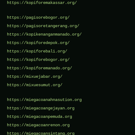
https://kopiforemakassar.org/
https://pagisorebogor.org/
https://pagisoretangerang.org/
https://kopikenanganmanado.org/
https://kopiforedepok.org/
https://kopiforebali.org/
https://kopiforebogor.org/
https://kopiforemanado.org/
https://mixuejabar.org/
https://mixuesumut.org/
https://miegacoanahnasution.org
https://miegacoangejayan.org
https://miegacoanpemuda.org
https://miegacoanrenon.org
https://miegacoansintang.org