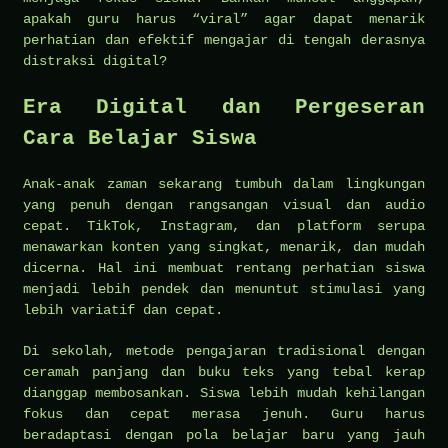
apakah guru harus “viral” agar dapat menarik
perhatian dan efektif mengajar di tengah derasnya
distraksi digital?
Era Digital dan Pergeseran
Cara Belajar Siswa
Anak-anak zaman sekarang tumbuh dalam lingkungan
yang penuh dengan rangsangan visual dan audio
cepat. TikTok, Instagram, dan platform serupa
menawarkan konten yang singkat, menarik, dan mudah
dicerna. Hal ini membuat rentang perhatian siswa
menjadi lebih pendek dan menuntut stimulasi yang
lebih variatif dan cepat.
Di sekolah, metode pengajaran tradisional dengan
ceramah panjang dan buku teks yang tebal kerap
dianggap membosankan. Siswa lebih mudah kehilangan
fokus dan cepat merasa jenuh. Guru harus
beradaptasi dengan pola belajar baru yang jauh