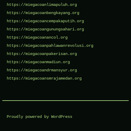
https://miegacoanlimapuluh.org
https://miegacoanbengkayang.org
https://miegacoancempakaputih.org
https://miegacoangunungsahari.org
https://miegacoanancol.org
https://miegacoanpahlawanrevolusi.org
https://miegacoanpakerisan.org
https://miegacoanmadiun.org
https://miegacoandrmansyur.org
https://miegacoansmrajamedan.org
Proudly powered by WordPress