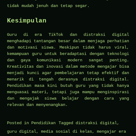
tidak mudah jenuh dan tetap segar.
Kesimpulan
Guru di era TikTok dan distraksi digital
menghadapi tantangan besar dalam menjaga perhatian
dan motivasi siswa. Meskipun tidak harus viral,
kemampuan guru untuk beradaptasi dengan teknologi
dan gaya komunikasi modern sangat penting.
Kreativitas dan inovasi dalam metode mengajar bisa
menjadi kunci agar pembelajaran tetap efektif dan
menarik di tengah derasnya distraksi digital.
Pendidikan masa kini butuh guru yang tidak hanya
menguasai materi, tetapi juga mampu menginspirasi
dan mengajak siswa belajar dengan cara yang
relevan dan menyenangkan.
Posted in
Pendidikan
Tagged
distraksi digital
,
guru digital
,
media sosial di kelas
,
mengajar era