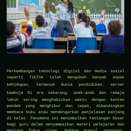
Perkembangan teknologi digital dan media sosial
seperti TikTok telah mengubah banyak aspek
kehidupan, termasuk dunia pendidikan.
server
kamboja
Di era sekarang, anak-anak dan remaja
lebih sering menghabiskan waktu dengan konten
pendek yang menghibur dan cepat, dibandingkan
membaca buku atau mendengarkan penjelasan panjang
di kelas. Fenomena ini menimbulkan tantangan besar
bagi guru dalam menyampaikan materi pelajaran dan
menjaga fokus siswa. Bahkan muncul anggapan,