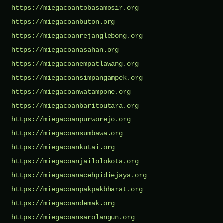
https://miegacoantobasamosir.org
https://miegacoanbuton.org
https://miegacoanrejanglebong.org
https://miegacoanasahan.org
https://miegacoanempatlawang.org
https://miegacoansimpangampek.org
https://miegacoanwatampone.org
https://miegacoanbaritoutara.org
https://miegacoanpurworejo.org
https://miegacoansumbawa.org
https://miegacoankutai.org
https://miegacoanjailolokota.org
https://miegacoanacehpidiejaya.org
https://miegacoanpakpakbharat.org
https://miegacoandemak.org
https://miegacoansarolangun.org