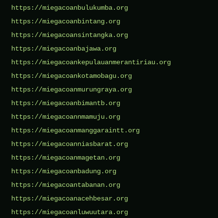
https://miegacoanbulukumba.org
https://miegacoanbintang.org
https://miegacoansintangka.org
https://miegacoanbajawa.org
https://miegacoankepulauanmerantiriau.org
https://miegacoankotamobagu.org
https://miegacoanmurungraya.org
https://miegacoanbimantb.org
https://miegacoannmamuju.org
https://miegacoanmanggaraintt.org
https://miegacoanniasbarat.org
https://miegacoanmagetan.org
https://miegacoanbadung.org
https://miegacoantabanan.org
https://miegacoanacehbesar.org
https://miegacoanluwuutara.org