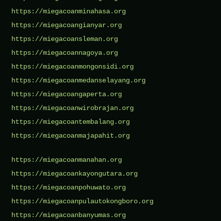
https://miegacoanminahasa.org
https://miegacoangianyar.org
https://miegacoansleman.org
https://miegacoannagoya.org
https://miegacoanmongonsidi.org
https://miegacoanmedanselayang.org
https://miegacoangaperta.org
https://miegacoanwirobrajan.org
https://miegacoantembalang.org
https://miegacoanmajapahit.org
https://miegacoanmanahan.org
https://miegacoankayongutara.org
https://miegacoanpohuwato.org
https://miegacoanpulautokongboro.org
https://miegacoanbanyumas.org