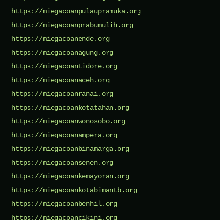
https://miegacoanpulaupramuka.org
https://miegacoanprabumulih.org
https://miegacoanende.org
https://miegacoanagung.org
https://miegacoantidore.org
https://miegacoanaceh.org
https://miegacoanranai.org
https://miegacoankotatahan.org
https://miegacoanwonosobo.org
https://miegacoanampera.org
https://miegacoanbinamarga.org
https://miegacoansenen.org
https://miegacoankemayoran.org
https://miegacoankotabimantb.org
https://miegacoanbenhil.org
https://miegacoancikini.org