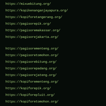
https://mixuebitung.org/
https://kopikenanganjayapura.org/
https://kopiforetangerang.org/
https://pagisorepik.org/
https://pagisoremakassar.org/
https://pagisorejakarta.org/
https://pagisorementeng.org/
https://pagisoretomohon.org/
https://pagisorebitung.org/
https://pagisorepadang.org/
https://pagisorejateng.org/
https://kopiforementeng.org/
https://kopiforepik.org/
https://kopiforepluit.org/
https://kopiforetomohon.org/