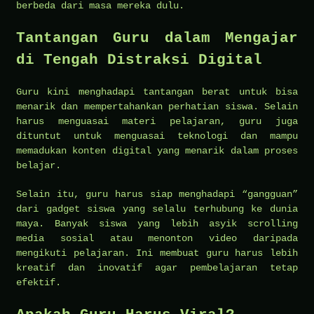
berbeda dari masa mereka dulu.
Tantangan Guru dalam Mengajar
di Tengah Distraksi Digital
Guru kini menghadapi tantangan berat untuk bisa
menarik dan mempertahankan perhatian siswa. Selain
harus menguasai materi pelajaran, guru juga
dituntut untuk menguasai teknologi dan mampu
memadukan konten digital yang menarik dalam proses
belajar.
Selain itu, guru harus siap menghadapi “gangguan”
dari gadget siswa yang selalu terhubung ke dunia
maya. Banyak siswa yang lebih asyik scrolling
media sosial atau menonton video daripada
mengikuti pelajaran. Ini membuat guru harus lebih
kreatif dan inovatif agar pembelajaran tetap
efektif.