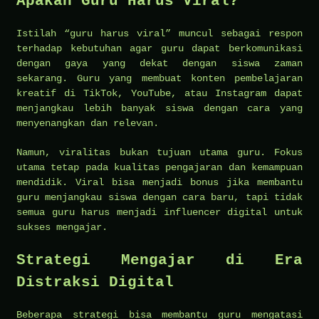
Apakah Guru Harus Viral?
Istilah “guru harus viral” muncul sebagai respon
terhadap kebutuhan agar guru dapat berkomunikasi
dengan gaya yang dekat dengan siswa zaman
sekarang. Guru yang membuat konten pembelajaran
kreatif di TikTok, YouTube, atau Instagram dapat
menjangkau lebih banyak siswa dengan cara yang
menyenangkan dan relevan.
Namun, viralitas bukan tujuan utama guru. Fokus
utama tetap pada kualitas pengajaran dan kemampuan
mendidik. Viral bisa menjadi bonus jika membantu
guru menjangkau siswa dengan cara baru, tapi tidak
semua guru harus menjadi influencer digital untuk
sukses mengajar.
Strategi Mengajar di Era
Distraksi Digital
Beberapa strategi bisa membantu guru mengatasi