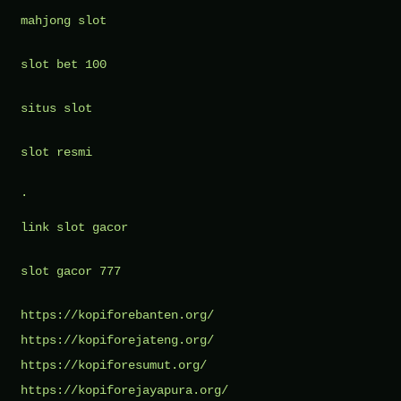
mahjong slot
slot bet 100
situs slot
slot resmi
.
link slot gacor
slot gacor 777
https://kopiforebanten.org/
https://kopiforejateng.org/
https://kopiforesumut.org/
https://kopiforejayapura.org/