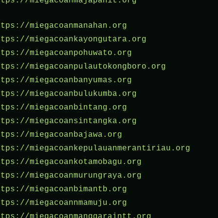
ttps://miegacoanmajapahit.org
ttps://miegacoanmanahan.org
ttps://miegacoankayongutara.org
ttps://miegacoanpohuwato.org
ttps://miegacoanpulautokongboro.org
ttps://miegacoanbanyumas.org
ttps://miegacoanbulukumba.org
ttps://miegacoanbintang.org
ttps://miegacoansintangka.org
ttps://miegacoanbajawa.org
ttps://miegacoankepulauanmerantiriau.org
ttps://miegacoankotamobagu.org
ttps://miegacoanmurungraya.org
ttps://miegacoanbimantb.org
ttps://miegacoannmamuju.org
ttps://miegacoanmanggaraintt.org