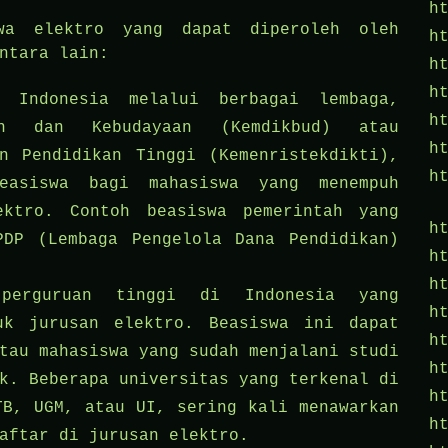
h
swa elektro yang dapat diperoleh oleh
h
ntara lain:
h
h
h Indonesia melalui berbagai lembaga,
h
an dan Kebudayaan (Kemdikbud) atau
h
n Pendidikan Tinggi (Kemenristekdikti),
h
beasiswa bagi mahasiswa yang menempuh
ektro. Contoh beasiswa pemerintah yang
h
PDP (Lembaga Pengelola Dana Pendidikan)
h
h
perguruan tinggi di Indonesia yang
h
uk jurusan elektro. Beasiswa ini dapat
h
tau mahasiswa yang sudah menjalani studi
h
k. Beberapa universitas yang terkenal di
h
TB, UGM, atau UI, sering kali menawarkan
h
aftar di jurusan elektro.