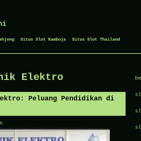
ni
ahjong
Situs Slot Kamboja
Situs Slot Thailand
nik Elektro
b
s
ektro: Peluang Pendidikan di
s
n
s