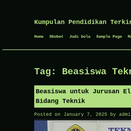
Skip
Kumpulan Pendidikan Terki
to
content
Home
Sbobet
Judi bola
Sample Page
M
Tag:
Beasiswa Tek
Beasiswa untuk Jurusan El
Bidang Teknik
Posted on
January 7, 2025
by
admi