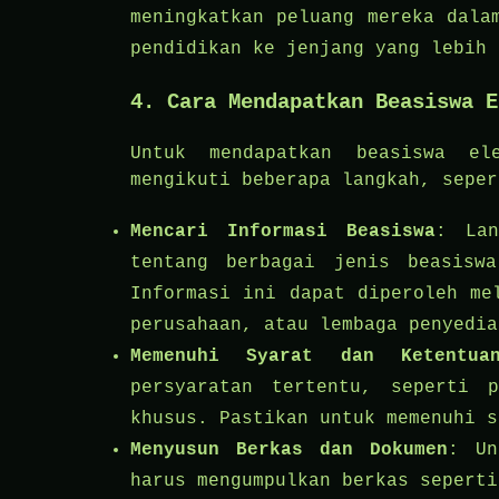
meningkatkan peluang mereka dala
pendidikan ke jenjang yang lebih 
4. Cara Mendapatkan Beasiswa E
Untuk mendapatkan beasiswa el
mengikuti beberapa langkah, seper
Mencari Informasi Beasiswa
: Lan
tentang berbagai jenis beasisw
Informasi ini dapat diperoleh me
perusahaan, atau lembaga penyedia
Memenuhi Syarat dan Ketentua
persyaratan tertentu, seperti 
khusus. Pastikan untuk memenuhi s
Menyusun Berkas dan Dokumen
: Un
harus mengumpulkan berkas seperti