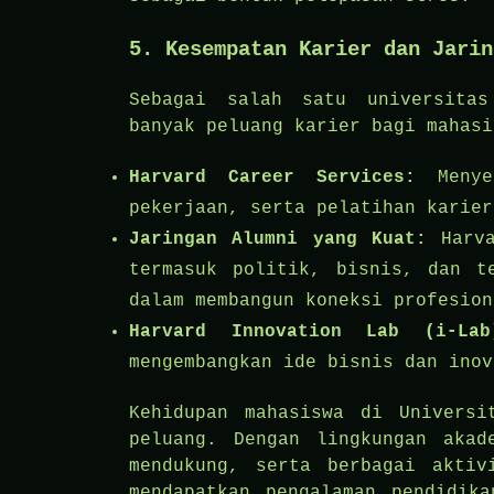
5. Kesempatan Karier dan Jarin
Sebagai salah satu universitas
banyak peluang karier bagi mahasi
Harvard Career Services:
Menyed
pekerjaan, serta pelatihan karier
Jaringan Alumni yang Kuat:
Harva
termasuk politik, bisnis, dan t
dalam membangun koneksi profesion
Harvard Innovation Lab (i-Lab
mengembangkan ide bisnis dan inov
Kehidupan mahasiswa di Universi
peluang. Dengan lingkungan akad
mendukung, serta berbagai aktiv
mendapatkan pengalaman pendidik