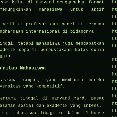
sar kelas di Harvard menggunakan format
h
emungkinkan mahasiswa untuk aktif
h
h
memiliki profesor dan peneliti ternama
h
nghargaan internasional di bidangnya.
h
h
inggi, tetapi mahasiswa juga mendapatkan
h
ademik seperti perpustakaan kelas dunia
ggih.
h
h
unitas Mahasiswa
h
asrama kampus, yang membantu mereka
h
versitas yang kompetitif.
h
h
ertama tinggal di Harvard Yard, pusat
h
alaman sosial dan akademik yang intens.
h
ama, mahasiswa dibagi ke dalam 12 House