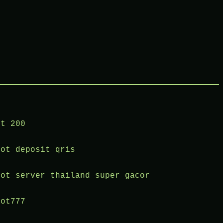
et 200
lot deposit qris
lot server thailand super gacor
lot777