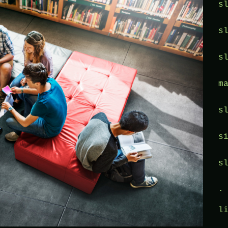
s
s
s
m
s
s
s
.
l