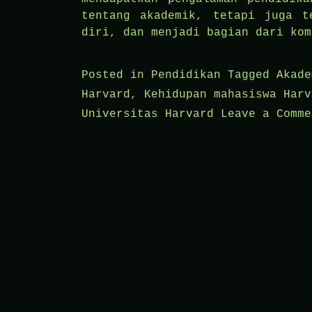
tentang akademik, tetapi juga t
diri, dan menjadi bagian dari kom
Posted in
Pendidikan
Tagged
Akade
Harvard
,
Kehidupan mahasiswa Harv
Universitas Harvard
Leave a Comme