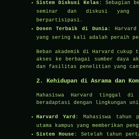
Sistem Diskusi Kelas:
Sebagian be
seminar dan diskusi yang m
berpartisipasi.
Dosen Terbaik di Dunia:
Harvard 
yang sering kali adalah peraih pe
Beban akademik di Harvard cukup t
akses ke berbagai sumber daya ak
dan fasilitas penelitian yang can
2. Kehidupan di Asrama dan Kom
Mahasiswa Harvard tinggal di 
beradaptasi dengan lingkungan uni
Harvard Yard:
Mahasiswa tahun p
utama kampus yang memberikan peng
Sistem House:
Setelah tahun pert