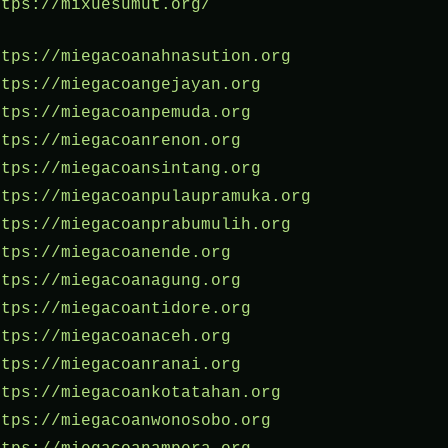
ttps://mixuesumut.org/
ttps://miegacoanahnasution.org
ttps://miegacoangejayan.org
ttps://miegacoanpemuda.org
ttps://miegacoanrenon.org
ttps://miegacoansintang.org
ttps://miegacoanpulaupramuka.org
ttps://miegacoanprabumulih.org
ttps://miegacoanende.org
ttps://miegacoanagung.org
ttps://miegacoantidore.org
ttps://miegacoanaceh.org
ttps://miegacoanranai.org
ttps://miegacoankotatahan.org
ttps://miegacoanwonosobo.org