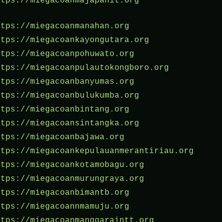
ttps://miegacoanmajapahit.org
ttps://miegacoanmanahan.org
ttps://miegacoankayongutara.org
ttps://miegacoanpohuwato.org
ttps://miegacoanpulautokongboro.org
ttps://miegacoanbanyumas.org
ttps://miegacoanbulukumba.org
ttps://miegacoanbintang.org
ttps://miegacoansintangka.org
ttps://miegacoanbajawa.org
ttps://miegacoankepulauanmerantiriau.org
ttps://miegacoankotamobagu.org
ttps://miegacoanmurungraya.org
ttps://miegacoanbimantb.org
ttps://miegacoannmamuju.org
ttps://miegacoanmanggaraintt.org