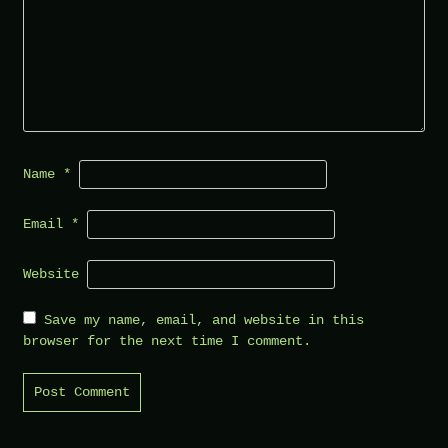
Name
*
Email
*
Website
Save my name, email, and website in this
browser for the next time I comment.