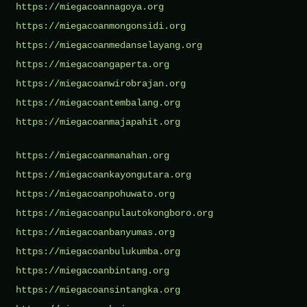
https://miegacoannagoya.org
https://miegacoanmongonsidi.org
https://miegacoanmedanselayang.org
https://miegacoangaperta.org
https://miegacoanwirobrajan.org
https://miegacoantembalang.org
https://miegacoanmajapahit.org
https://miegacoanmanahan.org
https://miegacoankayongutara.org
https://miegacoanpohuwato.org
https://miegacoanpulautokongboro.org
https://miegacoanbanyumas.org
https://miegacoanbulukumba.org
https://miegacoanbintang.org
https://miegacoansintangka.org