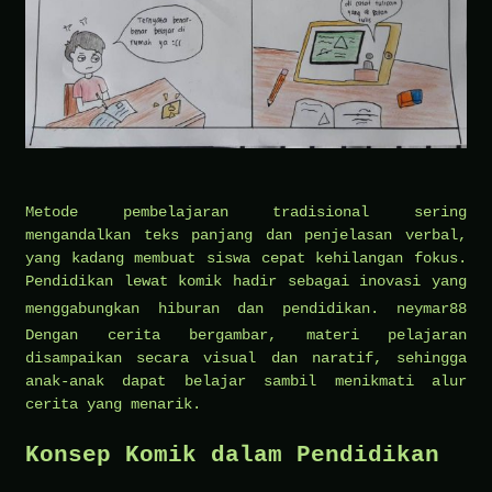
Metode pembelajaran tradisional sering
mengandalkan teks panjang dan penjelasan verbal,
yang kadang membuat siswa cepat kehilangan fokus.
Pendidikan lewat komik hadir sebagai inovasi yang
menggabungkan hiburan dan pendidikan.
neymar88
Dengan cerita bergambar, materi pelajaran
disampaikan secara visual dan naratif, sehingga
anak-anak dapat belajar sambil menikmati alur
cerita yang menarik.
Konsep Komik dalam Pendidikan