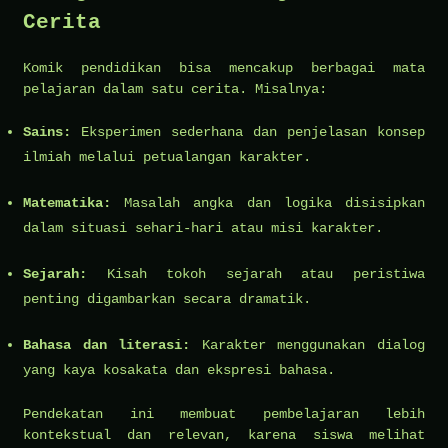
Cerita
Komik pendidikan bisa mencakup berbagai mata
pelajaran dalam satu cerita. Misalnya:
Sains:
Eksperimen sederhana dan penjelasan konsep
ilmiah melalui petualangan karakter.
Matematika:
Masalah angka dan logika disisipkan
dalam situasi sehari-hari atau misi karakter.
Sejarah:
Kisah tokoh sejarah atau peristiwa
penting digambarkan secara dramatik.
Bahasa dan literasi:
Karakter menggunakan dialog
yang kaya kosakata dan ekspresi bahasa.
Pendekatan ini membuat pembelajaran lebih
kontekstual dan relevan, karena siswa melihat