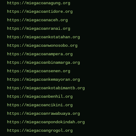
https://miegacoanagung.org
https://miegacoantidore.org
https://miegacoanaceh.org
https://miegacoanranai.org
https://miegacoankotatahan.org
https://miegacoanwonosobo.org
https://miegacoanampera.org
https://miegacoanbinamarga.org
https://miegacoansenen.org
https://miegacoankemayoran.org
https://miegacoankotabimantb.org
https://miegacoanbenhil.org
https://miegacoancikini.org
https://miegacoanrawabuaya.org
https://miegacoanpondokindah.org
https://miegacoangrogol.org