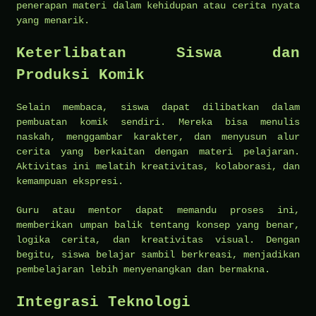
penerapan materi dalam kehidupan atau cerita nyata
yang menarik.
Keterlibatan Siswa dan
Produksi Komik
Selain membaca, siswa dapat dilibatkan dalam
pembuatan komik sendiri. Mereka bisa menulis
naskah, menggambar karakter, dan menyusun alur
cerita yang berkaitan dengan materi pelajaran.
Aktivitas ini melatih kreativitas, kolaborasi, dan
kemampuan ekspresi.
Guru atau mentor dapat memandu proses ini,
memberikan umpan balik tentang konsep yang benar,
logika cerita, dan kreativitas visual. Dengan
begitu, siswa belajar sambil berkreasi, menjadikan
pembelajaran lebih menyenangkan dan bermakna.
Integrasi Teknologi