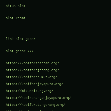
situs slot
slot resmi
.
link slot gacor
slot gacor 777
https://kopiforebanten.org/
https://kopiforejateng.org/
https://kopiforesumut.org/
https://kopiforejayapura.org/
https://mixuebitung.org/
https://kopikenanganjayapura.org/
https://kopiforetangerang.org/