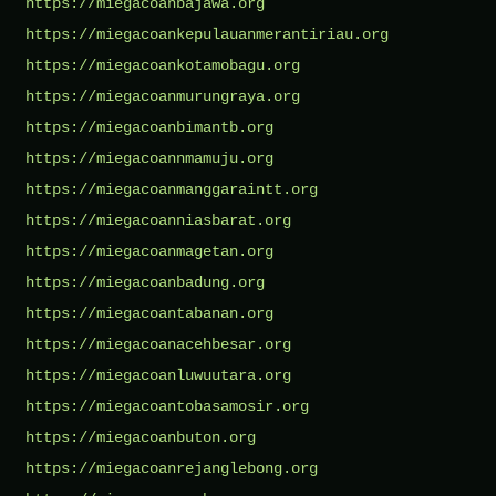
https://miegacoanbajawa.org
https://miegacoankepulauanmerantiriau.org
https://miegacoankotamobagu.org
https://miegacoanmurungraya.org
https://miegacoanbimantb.org
https://miegacoannmamuju.org
https://miegacoanmanggaraintt.org
https://miegacoanniasbarat.org
https://miegacoanmagetan.org
https://miegacoanbadung.org
https://miegacoantabanan.org
https://miegacoanacehbesar.org
https://miegacoanluwuutara.org
https://miegacoantobasamosir.org
https://miegacoanbuton.org
https://miegacoanrejanglebong.org