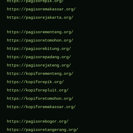
https://pagisorepik.org/
https://pagisoremakassar.org/
https://pagisorejakarta.org/
https://pagisorementeng.org/
https://pagisoretomohon.org/
https://pagisorebitung.org/
https://pagisorepadang.org/
https://pagisorejateng.org/
https://kopiforementeng.org/
https://kopiforepik.org/
https://kopiforepluit.org/
https://kopiforetomohon.org/
https://kopiforemakassar.org/
https://pagisorebogor.org/
https://pagisoretangerang.org/