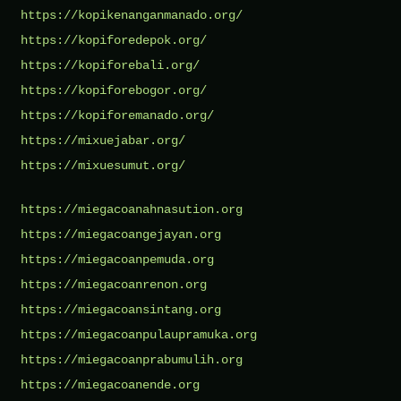
https://kopikenanganmanado.org/
https://kopiforedepok.org/
https://kopiforebali.org/
https://kopiforebogor.org/
https://kopiforemanado.org/
https://mixuejabar.org/
https://mixuesumut.org/
https://miegacoanahnasution.org
https://miegacoangejayan.org
https://miegacoanpemuda.org
https://miegacoanrenon.org
https://miegacoansintang.org
https://miegacoanpulaupramuka.org
https://miegacoanprabumulih.org
https://miegacoanende.org