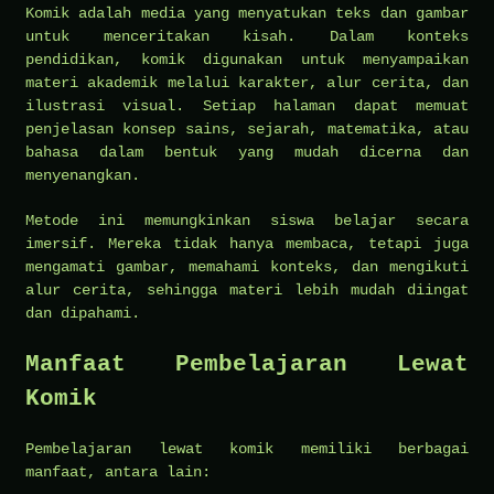
Komik adalah media yang menyatukan teks dan gambar
untuk menceritakan kisah. Dalam konteks
pendidikan, komik digunakan untuk menyampaikan
materi akademik melalui karakter, alur cerita, dan
ilustrasi visual. Setiap halaman dapat memuat
penjelasan konsep sains, sejarah, matematika, atau
bahasa dalam bentuk yang mudah dicerna dan
menyenangkan.
Metode ini memungkinkan siswa belajar secara
imersif. Mereka tidak hanya membaca, tetapi juga
mengamati gambar, memahami konteks, dan mengikuti
alur cerita, sehingga materi lebih mudah diingat
dan dipahami.
Manfaat Pembelajaran Lewat
Komik
Pembelajaran lewat komik memiliki berbagai
manfaat, antara lain: