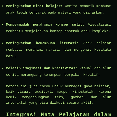
Meningkatkan minat belajar:
Cerita menarik membuat
anak lebih tertarik pada materi yang diajarkan.
Mempermudah pemahaman konsep sulit:
Visualisasi
membantu menjelaskan konsep abstrak atau kompleks.
Meningkatkan kemampuan literasi:
Anak belajar
membaca, memahami narasi, dan mengenal kosakata
baru.
Melatih imajinasi dan kreativitas:
Visual dan alur
cerita merangsang kemampuan berpikir kreatif.
Metode ini juga cocok untuk berbagai gaya belajar,
baik visual, auditori, maupun kinestetik, karena
komik menggabungkan teks, gambar, dan alur
interaktif yang bisa diikuti secara aktif.
Integrasi Mata Pelajaran dalam