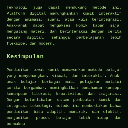
Teknologi juga dapat mendukung metode ini.
Platform digital memungkinkan komik interaktif
dengan animasi, suara, atau kuis terintegrasi.
Anak-anak dapat mengakses komik kapan saja,
mengulang materi, dan berinteraksi dengan cerita
secara digital, sehingga pembelajaran lebih
fleksibel dan modern.
Kesimpulan
Pendidikan lewat komik menawarkan metode belajar
yang menyenangkan, visual, dan interaktif. Anak-
anak belajar berbagai mata pelajaran melalui
cerita bergambar, meningkatkan pemahaman konsep,
kemampuan literasi, kreativitas, dan imajinasi.
Dengan keterlibatan dalam pembuatan komik dan
integrasi teknologi, metode ini membuktikan bahwa
pendidikan bisa adaptif, menarik, dan efektif,
menjadikan proses belajar lebih hidup dan
bermakna.