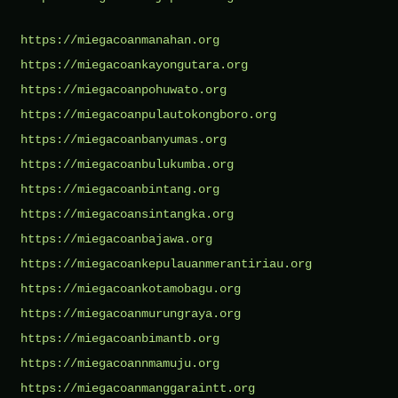
https://miegacoanmanahan.org
https://miegacoankayongutara.org
https://miegacoanpohuwato.org
https://miegacoanpulautokongboro.org
https://miegacoanbanyumas.org
https://miegacoanbulukumba.org
https://miegacoanbintang.org
https://miegacoansintangka.org
https://miegacoanbajawa.org
https://miegacoankepulauanmerantiriau.org
https://miegacoankotamobagu.org
https://miegacoanmurungraya.org
https://miegacoanbimantb.org
https://miegacoannmamuju.org
https://miegacoanmanggaraintt.org