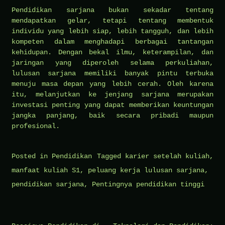
Pendidikan sarjana bukan sekadar tentang
mendapatkan gelar, tetapi tentang membentuk
individu yang lebih siap, lebih tangguh, dan lebih
kompeten dalam menghadapi berbagai tantangan
kehidupan. Dengan bekal ilmu, keterampilan, dan
jaringan yang diperoleh selama perkuliahan,
lulusan sarjana memiliki banyak pintu terbuka
menuju masa depan yang lebih cerah. Oleh karena
itu, melanjutkan ke jenjang sarjana merupakan
investasi penting yang dapat memberikan keuntungan
jangka panjang, baik secara pribadi maupun
profesional.
Posted in
Pendidikan
Tagged
karier setelah kuliah
,
manfaat kuliah S1
,
peluang kerja lulusan sarjana
,
pendidikan sarjana
,
Pentingnya pendidikan tinggi