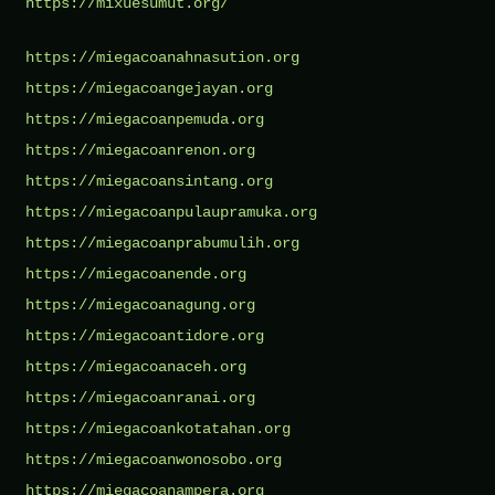
https://mixuesumut.org/
https://miegacoanahnasution.org
https://miegacoangejayan.org
https://miegacoanpemuda.org
https://miegacoanrenon.org
https://miegacoansintang.org
https://miegacoanpulaupramuka.org
https://miegacoanprabumulih.org
https://miegacoanende.org
https://miegacoanagung.org
https://miegacoantidore.org
https://miegacoanaceh.org
https://miegacoanranai.org
https://miegacoankotatahan.org
https://miegacoanwonosobo.org
https://miegacoanampera.org