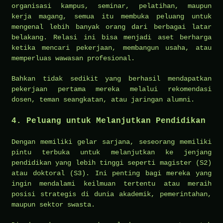
organisasi kampus, seminar, pelatihan, maupun
kerja magang, semua itu membuka peluang untuk
mengenal lebih banyak orang dari berbagai latar
belakang. Relasi ini bisa menjadi aset berharga
ketika mencari pekerjaan, membangun usaha, atau
memperluas wawasan profesional.
Bahkan tidak sedikit yang berhasil mendapatkan
pekerjaan pertama mereka melalui rekomendasi
dosen, teman seangkatan, atau jaringan alumni.
4. Peluang untuk Melanjutkan Pendidikan
Dengan memiliki gelar sarjana, seseorang memiliki
pintu terbuka untuk melanjutkan ke jenjang
pendidikan yang lebih tinggi seperti magister (S2)
atau doktoral (S3). Ini penting bagi mereka yang
ingin mendalami keilmuan tertentu atau meraih
posisi strategis di dunia akademik, pemerintahan,
maupun sektor swasta.