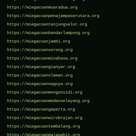
https://miegacoanmuaradua.org
https://miegacoanpenajampaserutara.org
https://miegacoantanjungselor.org
https://miegacoanbandarlampung.org
https://miegacoanjambi.org
https://miegacoansorong.org
https://miegacoanminahasa.org
https://miegacoangianyar.org
https://miegacoansleman.org
https://miegacoannagoya.org
https://miegacoanmongonsidi.org
https://miegacoanmedanselayang.org
https://miegacoangaperta.org
https://miegacoanwirobrajan.org
https://miegacoantembalang.org
https://miegacoanmajapahit.org