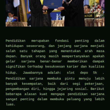
Pendidikan merupakan fondasi penting dalam
kehidupan seseorang, dan jenjang sarjana menjadi
salah satu tahapan yang menentukan arah masa
depan. Banyak orang masih mempertanyakan apakah
gelar sarjana benar-benar memberikan dampak
signifikan terhadap kesuksesan karier dan kualitas
hidup. Jawabannya adalah:
slot depo 5k
.
Pendidikan sarjana membuka pintu menuju lebih
banyak kesempatan, baik dari segi pekerjaan,
pengembangan diri, hingga jejaring sosial. Berikut
beberapa alasan kuat mengapa pendidikan sarjana
sangat penting dalam membuka peluang yang lebih
luas.