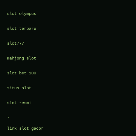
slot olympus
slot terbaru
slot777
mahjong slot
slot bet 100
situs slot
slot resmi
.
link slot gacor