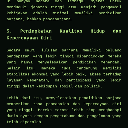
Di banyak negara dan lembaga, syarat untuk
menduduki jabatan tinggi atau menjadi pengambil
kebijakan adalah minimal memiliki pendidikan
sarjana, bahkan pascasarjana.
5. Peningkatan Kualitas Hidup dan
Kepercayaan Diri
Secara umum, lulusan sarjana memiliki peluang
pendapatan yang lebih tinggi dibandingkan mereka
yang hanya menyelesaikan pendidikan menengah.
Selain itu, mereka juga cenderung memiliki
stabilitas ekonomi yang lebih baik, akses terhadap
layanan kesehatan, dan partisipasi yang lebih
tinggi dalam kehidupan sosial dan politik.
Lebih dari itu, menyelesaikan pendidikan sarjana
memberikan rasa pencapaian dan kepercayaan diri
yang tinggi. Mereka merasa lebih siap menghadapi
dunia nyata dengan pengetahuan dan pengalaman yang
telah diperoleh.