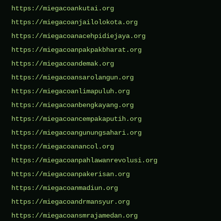
https://miegacoankutai.org
https://miegacoanjailolokota.org
https://miegacoanacehpidiejaya.org
https://miegacoanpakpakbharat.org
https://miegacoandemak.org
https://miegacoansarolangun.org
https://miegacoanlimapuluh.org
https://miegacoanbengkayang.org
https://miegacoancempakaputih.org
https://miegacoangunungsahari.org
https://miegacoanancol.org
https://miegacoanpahlawanrevolusi.org
https://miegacoanpakerisan.org
https://miegacoanmadiun.org
https://miegacoandrmansyur.org
https://miegacoansmrajamedan.org