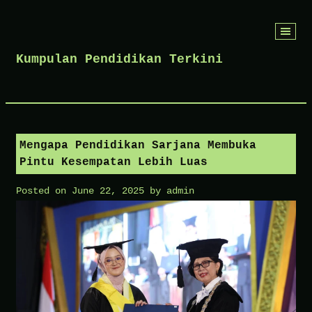
Skip
to
Kumpulan Pendidikan Terkini
content
Mengapa Pendidikan Sarjana Membuka
Pintu Kesempatan Lebih Luas
Posted on
June 22, 2025
by
admin