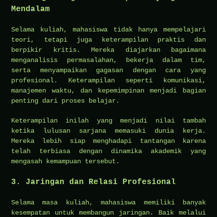
Mendalam
Selama kuliah, mahasiswa tidak hanya mempelajari
teori, tetapi juga keterampilan praktis dan
berpikir kritis. Mereka diajarkan bagaimana
menganalisis permasalahan, bekerja dalam tim,
serta menyampaikan gagasan dengan cara yang
profesional. Keterampilan seperti komunikasi,
manajemen waktu, dan kepemimpinan menjadi bagian
penting dari proses belajar.
Keterampilan inilah yang menjadi nilai tambah
ketika lulusan sarjana memasuki dunia kerja.
Mereka lebih siap menghadapi tantangan karena
telah terbiasa dengan dinamika akademik yang
mengasah kemampuan tersebut.
3. Jaringan dan Relasi Profesional
Selama masa kuliah, mahasiswa memiliki banyak
kesempatan untuk membangun jaringan. Baik melalui