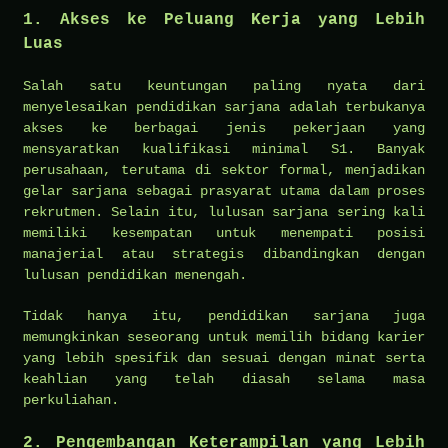
1. Akses ke Peluang Kerja yang Lebih
Luas
Salah satu keuntungan paling nyata dari
menyelesaikan pendidikan sarjana adalah terbukanya
akses ke berbagai jenis pekerjaan yang
mensyaratkan kualifikasi minimal S1. Banyak
perusahaan, terutama di sektor formal, menjadikan
gelar sarjana sebagai prasyarat utama dalam proses
rekrutmen. Selain itu, lulusan sarjana sering kali
memiliki kesempatan untuk menempati posisi
manajerial atau strategis dibandingkan dengan
lulusan pendidikan menengah.
Tidak hanya itu, pendidikan sarjana juga
memungkinkan seseorang untuk memilih bidang karier
yang lebih spesifik dan sesuai dengan minat serta
keahlian yang telah diasah selama masa
perkuliahan.
2. Pengembangan Keterampilan yang Lebih