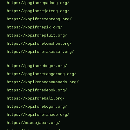
https://pagisorepadang.org/
https://pagisorejateng.org/
https://kopiforementeng.org/
https://kopiforepik.org/
https://kopiforepluit.org/
https://kopiforetomohon.org/
https://kopiforemakassar.org/
https://pagisorebogor.org/
https://pagisoretangerang.org/
https://kopikenanganmanado.org/
https://kopiforedepok.org/
https://kopiforebali.org/
https://kopiforebogor.org/
https://kopiforemanado.org/
https://mixuejabar.org/