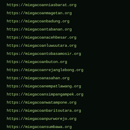
https://miegacoanniasbarat.org
https://miegacoanmagetan.org
https://miegacoanbadung.org
https://miegacoantabanan.org
https://miegacoanacehbesar.org
https://miegacoanluwuutara.org
https://miegacoantobasamosir.org
https://miegacoanbuton.org
https://miegacoanrejanglebong.org
https://miegacoanasahan.org
https://miegacoanempatlawang.org
https://miegacoansimpangampek.org
https://miegacoanwatampone.org
https://miegacoanbaritoutara.org
https://miegacoanpurworejo.org
https://miegacoansumbawa.org