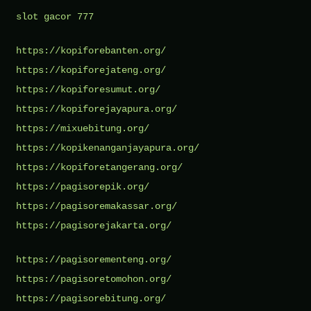
slot gacor 777
https://kopiforebanten.org/
https://kopiforejateng.org/
https://kopiforesumut.org/
https://kopiforejayapura.org/
https://mixuebitung.org/
https://kopikenanganjayapura.org/
https://kopiforetangerang.org/
https://pagisorepik.org/
https://pagisoremakassar.org/
https://pagisorejakarta.org/
https://pagisorementeng.org/
https://pagisoretomohon.org/
https://pagisorebitung.org/