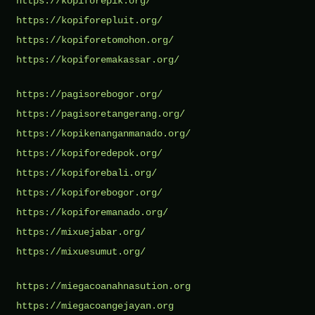
https://kopiforepik.org/
https://kopiforepluit.org/
https://kopiforetomohon.org/
https://kopiforemakassar.org/
https://pagisorebogor.org/
https://pagisoretangerang.org/
https://kopikenanganmanado.org/
https://kopiforedepok.org/
https://kopiforebali.org/
https://kopiforebogor.org/
https://kopiforemanado.org/
https://mixuejabar.org/
https://mixuesumut.org/
https://miegacoanahnasution.org
https://miegacoangejayan.org