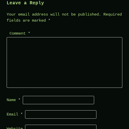
Leave a Reply
Your email address will not be published.
Required
fields are marked
*
Comment
*
Name
*
Email
*
Website