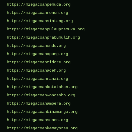
https://miegacoanpemuda.org
https://miegacoanrenon.org
https://miegacoansintang.org
https://miegacoanpulaupramuka.org
https://miegacoanprabumulih.org
https://miegacoanende.org
https://miegacoanagung.org
https://miegacoantidore.org
https://miegacoanaceh.org
https://miegacoanranai.org
https://miegacoankotatahan.org
https://miegacoanwonosobo.org
https://miegacoanampera.org
https://miegacoanbinamarga.org
https://miegacoansenen.org
https://miegacoankemayoran.org