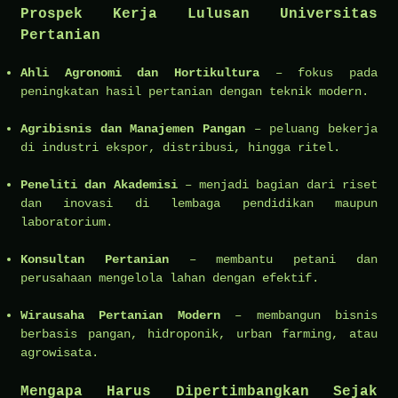
Prospek Kerja Lulusan Universitas
Pertanian
Ahli Agronomi dan Hortikultura
– fokus pada
peningkatan hasil pertanian dengan teknik modern.
Agribisnis dan Manajemen Pangan
– peluang bekerja
di industri ekspor, distribusi, hingga ritel.
Peneliti dan Akademisi
– menjadi bagian dari riset
dan inovasi di lembaga pendidikan maupun
laboratorium.
Konsultan Pertanian
– membantu petani dan
perusahaan mengelola lahan dengan efektif.
Wirausaha Pertanian Modern
– membangun bisnis
berbasis pangan, hidroponik, urban farming, atau
agrowisata.
Mengapa Harus Dipertimbangkan Sejak