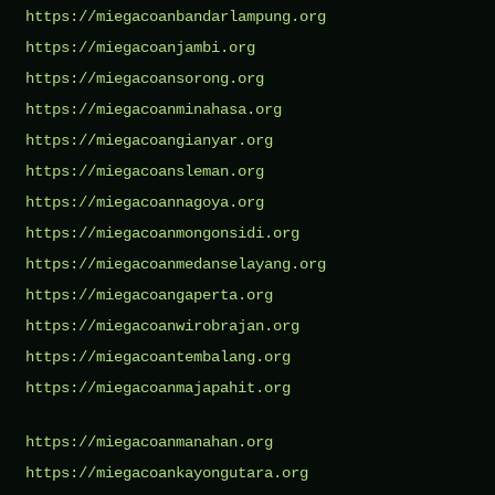
https://miegacoanbandarlampung.org
https://miegacoanjambi.org
https://miegacoansorong.org
https://miegacoanminahasa.org
https://miegacoangianyar.org
https://miegacoansleman.org
https://miegacoannagoya.org
https://miegacoanmongonsidi.org
https://miegacoanmedanselayang.org
https://miegacoangaperta.org
https://miegacoanwirobrajan.org
https://miegacoantembalang.org
https://miegacoanmajapahit.org
https://miegacoanmanahan.org
https://miegacoankayongutara.org