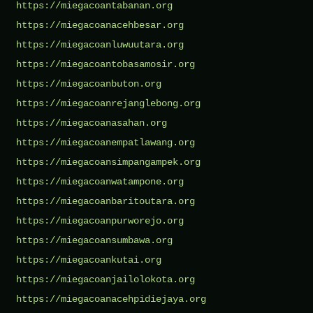
https://miegacoantabanan.org
https://miegacoanacehbesar.org
https://miegacoanluwuutara.org
https://miegacoantobasamosir.org
https://miegacoanbuton.org
https://miegacoanrejanglebong.org
https://miegacoanasahan.org
https://miegacoanempatlawang.org
https://miegacoansimpangampek.org
https://miegacoanwatampone.org
https://miegacoanbaritoutara.org
https://miegacoanpurworejo.org
https://miegacoansumbawa.org
https://miegacoankutai.org
https://miegacoanjailolokota.org
https://miegacoanacehpidiejaya.org