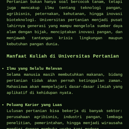
Pertanian bukan hanya soal bercocok tanam, tetapi
juga mencakup ilmu tentang teknologi pangan,
agribisnis, peternakan, kehutanan, hingga inovasi
bioteknologi. Universitas pertanian menjadi pusat
lahirnya generasi yang mampu mengelola sumber daya
alam dengan bijak, menciptakan inovasi pangan, dan
menjawab tantangan krisis lingkungan maupun
kebutuhan pangan dunia.
Manfaat Kuliah di Universitas Pertanian
Ilmu yang Selalu Relevan
Selama manusia masih membutuhkan makanan, bidang
pertanian tidak akan pernah ketinggalan zaman.
Mahasiswa akan mempelajari dasar-dasar ilmiah yang
aplikatif di kehidupan nyata.
Peluang Karier yang Luas
Lulusan pertanian bisa bekerja di banyak sektor:
perusahaan agribisnis, industri pangan, lembaga
penelitian, pemerintahan, hingga menjadi wirausaha