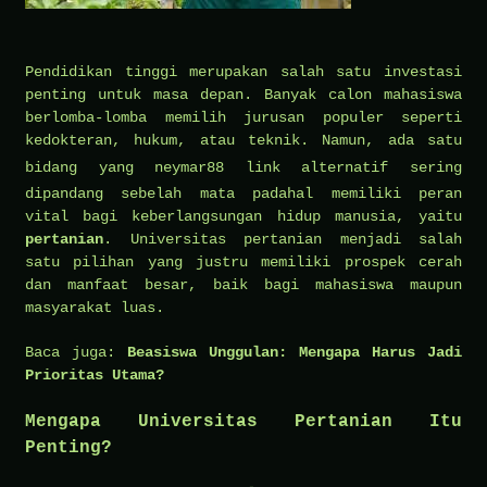
Pendidikan tinggi merupakan salah satu investasi
penting untuk masa depan. Banyak calon mahasiswa
berlomba-lomba memilih jurusan populer seperti
kedokteran, hukum, atau teknik. Namun, ada satu
bidang yang
neymar88 link alternatif
sering
dipandang sebelah mata padahal memiliki peran
vital bagi keberlangsungan hidup manusia, yaitu
pertanian
. Universitas pertanian menjadi salah
satu pilihan yang justru memiliki prospek cerah
dan manfaat besar, baik bagi mahasiswa maupun
masyarakat luas.
Baca juga:
Beasiswa Unggulan: Mengapa Harus Jadi
Prioritas Utama?
Mengapa Universitas Pertanian Itu
Penting?