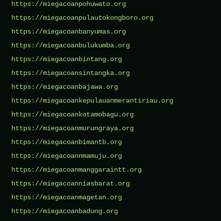
https://miegacoanpohuwato.org
https://miegacoanpulautokongboro.org
https://miegacoanbanyumas.org
https://miegacoanbulukumba.org
https://miegacoanbintang.org
https://miegacoansintangka.org
https://miegacoanbajawa.org
https://miegacoankepulauanmerantiriau.org
https://miegacoankotamobagu.org
https://miegacoanmurungraya.org
https://miegacoanbimantb.org
https://miegacoannmamuju.org
https://miegacoanmanggaraintt.org
https://miegacoanniasbarat.org
https://miegacoanmagetan.org
https://miegacoanbadung.org