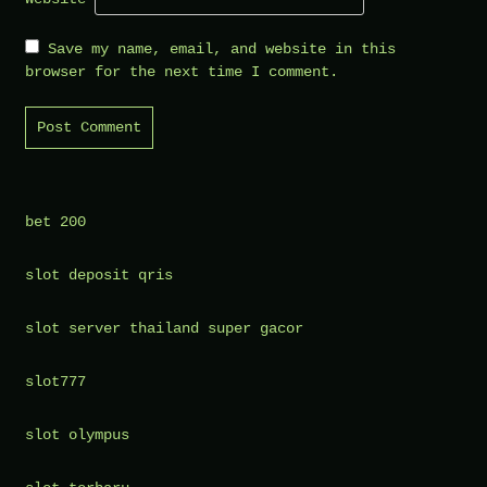
Save my name, email, and website in this
browser for the next time I comment.
bet 200
slot deposit qris
slot server thailand super gacor
slot777
slot olympus