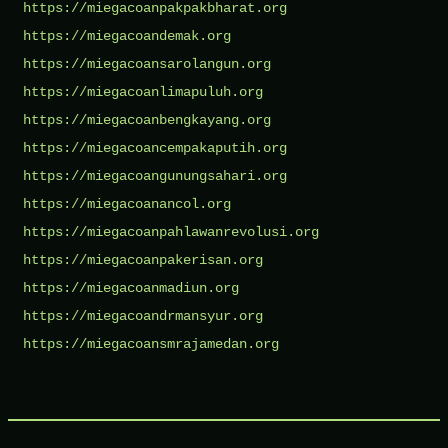
https://miegacoanpakpakbharat.org
https://miegacoandemak.org
https://miegacoansarolangun.org
https://miegacoanlimapuluh.org
https://miegacoanbengkayang.org
https://miegacoancempakaputih.org
https://miegacoangunungsahari.org
https://miegacoanancol.org
https://miegacoanpahlawanrevolusi.org
https://miegacoanpakerisan.org
https://miegacoanmadiun.org
https://miegacoandrmansyur.org
https://miegacoansmrajamedan.org