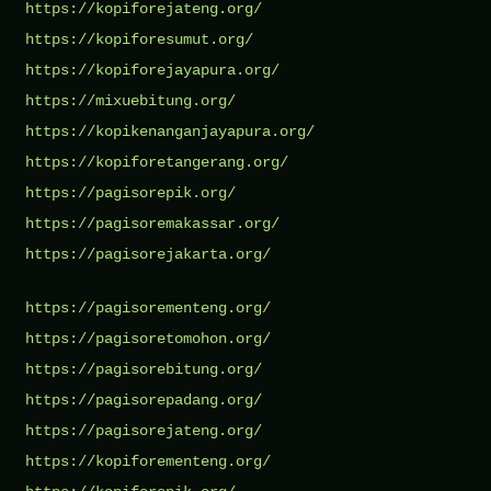
https://kopiforejateng.org/
https://kopiforesumut.org/
https://kopiforejayapura.org/
https://mixuebitung.org/
https://kopikenanganjayapura.org/
https://kopiforetangerang.org/
https://pagisorepik.org/
https://pagisoremakassar.org/
https://pagisorejakarta.org/
https://pagisorementeng.org/
https://pagisoretomohon.org/
https://pagisorebitung.org/
https://pagisorepadang.org/
https://pagisorejateng.org/
https://kopiforementeng.org/