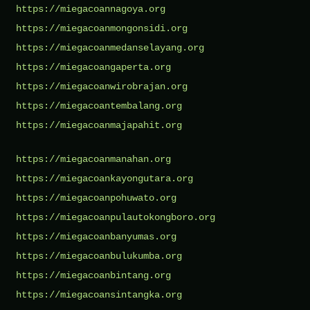
https://miegacoannagoya.org
https://miegacoanmongonsidi.org
https://miegacoanmedanselayang.org
https://miegacoangaperta.org
https://miegacoanwirobrajan.org
https://miegacoantembalang.org
https://miegacoanmajapahit.org
https://miegacoanmanahan.org
https://miegacoankayongutara.org
https://miegacoanpohuwato.org
https://miegacoanpulautokongboro.org
https://miegacoanbanyumas.org
https://miegacoanbulukumba.org
https://miegacoanbintang.org
https://miegacoansintangka.org