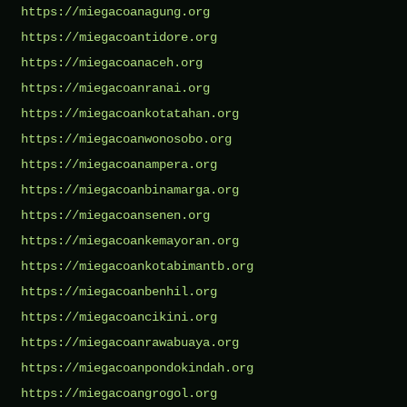
https://miegacoanagung.org
https://miegacoantidore.org
https://miegacoanaceh.org
https://miegacoanranai.org
https://miegacoankotatahan.org
https://miegacoanwonosobo.org
https://miegacoanampera.org
https://miegacoanbinamarga.org
https://miegacoansenen.org
https://miegacoankemayoran.org
https://miegacoankotabimantb.org
https://miegacoanbenhil.org
https://miegacoancikini.org
https://miegacoanrawabuaya.org
https://miegacoanpondokindah.org
https://miegacoangrogol.org