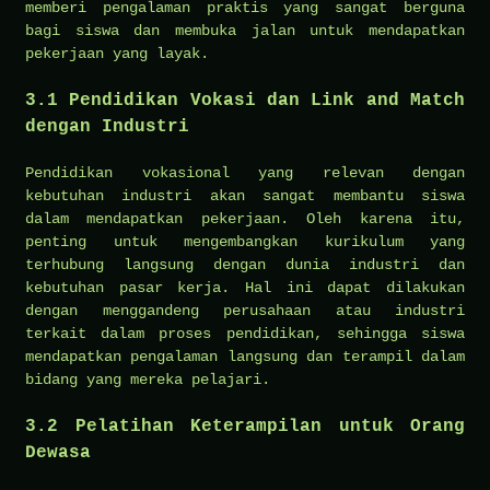
memberi pengalaman praktis yang sangat berguna
bagi siswa dan membuka jalan untuk mendapatkan
pekerjaan yang layak.
3.1
Pendidikan Vokasi dan Link and Match
dengan Industri
Pendidikan vokasional yang relevan dengan
kebutuhan industri akan sangat membantu siswa
dalam mendapatkan pekerjaan. Oleh karena itu,
penting untuk mengembangkan kurikulum yang
terhubung langsung dengan dunia industri dan
kebutuhan pasar kerja. Hal ini dapat dilakukan
dengan menggandeng perusahaan atau industri
terkait dalam proses pendidikan, sehingga siswa
mendapatkan pengalaman langsung dan terampil dalam
bidang yang mereka pelajari.
3.2
Pelatihan Keterampilan untuk Orang
Dewasa