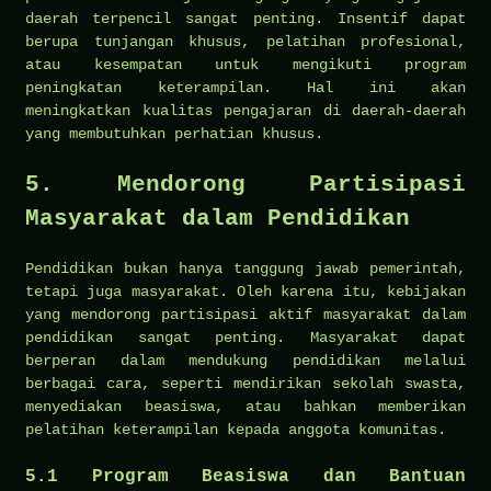
daerah terpencil sangat penting. Insentif dapat
berupa tunjangan khusus, pelatihan profesional,
atau kesempatan untuk mengikuti program
peningkatan keterampilan. Hal ini akan
meningkatkan kualitas pengajaran di daerah-daerah
yang membutuhkan perhatian khusus.
5.
Mendorong Partisipasi
Masyarakat dalam Pendidikan
Pendidikan bukan hanya tanggung jawab pemerintah,
tetapi juga masyarakat. Oleh karena itu, kebijakan
yang mendorong partisipasi aktif masyarakat dalam
pendidikan sangat penting. Masyarakat dapat
berperan dalam mendukung pendidikan melalui
berbagai cara, seperti mendirikan sekolah swasta,
menyediakan beasiswa, atau bahkan memberikan
pelatihan keterampilan kepada anggota komunitas.
5.1
Program Beasiswa dan Bantuan