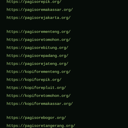
https://pagisorepik.org/
https://pagisoremakassar.org/
https://pagisorejakarta.org/
https://pagisorementeng.org/
https://pagisoretomohon.org/
https://pagisorebitung.org/
https://pagisorepadang.org/
https://pagisorejateng.org/
https://kopiforementeng.org/
https://kopiforepik.org/
https://kopiforepluit.org/
https://kopiforetomohon.org/
https://kopiforemakassar.org/
https://pagisorebogor.org/
https://pagisoretangerang.org/