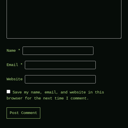
Name
*
Email
*
Website
Save my name, email, and website in this
browser for the next time I comment.