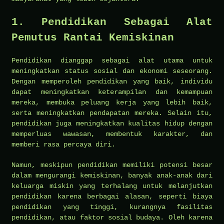
1.
Pendidikan Sebagai Alat
Pemutus Rantai Kemiskinan
Pendidikan dianggap sebagai alat utama untuk
meningkatkan status sosial dan ekonomi seseorang.
Dengan memperoleh pendidikan yang baik, individu
dapat meningkatkan keterampilan dan kemampuan
mereka, membuka peluang kerja yang lebih baik,
serta meningkatkan pendapatan mereka. Selain itu,
pendidikan juga meningkatkan kualitas hidup dengan
memperluas wawasan, membentuk karakter, dan
memberi rasa percaya diri.
Namun, meskipun pendidikan memiliki potensi besar
dalam mengurangi kemiskinan, banyak anak-anak dari
keluarga miskin yang terhalang untuk melanjutkan
pendidikan karena berbagai alasan, seperti biaya
pendidikan yang tinggi, kurangnya fasilitas
pendidikan, atau faktor sosial budaya. Oleh karena