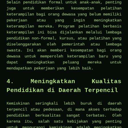
Selain pendidikan formal untuk anak-anak, penting
juga untuk memberikan kesempatan pelatihan
keterampilan bagi orang dewasa yang belum memiliki
pekerjaan atau yang ingin meningkatkan
keterampilan mereka. Program pelatihan berbasis
keterampilan ini bisa dijalankan melalui lembaga
pendidikan non-formal, kursus, atau pelatihan yang
diselenggarakan oleh pemerintah atau lembaga
swasta. Ini akan memberi kesempatan bagi orang
dewasa untuk memperoleh keterampilan baru yang
dapat meningkatkan peluang mereka untuk
mendapatkan pekerjaan yang lebih baik.
4.
Meningkatkan Kualitas
Pendidikan di Daerah Terpencil
Kemiskinan seringkali lebih buruk di daerah
terpencil atau pedesaan, di mana akses terhadap
pendidikan berkualitas sangat terbatas. Oleh
karena itu, salah satu kebijakan yang penting
untuk mengurangi kemiskinan adalah meningkatkan