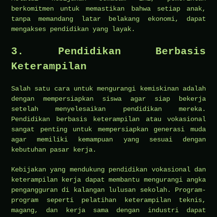
berkomitmen untuk memastikan bahwa setiap anak,
tanpa memandang latar belakang ekonomi, dapat
mengakses pendidikan yang layak.
3.
Pendidikan Berbasis
Keterampilan
Salah satu cara untuk mengurangi kemiskinan adalah
dengan mempersiapkan siswa agar siap bekerja
setelah menyelesaikan pendidikan mereka.
Pendidikan berbasis keterampilan atau vokasional
sangat penting untuk mempersiapkan generasi muda
agar memiliki kemampuan yang sesuai dengan
kebutuhan pasar kerja.
Kebijakan yang mendukung pendidikan vokasional dan
keterampilan kerja dapat membantu mengurangi angka
pengangguran di kalangan lulusan sekolah. Program-
program seperti pelatihan keterampilan teknis,
magang, dan kerja sama dengan industri dapat