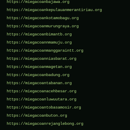
https://miegacoanbajawa.org
https://miegacoankepulauanmerantiriau.org
https://miegacoankotamobagu.org
https://miegacoanmurungraya.org
https://miegacoanbimantb.org
https://miegacoannmamuju.org
https://miegacoanmanggaraintt.org
https://miegacoanniasbarat.org
https://miegacoanmagetan.org
https://miegacoanbadung.org
https://miegacoantabanan.org
https://miegacoanacehbesar.org
https://miegacoanluwuutara.org
https://miegacoantobasamosir.org
https://miegacoanbuton.org
https://miegacoanrejanglebong.org