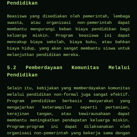
Pendidikan
Beasiswa yang disediakan oleh pemerintah, lembaga
swasta, atau organisasi non-pemerintah dapat
membantu mengurangi beban biaya pendidikan bagi
keluarga miskin. Program beasiswa ini dapat
mencakup biaya sekolah, biaya buku, atau bahkan
biaya hidup, yang akan sangat membantu siswa untuk
melanjutkan pendidikan mereka.
5.2
Pemberdayaan Komunitas Melalui
Pendidikan
Selain itu, kebijakan yang memberdayakan komunitas
melalui pendidikan non-formal juga sangat efektif.
Program pendidikan berbasis masyarakat yang
mengajarkan keterampilan seperti pertanian,
kerajinan tangan, atau kewirausahaan dapat
membantu meningkatkan pendapatan keluarga miskin.
Program-program ini dapat dilaksanakan oleh
organisasi non-pemerintah yang bekerja sama dengan