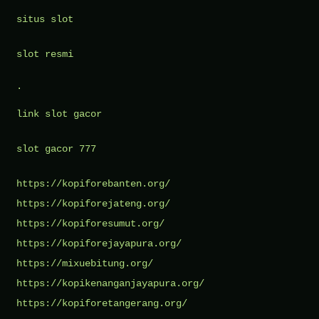
situs slot
slot resmi
.
link slot gacor
slot gacor 777
https://kopiforebanten.org/
https://kopiforejateng.org/
https://kopiforesumut.org/
https://kopiforejayapura.org/
https://mixuebitung.org/
https://kopikenanganjayapura.org/
https://kopiforetangerang.org/