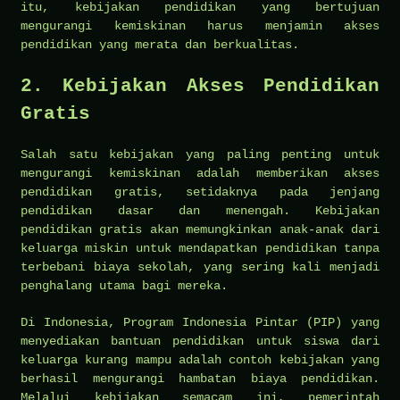
itu, kebijakan pendidikan yang bertujuan
mengurangi kemiskinan harus menjamin akses
pendidikan yang merata dan berkualitas.
2.
Kebijakan Akses Pendidikan
Gratis
Salah satu kebijakan yang paling penting untuk
mengurangi kemiskinan adalah memberikan akses
pendidikan gratis, setidaknya pada jenjang
pendidikan dasar dan menengah. Kebijakan
pendidikan gratis akan memungkinkan anak-anak dari
keluarga miskin untuk mendapatkan pendidikan tanpa
terbebani biaya sekolah, yang sering kali menjadi
penghalang utama bagi mereka.
Di Indonesia, Program Indonesia Pintar (PIP) yang
menyediakan bantuan pendidikan untuk siswa dari
keluarga kurang mampu adalah contoh kebijakan yang
berhasil mengurangi hambatan biaya pendidikan.
Melalui kebijakan semacam ini, pemerintah