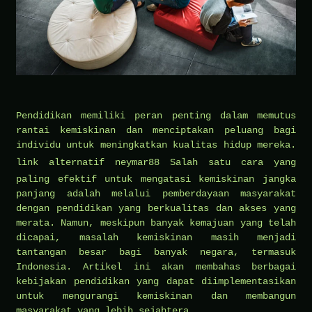
Pendidikan memiliki peran penting dalam memutus
rantai kemiskinan dan menciptakan peluang bagi
individu untuk meningkatkan kualitas hidup mereka.
link alternatif neymar88
Salah satu cara yang
paling efektif untuk mengatasi kemiskinan jangka
panjang adalah melalui pemberdayaan masyarakat
dengan pendidikan yang berkualitas dan akses yang
merata. Namun, meskipun banyak kemajuan yang telah
dicapai, masalah kemiskinan masih menjadi
tantangan besar bagi banyak negara, termasuk
Indonesia. Artikel ini akan membahas berbagai
kebijakan pendidikan yang dapat diimplementasikan
untuk mengurangi kemiskinan dan membangun
masyarakat yang lebih sejahtera.