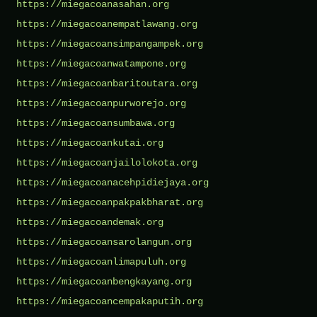
https://miegacoanasahan.org
https://miegacoanempatlawang.org
https://miegacoansimpangampek.org
https://miegacoanwatampone.org
https://miegacoanbaritoutara.org
https://miegacoanpurworejo.org
https://miegacoansumbawa.org
https://miegacoankutai.org
https://miegacoanjailolokota.org
https://miegacoanacehpidiejaya.org
https://miegacoanpakpakbharat.org
https://miegacoandemak.org
https://miegacoansarolangun.org
https://miegacoanlimapuluh.org
https://miegacoanbengkayang.org
https://miegacoancempakaputih.org