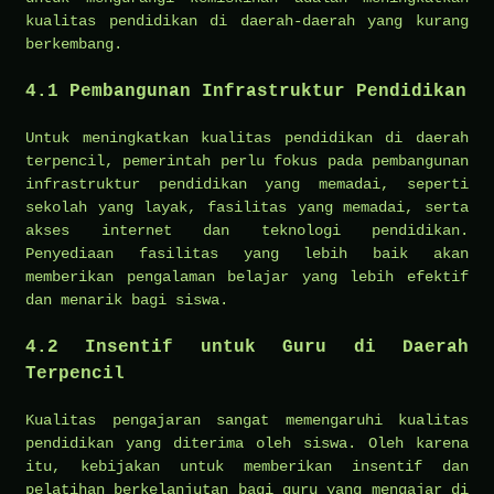
kualitas pendidikan di daerah-daerah yang kurang
berkembang.
4.1
Pembangunan Infrastruktur Pendidikan
Untuk meningkatkan kualitas pendidikan di daerah
terpencil, pemerintah perlu fokus pada pembangunan
infrastruktur pendidikan yang memadai, seperti
sekolah yang layak, fasilitas yang memadai, serta
akses internet dan teknologi pendidikan.
Penyediaan fasilitas yang lebih baik akan
memberikan pengalaman belajar yang lebih efektif
dan menarik bagi siswa.
4.2
Insentif untuk Guru di Daerah
Terpencil
Kualitas pengajaran sangat memengaruhi kualitas
pendidikan yang diterima oleh siswa. Oleh karena
itu, kebijakan untuk memberikan insentif dan
pelatihan berkelanjutan bagi guru yang mengajar di