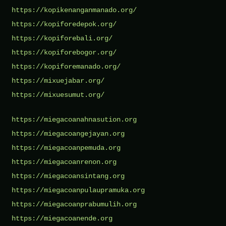
https://kopikenanganmanado.org/
https://kopiforedepok.org/
https://kopiforebali.org/
https://kopiforebogor.org/
https://kopiforemanado.org/
https://mixuejabar.org/
https://mixuesumut.org/
https://miegacoanahnasution.org
https://miegacoangejayan.org
https://miegacoanpemuda.org
https://miegacoanrenon.org
https://miegacoansintang.org
https://miegacoanpulaupramuka.org
https://miegacoanprabumulih.org
https://miegacoanende.org