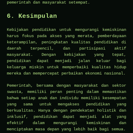
pemerintah dan masyarakat setempat.
6.
Kesimpulan
Kebijakan pendidikan untuk mengurangi kemiskinan
harus fokus pada akses yang merata, pemberdayaan
keterampilan, peningkatan kualitas pendidikan di
daerah terpencil, dan partisipasi aktif
masyarakat. Dengan kebijakan yang tepat,
pendidikan dapat menjadi jalan keluar bagi
keluarga miskin untuk memperbaiki kualitas hidup
mereka dan mempercepat perbaikan ekonomi nasional.
Pemerintah, bersama dengan masyarakat dan sektor
swasta, memiliki peran penting dalam memastikan
bahwa setiap anak dan individu memiliki kesempatan
yang sama untuk mengakses pendidikan yang
berkualitas. Hanya dengan pendekatan holistik dan
inklusif, pendidikan dapat menjadi alat yang
efektif dalam mengurangi kemiskinan dan
menciptakan masa depan yang lebih baik bagi semua.