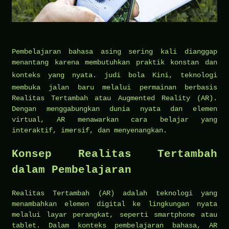
Pembelajaran bahasa asing sering kali dianggap
menantang karena membutuhkan praktik konstan dan
konteks yang nyata.
judi bola
Kini, teknologi
membuka jalan baru melalui permainan berbasis
Realitas Tertambah atau Augmented Reality (AR).
Dengan menggabungkan dunia nyata dan elemen
virtual, AR menawarkan cara belajar yang
interaktif, imersif, dan menyenangkan.
Konsep Realitas Tertambah
dalam Pembelajaran
Realitas Tertambah (AR) adalah teknologi yang
menambahkan elemen digital ke lingkungan nyata
melalui layar perangkat, seperti smartphone atau
tablet. Dalam konteks pembelajaran bahasa, AR