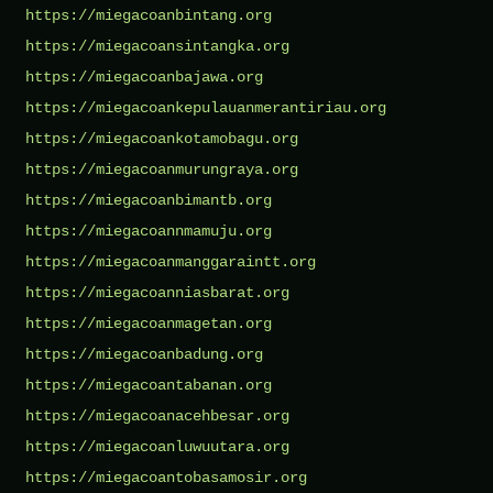
https://miegacoanbintang.org
https://miegacoansintangka.org
https://miegacoanbajawa.org
https://miegacoankepulauanmerantiriau.org
https://miegacoankotamobagu.org
https://miegacoanmurungraya.org
https://miegacoanbimantb.org
https://miegacoannmamuju.org
https://miegacoanmanggaraintt.org
https://miegacoanniasbarat.org
https://miegacoanmagetan.org
https://miegacoanbadung.org
https://miegacoantabanan.org
https://miegacoanacehbesar.org
https://miegacoanluwuutara.org
https://miegacoantobasamosir.org