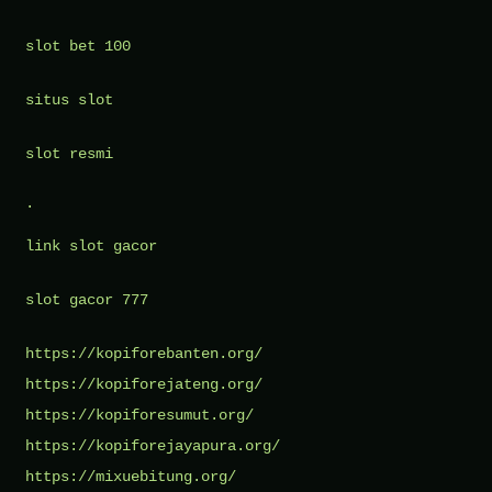
slot bet 100
situs slot
slot resmi
.
link slot gacor
slot gacor 777
https://kopiforebanten.org/
https://kopiforejateng.org/
https://kopiforesumut.org/
https://kopiforejayapura.org/
https://mixuebitung.org/