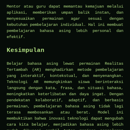
Mentor atau guru dapat memantau kemajuan melalui
aplikasi, memberikan umpan balik instan, dan
menyesuaikan permainan agar sesuai dengan
kebutuhan pembelajaran individual. Hal ini membuat
pembelajaran bahasa asing lebih personal dan
efektif.
Kesimpulan
Belajar bahasa asing lewat permainan Realitas
Tertambah (AR) menghadirkan metode pembelajaran
yang interaktif, kontekstual, dan menyenangkan.
Teknologi AR memungkinkan siswa berinteraksi
langsung dengan kata, frasa, dan situasi bahasa,
meningkatkan keterlibatan dan daya ingat. Dengan
pendekatan kolaboratif, adaptif, dan berbasis
permainan, pembelajaran bahasa asing tidak lagi
terasa membosankan atau berat. Model ini
membuktikan bahwa inovasi teknologi dapat mengubah
cara kita belajar, menjadikan bahasa asing lebih