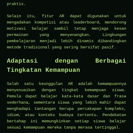
praktis.
Selain itu, fitur AR dapat digunakan untuk
mengadakan kompetisi atau leaderboard, mendorong
motivasi belajar sambil tetap menjaga kesan
permainan yang menyenangkan. Lingkungan
pembelajaran menjadi lebih dinamis dibandingkan
metode tradisional yang sering bersifat pasif.
Adaptasi dengan Berbagai
Tingkatan Kemampuan
Salah satu keunggulan AR adalah kemampuannya
menyesuaikan dengan tingkat kemampuan siswa.
Pemula dapat belajar kata-kata dasar dan frasa
sederhana, sementara siswa yang lebih mahir dapat
menghadapi tantangan berupa percakapan kompleks,
idiom, atau konteks budaya tertentu. Pendekatan
bertahap ini memungkinkan setiap siswa belajar
sesuai kemampuan mereka tanpa merasa tertinggal.