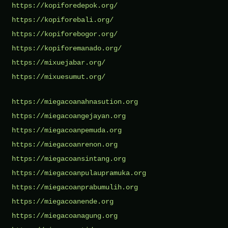
https://kopiforedepok.org/
https://kopiforebali.org/
https://kopiforebogor.org/
https://kopiforemanado.org/
https://mixuejabar.org/
https://mixuesumut.org/
https://miegacoanahnasution.org
https://miegacoangejayan.org
https://miegacoanpemuda.org
https://miegacoanrenon.org
https://miegacoansintang.org
https://miegacoanpulaupramuka.org
https://miegacoanprabumulih.org
https://miegacoanende.org
https://miegacoanagung.org