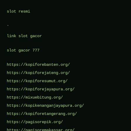
slot resmi
.
link slot gacor
slot gacor 777
https://kopiforebanten.org/
https://kopiforejateng.org/
https://kopiforesumut.org/
https://kopiforejayapura.org/
https://mixuebitung.org/
https://kopikenanganjayapura.org/
https://kopiforetangerang.org/
https://pagisorepik.org/
https://pagisoremakassar.org/