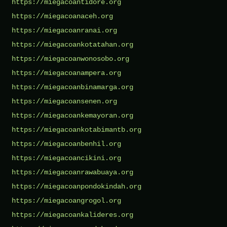
https://miegacoantidore.org
https://miegacoanaceh.org
https://miegacoanranai.org
https://miegacoankotatahan.org
https://miegacoanwonosobo.org
https://miegacoanampera.org
https://miegacoanbinamarga.org
https://miegacoansenen.org
https://miegacoankemayoran.org
https://miegacoankotabimantb.org
https://miegacoanbenhil.org
https://miegacoancikini.org
https://miegacoanrawabuaya.org
https://miegacoanpondokindah.org
https://miegacoangrogol.org
https://miegacoankalideres.org