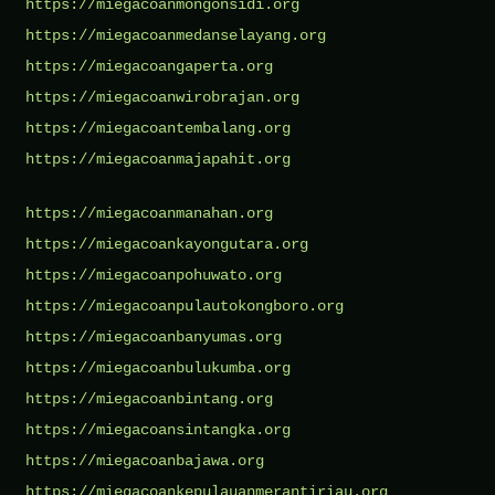
https://miegacoanmongonsidi.org
https://miegacoanmedanselayang.org
https://miegacoangaperta.org
https://miegacoanwirobrajan.org
https://miegacoantembalang.org
https://miegacoanmajapahit.org
https://miegacoanmanahan.org
https://miegacoankayongutara.org
https://miegacoanpohuwato.org
https://miegacoanpulautokongboro.org
https://miegacoanbanyumas.org
https://miegacoanbulukumba.org
https://miegacoanbintang.org
https://miegacoansintangka.org
https://miegacoanbajawa.org
https://miegacoankepulauanmerantiriau.org