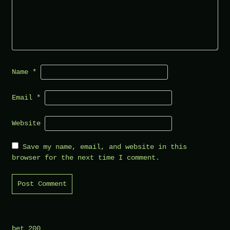
Name
*
Email
*
Website
Save my name, email, and website in this
browser for the next time I comment.
bet 200