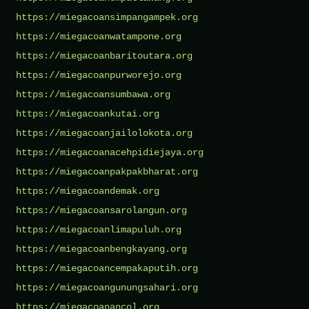
https://miegacoansimpangampek.org
https://miegacoanwatampone.org
https://miegacoanbaritoutara.org
https://miegacoanpurworejo.org
https://miegacoansumbawa.org
https://miegacoankutai.org
https://miegacoanjailolokota.org
https://miegacoanacehpidiejaya.org
https://miegacoanpakpakbharat.org
https://miegacoandemak.org
https://miegacoansarolangun.org
https://miegacoanlimapuluh.org
https://miegacoanbengkayang.org
https://miegacoancempakaputih.org
https://miegacoangunungsahari.org
https://miegacoanancol.org