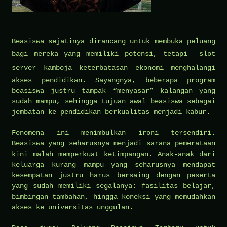
Beasiswa sejatinya dirancang untuk membuka peluang
bagi mereka yang memiliki potensi, tetapi
slot
server kamboja
keterbatasan ekonomi menghalangi
akses pendidikan. Sayangnya, beberapa program
beasiswa justru tampak “menyasar” kalangan yang
sudah mampu, sehingga tujuan awal beasiswa sebagai
jembatan ke pendidikan berkualitas menjadi kabur.
Fenomena ini menimbulkan ironi tersendiri.
Beasiswa yang seharusnya menjadi sarana pemerataan
kini malah memperkuat ketimpangan. Anak-anak dari
keluarga kurang mampu yang seharusnya mendapat
kesempatan justru harus bersaing dengan peserta
yang sudah memiliki segalanya: fasilitas belajar,
bimbingan tambahan, hingga koneksi yang memudahkan
akses ke universitas unggulan.