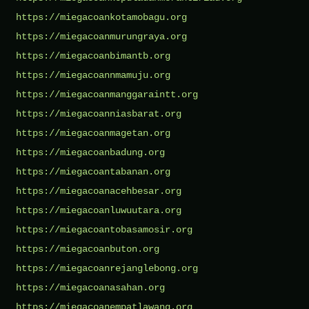
https://miegacoankotamobagu.org
https://miegacoanmurungraya.org
https://miegacoanbimantb.org
https://miegacoannmamuju.org
https://miegacoanmanggaraintt.org
https://miegacoanniasbarat.org
https://miegacoanmagetan.org
https://miegacoanbadung.org
https://miegacoantabanan.org
https://miegacoanacehbesar.org
https://miegacoanluwuutara.org
https://miegacoantobasamosir.org
https://miegacoanbuton.org
https://miegacoanrejanglebong.org
https://miegacoanasahan.org
https://miegacoanempatlawang.org