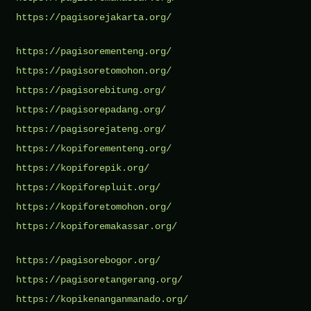
https://pagisorejakarta.org/
https://pagisorementeng.org/
https://pagisoretomohon.org/
https://pagisorebitung.org/
https://pagisorepadang.org/
https://pagisorejateng.org/
https://kopiforementeng.org/
https://kopiforepik.org/
https://kopiforepluit.org/
https://kopiforetomohon.org/
https://kopiforemakassar.org/
https://pagisorebogor.org/
https://pagisoretangerang.org/
https://kopikenanganmanado.org/